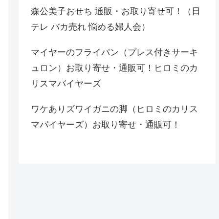
森公美子おせち 通販・お取り寄せ可！（日
テレ バカ売れ 悩める婦人会）
マイヤーのフライパン（プレス付きサーキ
ュロン）お取り寄せ・通販可！ヒロミのカ
リスマバイヤーズ
ワケありズワイガニの脚（ヒロミのカリス
マバイヤーズ）お取り寄せ・通販可！