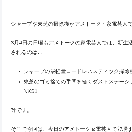
シャープや東芝の掃除機がアメトーク・家電芸人
3月4日の日曜もアメトークの家電芸人では、新生
されるのは…
シャープの最軽量コードレススティック掃除機・
東芝のゴミ捨ての手間を省くダストステーショ
NXS1
等です。
そこで今回は、今日のアメトーク家電芸人で登場