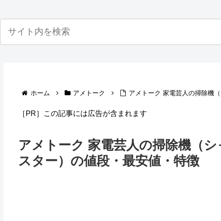
ホーム
アメトーク
アメトーク 家電芸人の掃除機
［PR］この記事には広告が含まれます
アメトーク 家電芸人の掃除機（
スター）の値段・最安値・特徴