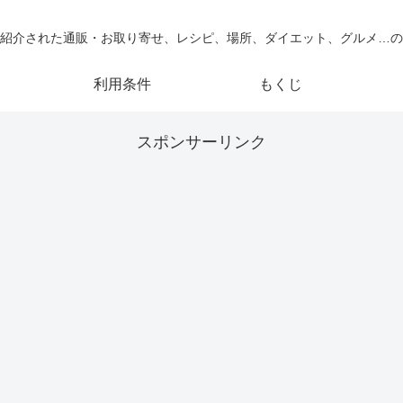
紹介された通販・お取り寄せ、レシピ、場所、ダイエット、グルメ…の
利用条件
もくじ
スポンサーリンク