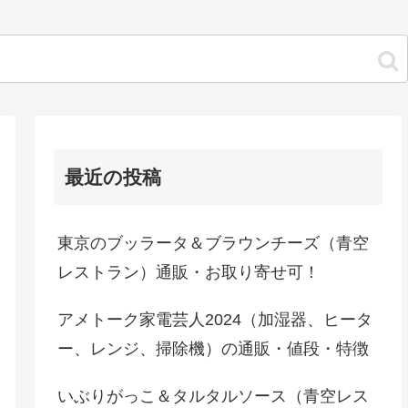
最近の投稿
東京のブッラータ＆ブラウンチーズ（青空
レストラン）通販・お取り寄せ可！
アメトーク家電芸人2024（加湿器、ヒータ
ー、レンジ、掃除機）の通販・値段・特徴
いぶりがっこ＆タルタルソース（青空レス