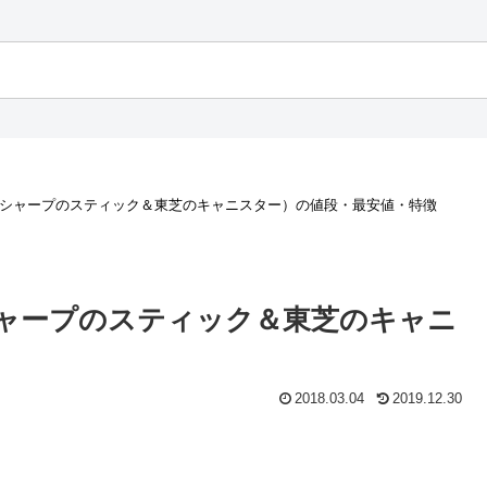
（シャープのスティック＆東芝のキャニスター）の値段・最安値・特徴
シャープのスティック＆東芝のキャニ
2018.03.04
2019.12.30