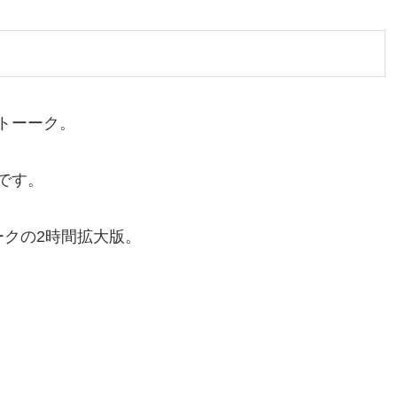
トーーク。
です。
ークの2時間拡大版。