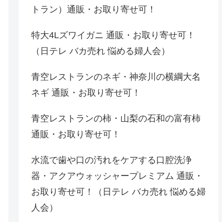
トラン）通販・お取り寄せ可！
特大4Lズワイガニ 通販・お取り寄せ可！
（日テレ バカ売れ 悩める婦人会）
青空レストランのネギ・神奈川の横綱大名
ネギ 通販・お取り寄せ可！
青空レストランの柿・山梨の石和の富有柿
通販・お取り寄せ可！
水流で歯や口の汚れをケアする口腔洗浄
器・アクアウォッシャープレミアム 通販・
お取り寄せ可！（日テレ バカ売れ 悩める婦
人会）