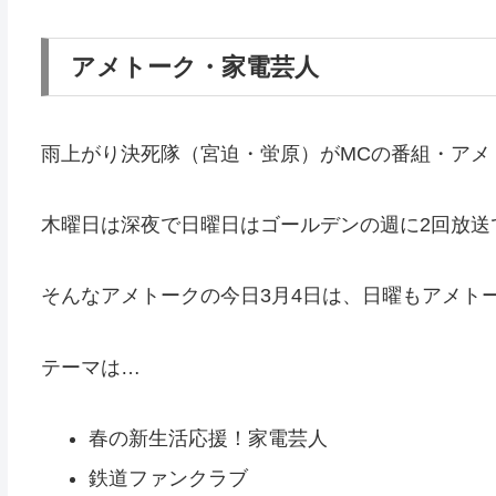
アメトーク・家電芸人
雨上がり決死隊（宮迫・蛍原）がMCの番組・アメ
木曜日は深夜で日曜日はゴールデンの週に2回放送
そんなアメトークの今日3月4日は、日曜もアメト
テーマは…
春の新生活応援！家電芸人
鉄道ファンクラブ