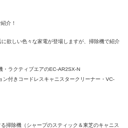
で紹介！
活に欲しい色々な家電が登場しますが、掃除機で紹介
ラクティブエアのEC-AR2SX-N
ン付きコードレスキャニスタークリーナー・VC-
する掃除機（シャープのスティック＆東芝のキャニス