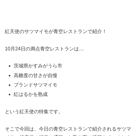
紅天使のサツマイモが青空レストランで紹介！
10月24日の満点青空レストランは…
茨城県かすみがうら市
高糖度の甘さが自慢
ブランドサツマイモ
紅はるかを熟成
という紅天使の特集です。
そこで今回は、今日の青空レストランで紹介されるサツマ