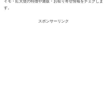
イモ・紅天使の特徴や通販・お取り寄せ情報をチェクしま
す。
スポンサーリンク