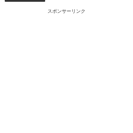
スポンサーリンク