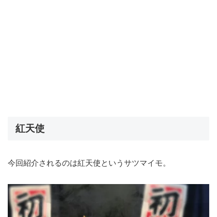
紅天使
今回紹介されるのは紅天使というサツマイモ。