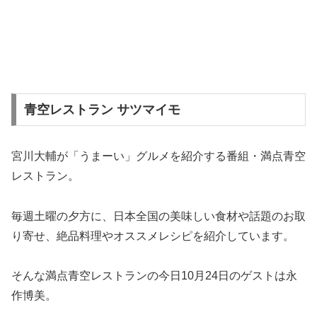
青空レストラン サツマイモ
宮川大輔が「うまーい」グルメを紹介する番組・満点青空
レストラン。
毎週土曜の夕方に、日本全国の美味しい食材や話題のお取
り寄せ、絶品料理やオススメレシピを紹介しています。
そんな満点青空レストランの今日10月24日のゲストは永
作博美。