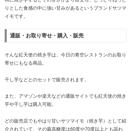
りとした食感の中に強い甘みがあるというブランドサツマ
イモです。
通販・お取り寄せ・購入・販売
そんな紅天使の焼き芋は、今日の青空レストランのお取り
寄せにもなる商品。
干し芋などとのセットで販売されます。
また、アマゾンや楽天などの通販サイトでも紅天使の焼き
芋や干し芋は購入可能。
どの販売店でもやはり甘いサツマイモ（焼き芋）として紹
介されていて、その最高糖度は60度や70度以上とも謳わ