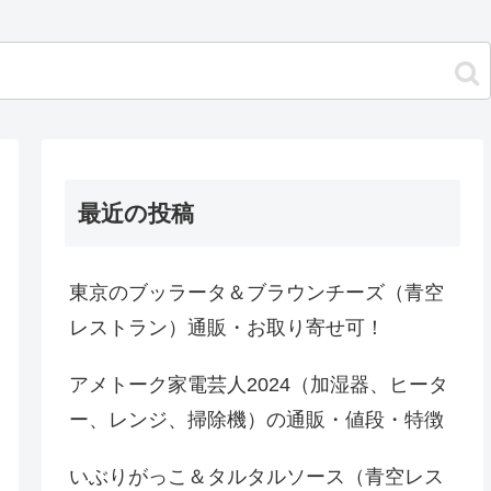
最近の投稿
東京のブッラータ＆ブラウンチーズ（青空
レストラン）通販・お取り寄せ可！
アメトーク家電芸人2024（加湿器、ヒータ
ー、レンジ、掃除機）の通販・値段・特徴
いぶりがっこ＆タルタルソース（青空レス