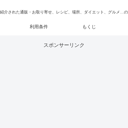
紹介された通販・お取り寄せ、レシピ、場所、ダイエット、グルメ…の
利用条件
もくじ
スポンサーリンク