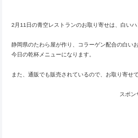
2月11日の青空レストランのお取り寄せは、白い
静岡県のたわら屋が作り、コラーゲン配合の白い
今日の乾杯メニューになります。
また、通販でも販売されているので、お取り寄せ
スポン