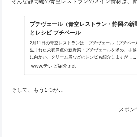
そんな静岡編の青空レストランのメイン食材は、
プチヴェール（青空レストラン・静岡の新
とレシピ プチベール
2月11日の青空レストランは、プチヴェール（プチベ
生まれた栄養満点の新野菜・プチヴェールを求め、手越
に向かい、クリーム煮などのレシピも紹介しますが…こ
汁が...
www.テレビ紹介.net
そして、もう1つが…
スポン