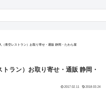
人（青空レストラン）お取り寄せ・通販 静岡・たわら屋
ストラン）お取り寄せ・通販 静岡・
2017.02.11
2018.03.24