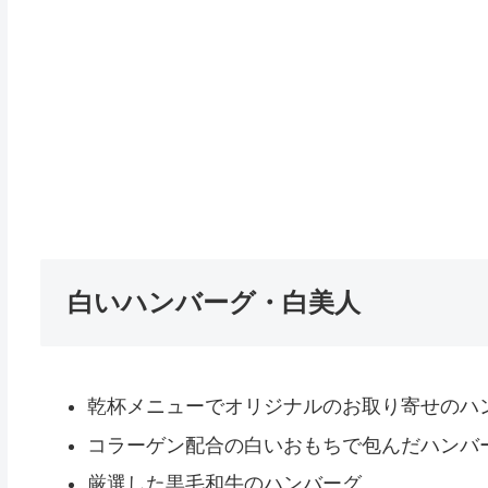
白いハンバーグ・白美人
乾杯メニューでオリジナルのお取り寄せのハ
コラーゲン配合の白いおもちで包んだハンバ
厳選した黒毛和牛のハンバーグ