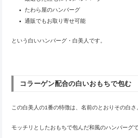
たわら屋のハンバーグ
通販でもお取り寄せ可能
という白いハンバーグ・白美人です。
コラーゲン配合の白いおもちで包む
この白美人の1番の特徴は、名前のとおりその白さ
モッチリとしたおもちで包んだ和風のハンバーグ