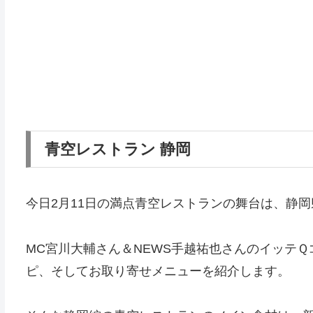
青空レストラン 静岡
今日2月11日の満点青空レストランの舞台は、静岡
MC宮川大輔さん＆NEWS手越祐也さんのイッテ
ピ、そしてお取り寄せメニューを紹介します。