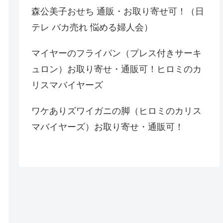
森公美子おせち 通販・お取り寄せ可！（日
テレ バカ売れ 悩める婦人会）
マイヤーのフライパン（プレス付きサーキ
ュロン）お取り寄せ・通販可！ヒロミのカ
リスマバイヤーズ
ワケありズワイガニの脚（ヒロミのカリス
マバイヤーズ）お取り寄せ・通販可！