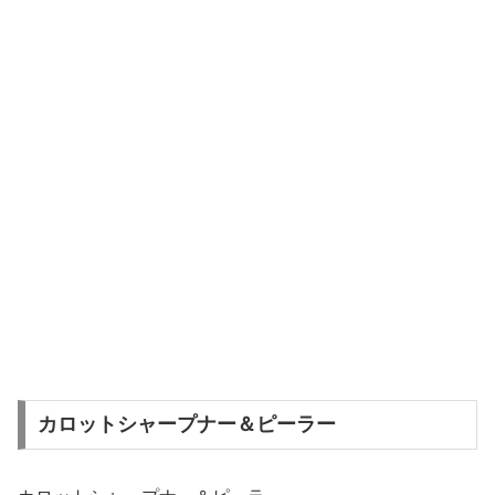
カロットシャープナー＆ピーラー