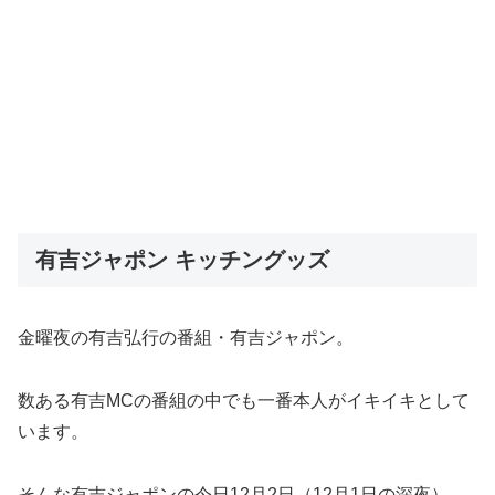
有吉ジャポン キッチングッズ
金曜夜の有吉弘行の番組・有吉ジャポン。
数ある有吉MCの番組の中でも一番本人がイキイキとして
います。
そんな有吉ジャポンの今日12月2日（12月1日の深夜）