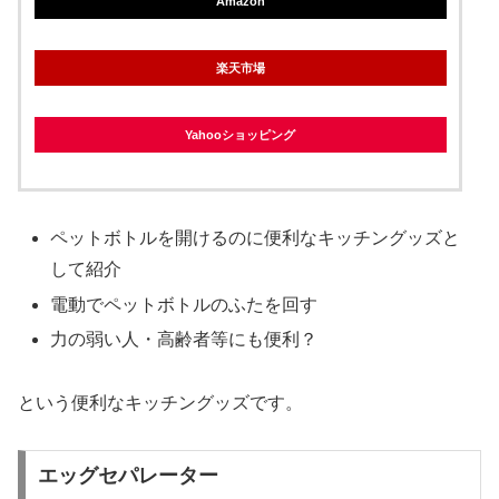
Amazon
楽天市場
Yahooショッピング
ペットボトルを開けるのに便利なキッチングッズと
して紹介
電動でペットボトルのふたを回す
力の弱い人・高齢者等にも便利？
という便利なキッチングッズです。
エッグセパレーター