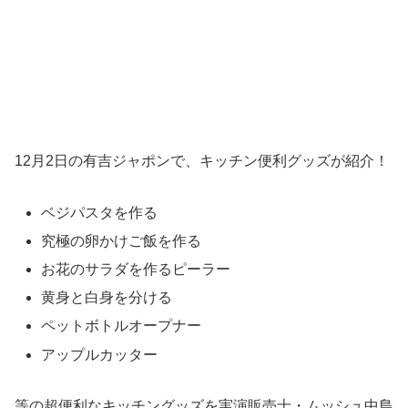
12月2日の有吉ジャポンで、キッチン便利グッズが紹介！
ベジパスタを作る
究極の卵かけご飯を作る
お花のサラダを作るピーラー
黄身と白身を分ける
ペットボトルオープナー
アップルカッター
等の超便利なキッチングッズを実演販売士・ムッシュ中島