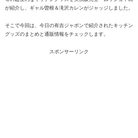
が紹介し、ギャル曽根＆滝沢カレンがジャッジしました。
そこで今回は、今日の有吉ジャポンで紹介されたキッチン
グッズのまとめと通販情報をチェックします。
スポンサーリンク