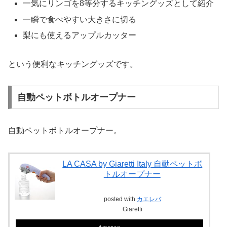
一気にリンゴを8等分するキッチングッズとして紹介
一瞬で食べやすい大きさに切る
梨にも使えるアップルカッター
という便利なキッチングッズです。
自動ペットボトルオープナー
自動ペットボトルオープナー。
LA CASA by Giaretti Italy 自動ペットボ
トルオープナー
posted with
カエレバ
Giaretti