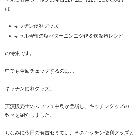
は…
キッチン便利グッズ
ギャル曽根の塩バターニンニク鍋＆炊飯器レシピ
の特集です。
中でも今回チェックするのは…
キッチン便利グッズ。
実演販売士のムッシュ中島が登場し、キッチングッズの
数々を紹介しました。
ちなみに今日の有吉ゼミでは、そのキッチン便利グッズと