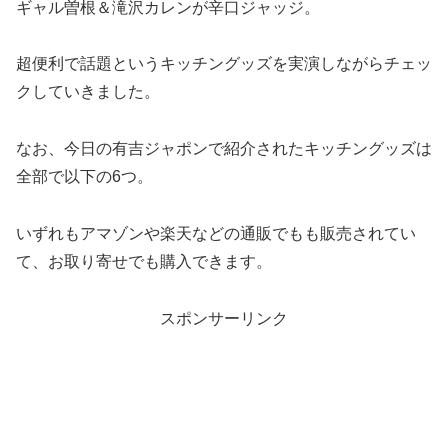
ギャル曽根＆滝沢カレンが辛口ジャッジ。
超便利で話題というキッチングッズを実演しながらチェッ
クしていきました。
なお、今日の有吉ジャポンで紹介されたキッチングッズは
全部で以下の6つ。
いずれもアマゾンや楽天などの通販でもも販売されてい
て、お取り寄せでも購入できます。
スポンサーリンク