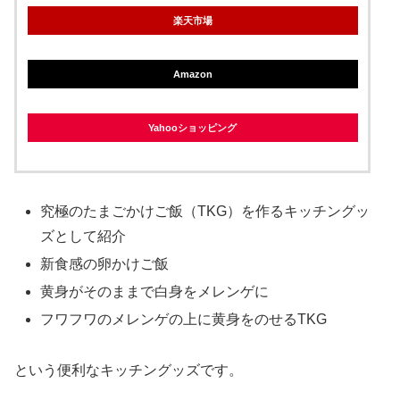
楽天市場
Amazon
Yahooショッピング
究極のたまごかけご飯（TKG）を作るキッチングッ
ズとして紹介
新食感の卵かけご飯
黄身がそのままで白身をメレンゲに
フワフワのメレンゲの上に黄身をのせるTKG
という便利なキッチングッズです。