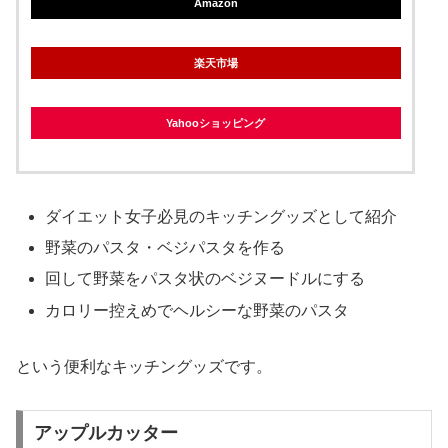
Amazon
楽天市場
Yahooショッピング
ダイエット女子必見のキッチングッズとして紹介
野菜のパスタ・ベジパスタを作る
回して野菜をパスタ状のベジヌードルにする
カロリー控えめでヘルシーな野菜のパスタ
という便利なキッチングッズです。
アップルカッター