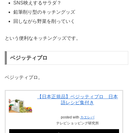
SNS映えするサラダ？
鉛筆削り型のキッチングッズ
回しながら野菜を削っていく
という便利なキッチングッズです。
ベジッティプロ
ベジッティプロ。
【日本正規品】ベジッティプロ 日本
語レシピ集付き
posted with
カエレバ
テレビショッピング研究所