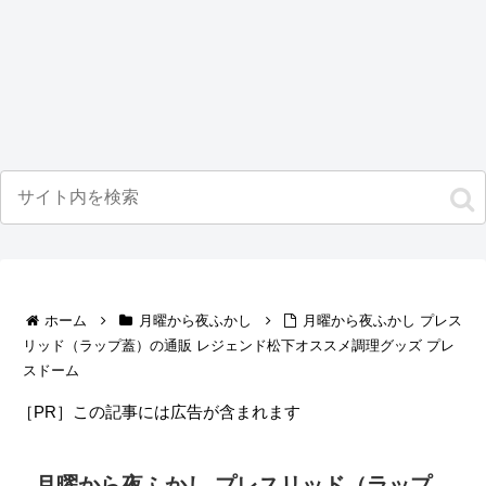
ホーム
月曜から夜ふかし
月曜から夜ふかし プレス
リッド（ラップ蓋）の通販 レジェンド松下オススメ調理グッズ プレ
スドーム
［PR］この記事には広告が含まれます
月曜から夜ふかし プレスリッド（ラップ