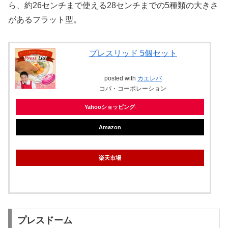
ら、約26センチまで使える28センチまでの5種類の大きさ
があるフラット型。
プレスリッド 5個セット
posted with
カエレバ
コパ・コーポレーション
Yahooショッピング
Amazon
楽天市場
プレスドーム