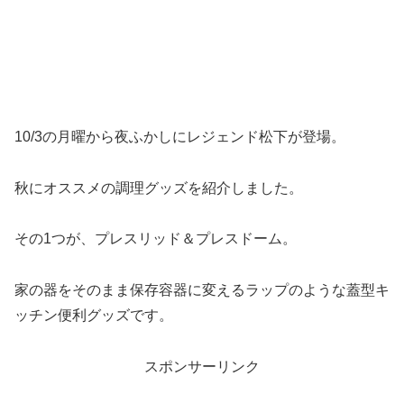
10/3の月曜から夜ふかしにレジェンド松下が登場。
秋にオススメの調理グッズを紹介しました。
その1つが、プレスリッド＆プレスドーム。
家の器をそのまま保存容器に変えるラップのような蓋型キ
ッチン便利グッズです。
スポンサーリンク