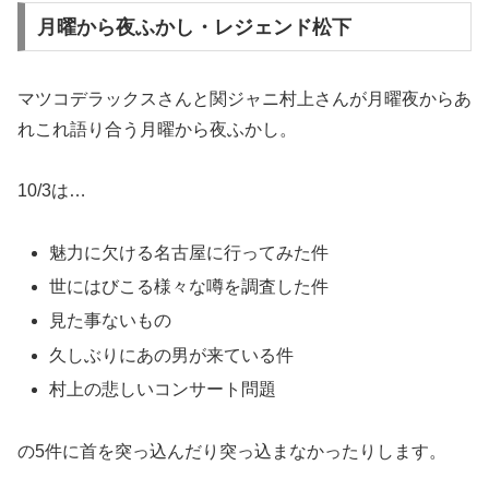
月曜から夜ふかし・レジェンド松下
マツコデラックスさんと関ジャニ村上さんが月曜夜からあ
れこれ語り合う月曜から夜ふかし。
10/3は…
魅力に欠ける名古屋に行ってみた件
世にはびこる様々な噂を調査した件
見た事ないもの
久しぶりにあの男が来ている件
村上の悲しいコンサート問題
の5件に首を突っ込んだり突っ込まなかったりします。