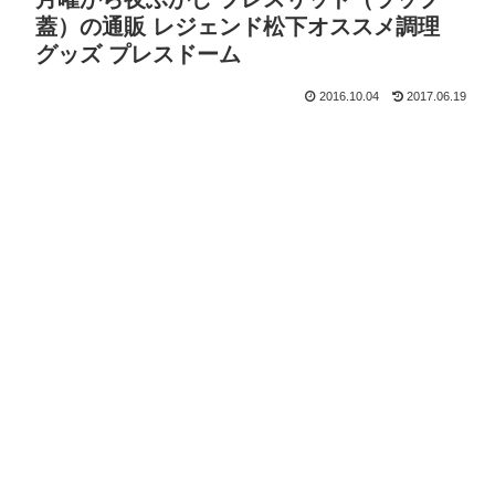
蓋）の通販 レジェンド松下オススメ調理
グッズ プレスドーム
2016.10.04
2017.06.19