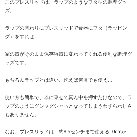
このプレスリッドは、ラップのようなフタ型の調理グッ
ズ。
ラップの替わりにプレスリッドで食器にフタ（ラッピン
グ）をすれば…
家の器がそのまま保存容器に変わってくれる便利な調理グ
ッズです。
もちろんラップとは違い、洗えば何度でも使え…
使い方も簡単で、器に乗せて真ん中を押すだけなので、ラ
ップのようにグシャグシャっとなってしまうわずらわしさ
もありません。
なお、プレスリッドは、約8.5センチまで使える10cmか