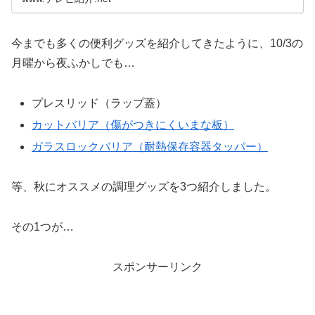
今までも多くの便利グッズを紹介してきたように、10/3の
月曜から夜ふかしでも…
プレスリッド（ラップ蓋）
カットバリア（傷がつきにくいまな板）
ガラスロックバリア（耐熱保存容器タッパー）
等、秋にオススメの調理グッズを3つ紹介しました。
その1つが…
スポンサーリンク