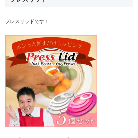
プレスリッドです！