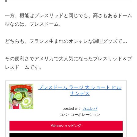
一方、機能はプレスリッドと同じでも、高さもあるドーム
型なのは、プレスドーム。
どちらも、フランス生まれのオシャレな調理グッズで…
その便利さでアメリカで大人気になったプレスリッド＆プ
レスドームです。
プレスドーム ラージ 大 ショート ヒル
ナンデス
posted with
カエレバ
コパ・コーポレーション
Yahooショッピング