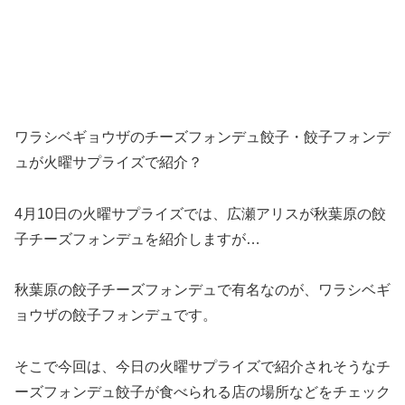
ワラシベギョウザのチーズフォンデュ餃子・餃子フォンデ
ュが火曜サプライズで紹介？
4月10日の火曜サプライズでは、広瀬アリスが秋葉原の餃
子チーズフォンデュを紹介しますが…
秋葉原の餃子チーズフォンデュで有名なのが、ワラシベギ
ョウザの餃子フォンデュです。
そこで今回は、今日の火曜サプライズで紹介されそうなチ
ーズフォンデュ餃子が食べられる店の場所などをチェック