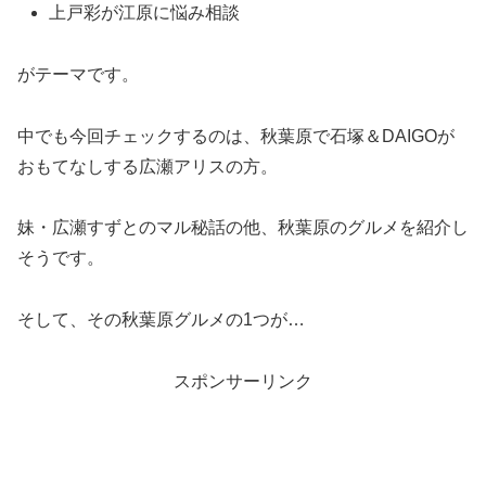
上戸彩が江原に悩み相談
がテーマです。
中でも今回チェックするのは、秋葉原で石塚＆DAIGOが
おもてなしする広瀬アリスの方。
妹・広瀬すずとのマル秘話の他、秋葉原のグルメを紹介し
そうです。
そして、その秋葉原グルメの1つが…
スポンサーリンク