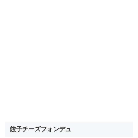
餃子チーズフォンデュ