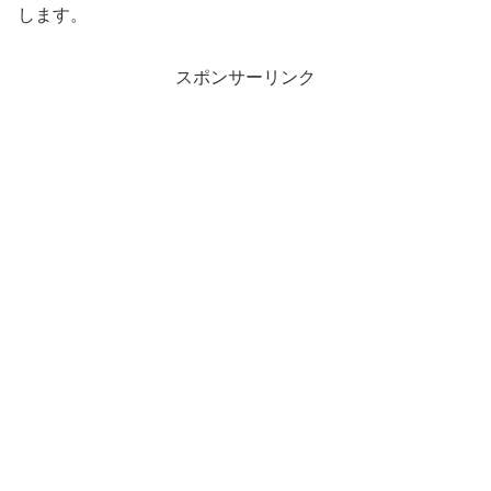
します。
スポンサーリンク