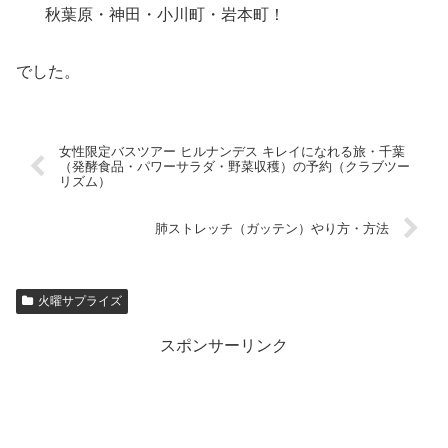
秋葉原・神田・小川町・岩本町！
でした。
女性限定バスツアー ヒルナンデス キレイになれる旅・千葉
（発酵食品・パワーサラダ・野菜収穫）の予約（クラブツー
リズム）
肺ストレッチ（ガッテン）やり方・方法
火曜サプライズ
スポンサーリンク