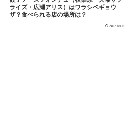
ライズ・広瀬アリス）はワラシベギョウ
ザ？食べられる店の場所は？
2018.04.10