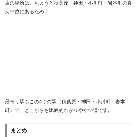
店の場所は、ちょうど秋葉原・神田・小川町・岩本町の真
ん中位にあるため…
最寄り駅もこの4つの駅（秋葉原・神田・小川町・岩本
町）で、どこからも比較的わかりやすい道です。
まとめ