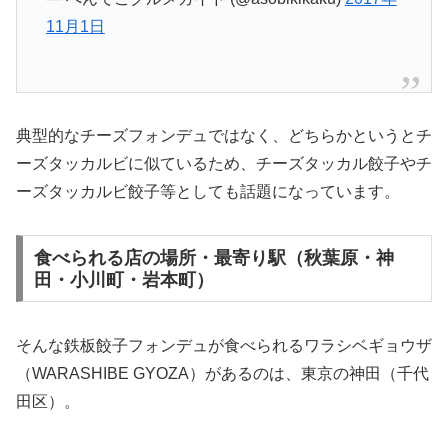
11月1日
典型的なチーズフォンデュではなく、どちらかというとチ
ーズタッカルビに似ているため、チーズタッカル餃子やチ
ーズタッカルビ餃子等としても話題になっています。
食べられる店の場所・最寄り駅（秋葉原・神
田・小川町・岩本町）
そんな鉄板餃子フォンデュが食べられるワラシベギョウザ
（WARASHIBE GYOZA）があるのは、東京の神田（千代
田区）。