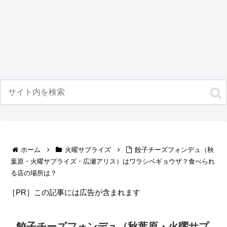
ホーム
火曜サプライズ
餃子チーズフォンデュ（秋
葉原・火曜サプライズ・広瀬アリス）はワラシベギョウザ？食べられ
る店の場所は？
［PR］この記事には広告が含まれます
餃子チーズフォンデュ（秋葉原・火曜サプ