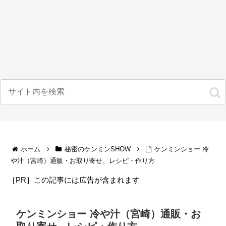
ホーム
秘密のケンミンSHOW
ケンミンショー 冷
や汁（宮崎）通販・お取り寄せ、レシピ・作り方
［PR］この記事には広告が含まれます
ケンミンショー 冷や汁（宮崎）通販・お