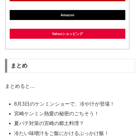
Amazon
Yahooショッピング
まとめ
まとめると…
8月3日のケンミンショーで、冷や汁が登場！
宮崎ケンミン熱愛の秘密のごちそう！
夏バテ対策の宮崎の郷土料理？
冷たい味噌汁をご飯にかけるぶっかけ飯！