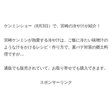
ケンミンショー（8月3日）で、宮崎の冷や汁が紹介！
宮崎ケンミンが熱愛する冷や汁は、ご飯に冷たい味噌汁の
ような汁をかけるレシピ・作り方で、夏バテ対策の郷土料
理ですが…
通販でも販売されていて。お取り寄せでも購入できます。
スポンサーリンク