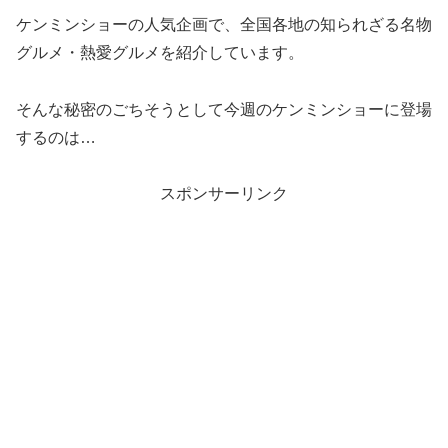
ケンミンショーの人気企画で、全国各地の知られざる名物
グルメ・熱愛グルメを紹介しています。
そんな秘密のごちそうとして今週のケンミンショーに登場
するのは…
スポンサーリンク