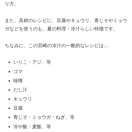
り方。
また、具材のレシピに、豆腐やキュウリ、青じそやミョウ
ガなどを使うのも、夏の料理・冷汁らしい特徴です。
ちなみに、この宮崎の冷汁の一般的なレシピは…
いりこ・アジ、等
ゴマ
味噌
だし汁
キュウリ
豆腐
青じそ・ミョウガ・ねぎ、等
冷や飯・麦飯、等