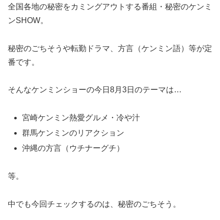
全国各地の秘密をカミングアウトする番組・秘密のケンミ
ンSHOW。
秘密のごちそうや転勤ドラマ、方言（ケンミン語）等が定
番です。
そんなケンミンショーの今日8月3日のテーマは…
宮崎ケンミン熱愛グルメ・冷や汁
群馬ケンミンのリアクション
沖縄の方言（ウチナーグチ）
等。
中でも今回チェックするのは、秘密のごちそう。