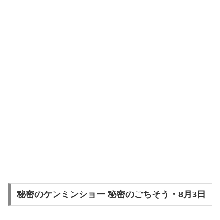
秘密のケンミンショー 秘密のごちそう・8月3日