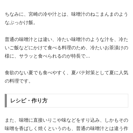
ちなみに、宮崎の冷や汁とは、味噌汁のねこまんまのよう
なぶっかけ飯。
普通の味噌汁とは違い、冷たい味噌汁のような汁を、冷た
いご飯などにかけて食べる料理のため、冷たいお茶漬けの
様に、サラッと食べられるのが特長で…
食欲のない夏でも食べやすく、夏バテ対策として夏に人気
の料理です。
レシピ・作り方
また、味噌に直接いりこや味などをすり込み、しかもその
味噌を香ばしく焼くというのも、普通の味噌汁とは違う作