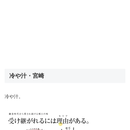
冷や汁・宮崎
冷や汁。