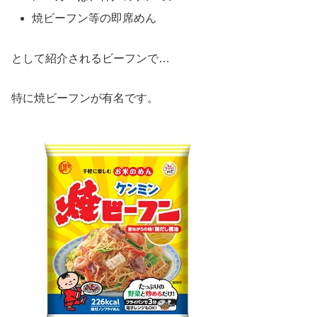
焼ビーフン等の即席めん
として紹介されるビーフンで…
特に焼ビーフンが有名です。