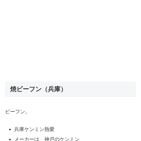
焼ビーフン（兵庫）
ビーフン。
兵庫ケンミン熱愛
メーカーは、神戸のケンミン