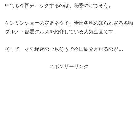
中でも今回チェックするのは、秘密のごちそう。
ケンミンショーの定番ネタで、全国各地の知られざる名物
グルメ・熱愛グルメを紹介している人気企画です。
そして、その秘密のごちそうで今日紹介されるのが…
スポンサーリンク