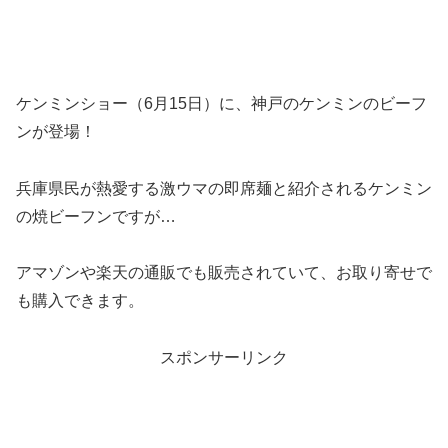
ケンミンショー（6月15日）に、神戸のケンミンのビーフ
ンが登場！
兵庫県民が熱愛する激ウマの即席麺と紹介されるケンミン
の焼ビーフンですが…
アマゾンや楽天の通販でも販売されていて、お取り寄せで
も購入できます。
スポンサーリンク