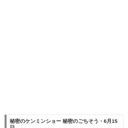
秘密のケンミンショー 秘密のごちそう・6月15
日