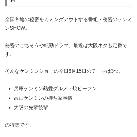
全国各地の秘密をカミングアウトする番組・秘密のケンミ
ンSHOW。
秘密のごちそうや転勤ドラマ、最近は大阪ネタも定番で
す。
そんなケンミンショーの今日6月15日のテーマは3つ。
兵庫ケンミン熱愛グルメ・焼ビーフン
富山ケンミンの持ち家事情
大阪の先輩後輩
の特集です。