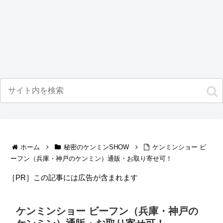
ホーム
秘密のケンミンSHOW
ケンミンショー ビ
ーフン（兵庫・神戸のケンミン）通販・お取り寄せ可！
［PR］この記事には広告が含まれます
ケンミンショー ビーフン（兵庫・神戸の