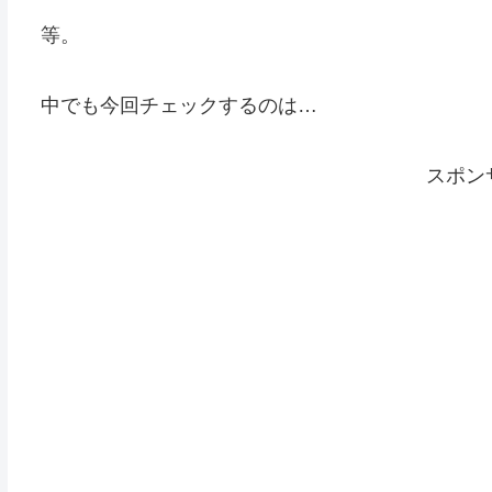
等。
中でも今回チェックするのは…
スポン