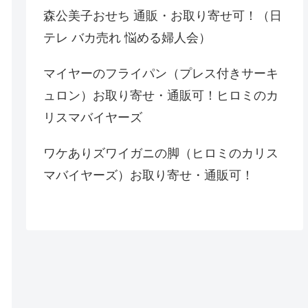
森公美子おせち 通販・お取り寄せ可！（日
テレ バカ売れ 悩める婦人会）
マイヤーのフライパン（プレス付きサーキ
ュロン）お取り寄せ・通販可！ヒロミのカ
リスマバイヤーズ
ワケありズワイガニの脚（ヒロミのカリス
マバイヤーズ）お取り寄せ・通販可！