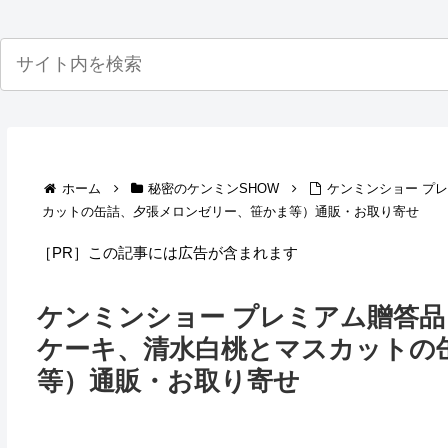
ホーム
秘密のケンミンSHOW
ケンミンショー プ
カットの缶詰、夕張メロンゼリー、笹かま等）通販・お取り寄せ
［PR］この記事には広告が含まれます
ケンミンショー プレミアム贈答
ケーキ、清水白桃とマスカットの
等）通販・お取り寄せ