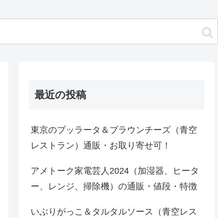
最近の投稿
東京のブッラータ＆ブラウンチーズ（青空
レストラン）通販・お取り寄せ可！
アメトーク家電芸人2024（加湿器、ヒータ
ー、レンジ、掃除機）の通販・値段・特徴
いぶりがっこ＆タルタルソース（青空レス