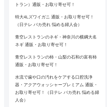
トラン）通販・お取り寄せ可！
特大4Lズワイガニ 通販・お取り寄せ可！
（日テレ バカ売れ 悩める婦人会）
青空レストランのネギ・神奈川の横綱大名
ネギ 通販・お取り寄せ可！
青空レストランの柿・山梨の石和の富有柿
通販・お取り寄せ可！
水流で歯や口の汚れをケアする口腔洗浄
器・アクアウォッシャープレミアム 通販・
お取り寄せ可！（日テレ バカ売れ 悩める婦
人会）