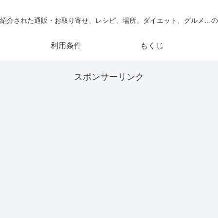
紹介された通販・お取り寄せ、レシピ、場所、ダイエット、グルメ…の
利用条件
もくじ
スポンサーリンク