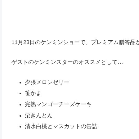
11月23日のケンミンショーで、プレミアム贈答品
ゲストのケンミンスターのオススメとして…
夕張メロンゼリー
笹かま
完熟マンゴーチーズケーキ
栗きんとん
清水白桃とマスカットの缶詰