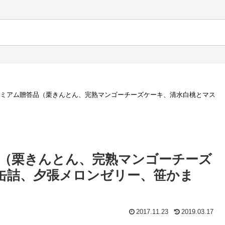
レミアム贈答品（栗きんとん、完熟マンゴーチーズケーキ、清水白桃とマス
品（栗きんとん、完熟マンゴーチーズ
缶詰、夕張メロンゼリー、笹かま
2017.11.23
2019.03.17