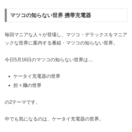
マツコの知らない世界 携帯充電器
毎回マニアな人々が登場し、マツコ・デラックスをマニア
ックな世界に案内する番組・マツコの知らない世界。
今日5月16日のマツコの知らない世界は…
ケータイ充電器の世界
担々麺の世界
の2テーマです。
中でも気になるのは、ケータイ充電器の世界。