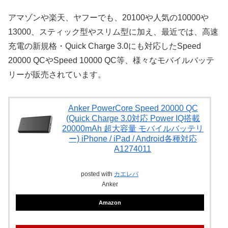
アマゾンや楽天、ヤフーでも、20100や人気の10000や
13000、スティック型やスリム型に加え、最近では、高速
充電の新規格・Quick Charge 3.0にも対応したSpeed
20000 QCやSpeed 10000 QC等、様々なモバイルバッテ
リーが販売されています。
Anker PowerCore Speed 20000 QC
(Quick Charge 3.0対応 Power IQ搭載
20000mAh 超大容量 モバイルバッテリ
ー) iPhone / iPad / Android各種対応
A1274011
posted with
カエレバ
Anker
Amazon