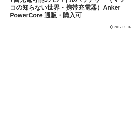
コの知らない世界・携帯充電器）Anker
PowerCore 通販・購入可
2017.05.16