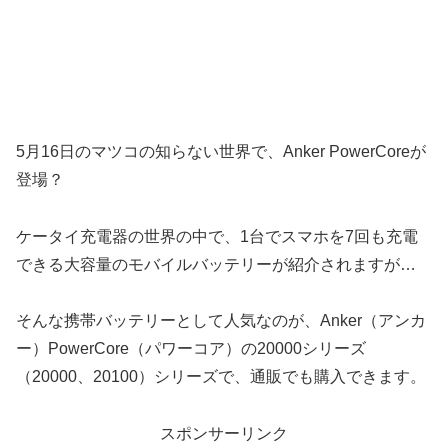
5月16日のマツコの知らない世界で、Anker PowerCoreが
登場？
ケータイ充電器の世界の中で、1台でスマホを7回も充電
できる大容量のモバイルバッテリーが紹介されますが…
そんな携帯バッテリーとして人気なのが、Anker（アンカ
ー）PowerCore（パワーコア）の20000シリーズ
（20000、20100）シリーズで、通販でも購入できます。
スポンサーリンク