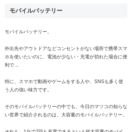
モバイルバッテリー
モバイルバッテリー。
外出先やアウトドアなどコンセントがない場所で携帯スマ
ホを使いたいのに、電池が少ない・充電が切れた場合に便
利で…
特に、スマホで動画やゲームをする人や、SNSも多く使
う人の強い味方です。
そのモバイルバッテリーの中でも、今日のマツコの知らな
い世界で紹介されるのは、大容量のモバイルバッテリー。
それも、1台で7回も充電できるという超大容量のモバイ