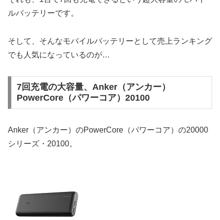
ルバッテリーです。
そして、そんなモバイルバッテリーとして売上ランキング
でも人気になっているのが…
7回充電の大容量、Anker（アンカー）
PowerCore（パワーコア）20100
Anker（アンカー）のPowerCore（パワーコア）の20000
シリーズ・20100。