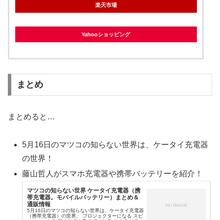
楽天市場
Yahooショッピング
まとめ
まとめると…
5月16日のマツコの知らない世界は、ケータイ充電器
の世界！
藤山哲人がスマホ充電器や携帯バッテリーを紹介！
マツコの知らない世界 ケータイ充電器（携
帯充電器。モバイルバッテリー）まとめ＆
通販情報
5月16日のマツコの知らない世界は、ケータイ充電器
（携帯充電器）の世界。 プロジェクターになる スピ