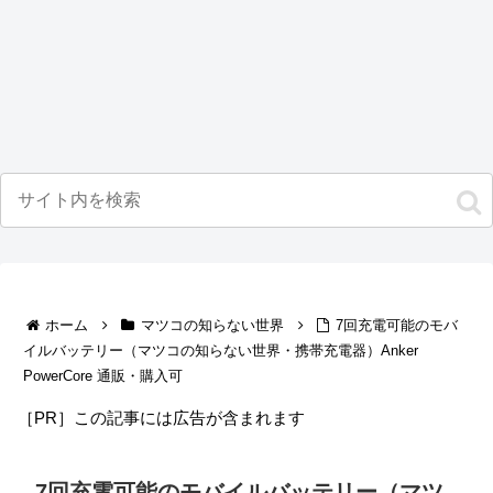
ホーム
マツコの知らない世界
7回充電可能のモバ
イルバッテリー（マツコの知らない世界・携帯充電器）Anker
PowerCore 通販・購入可
［PR］この記事には広告が含まれます
7回充電可能のモバイルバッテリー（マツ