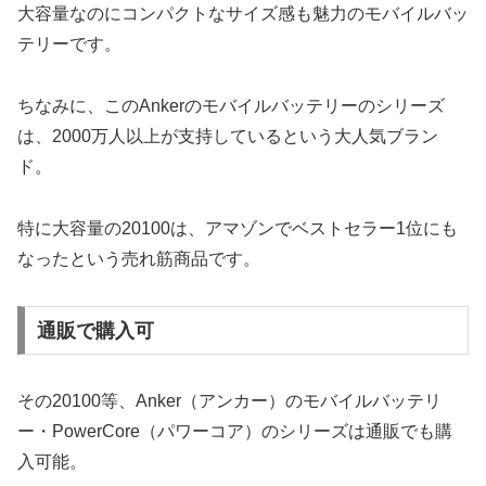
大容量なのにコンパクトなサイズ感も魅力のモバイルバッ
テリーです。
ちなみに、このAnkerのモバイルバッテリーのシリーズ
は、2000万人以上が支持しているという大人気ブラン
ド。
特に大容量の20100は、アマゾンでベストセラー1位にも
なったという売れ筋商品です。
通販で購入可
その20100等、Anker（アンカー）のモバイルバッテリ
ー・PowerCore（パワーコア）のシリーズは通販でも購
入可能。