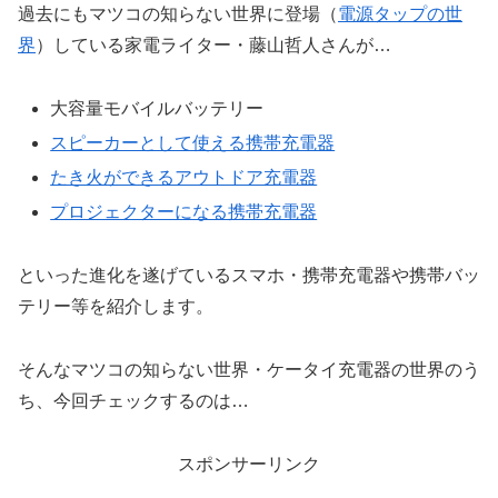
過去にもマツコの知らない世界に登場（
電源タップの世
界
）している家電ライター・藤山哲人さんが…
大容量モバイルバッテリー
スピーカーとして使える携帯充電器
たき火ができるアウトドア充電器
プロジェクターになる携帯充電器
といった進化を遂げているスマホ・携帯充電器や携帯バッ
テリー等を紹介します。
そんなマツコの知らない世界・ケータイ充電器の世界のう
ち、今回チェックするのは…
スポンサーリンク