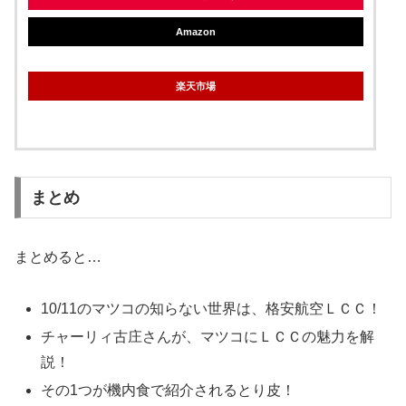
Amazon
楽天市場
まとめ
まとめると…
10/11のマツコの知らない世界は、格安航空ＬＣＣ！
チャーリィ古庄さんが、マツコにＬＣＣの魅力を解
説！
その1つが機内食で紹介されるとり皮！