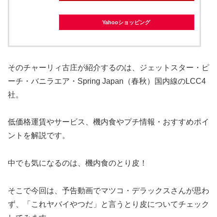
Yahooショッピング
そのチャーリィ古庄が紹介するのは、ジェットスター・ピ
ーチ・バニラエア・Spring Japan（春秋）国内線のLCC4
社。
低価格運賃やサービス、機内食やプチ情報・おすすめポイ
ントを解説です。
中でも気になるのは、機内食のとり皮！
そこで今回は、予告動画でマツコ・デラックスさんが思わ
ず、「これヤバイやつだ」と言うとり皮についてチェック