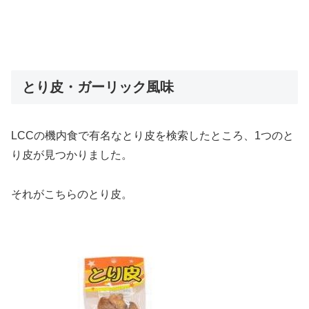
とり皮・ガーリック風味
LCCの機内食で有名なとり皮を検索したところ、1つのと
り皮が見つかりました。
それがこちらのとり皮。