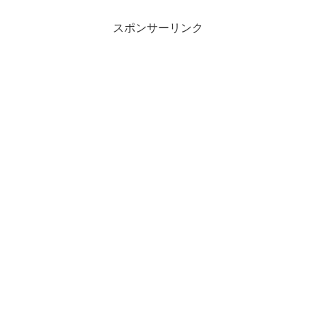
スポンサーリンク