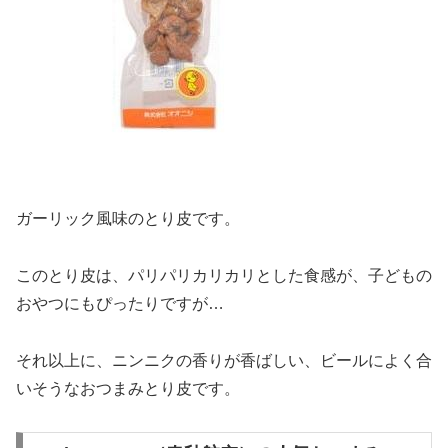
ガーリック風味のとり皮です。
このとり皮は、パリパリカリカリとした食感が、子どもの
おやつにもぴったりですが…
それ以上に、ニンニクの香りが香ばしい、ビールによく合
いそうなおつまみとり皮です。