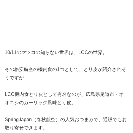
10/11のマツコの知らない世界は、LCCの世界。
その格安航空の機内食の1つとして、とり皮が紹介されそ
うですが…
LCC機内食とり皮として有名なのが、広島県尾道市・オ
オニシのガーリック風味とり皮。
SpringJapan（春秋航空）の人気おつまみで、通販でもお
取り寄せできます。