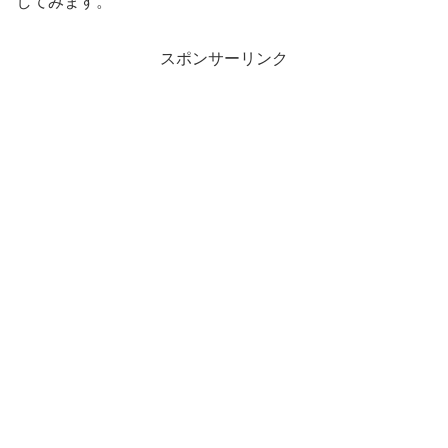
してみます。
スポンサーリンク