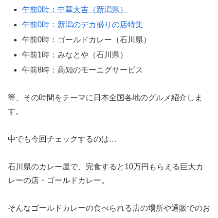
午前0時：中華大吉（新潟県）
午前0時：新潟のデカ盛りの店特集
午前0時：ゴールドカレー（石川県）
午前1時：みなとや（石川県）
午前8時：高知のモーニグサービス
等、その時間をテーマに日本全国各地のグルメ紹介しま
す。
中でも今回チェックするのは…
石川県のカレー屋で、完食すると10万円もらえる巨大カ
レーの店・ゴールドカレー。
そんなゴールドカレーの食べられる店の場所や通販でのお