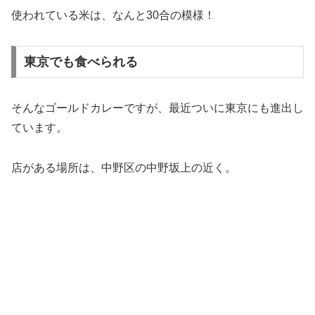
使われている米は、なんと30合の模様！
東京でも食べられる
そんなゴールドカレーですが、最近ついに東京にも進出し
ています。
店がある場所は、中野区の中野坂上の近く。