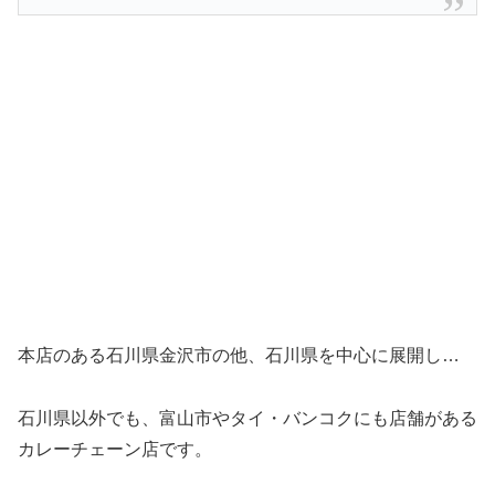
本店のある石川県金沢市の他、石川県を中心に展開し…
石川県以外でも、富山市やタイ・バンコクにも店舗がある
カレーチェーン店です。