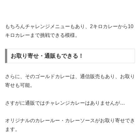
もちろんチャレンジメニューもあり、2キロカレーから10
キロカレーまで挑戦できる模様。
お取り寄せ・通販もできる！
さらに、そのゴールドカレーは、通信販売もあり、お取り
寄せも可能。
さすがに通販ではチャレンジカレーはありませんが…
オリジナルのカレールー・カレーソースがお取り寄せでき
ます。