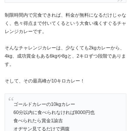
制限時間内で完食できれば、料金が無料になるだけじゃな
く、色々得点まで付いてくるという大食い魂くすぐるチャ
レンジカレーです。
そんなチャレンジカレーは、少なくても2kgカレーから、
4kg、成功賞金もある6kgや8gと、2キロずつ段階でありま
す。
そして、その最高峰が10キロカレー！
ゴールドカレーの10kgカレー
60分以内に食べられなければ8000円也
食べられたら賞金1諭吉
オヂサン見てるだけで満腹