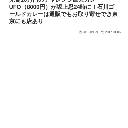
UFO（8000円）が坂上忍24時に！石川ゴ
ールドカレーは通販でもお取り寄せでき東
京にも店あり
2016.09.29
2017.01.06