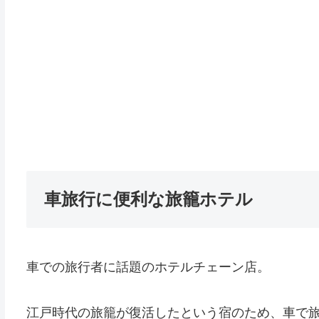
車旅行に便利な旅籠ホテル
車での旅行者に話題のホテルチェーン店。
江戸時代の旅籠が復活したという宿のため、車で