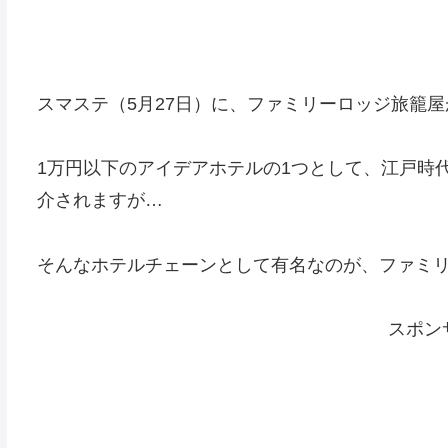
スマステ（5月27日）に、ファミリーロッジ旅籠
1万円以下のアイデアホテルの1つとして、江戸時
介されますが…
そんなホテルチェーンとして有名なのが、ファミ
スポン