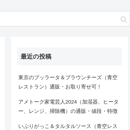
最近の投稿
東京のブッラータ＆ブラウンチーズ（青空
レストラン）通販・お取り寄せ可！
アメトーク家電芸人2024（加湿器、ヒータ
ー、レンジ、掃除機）の通販・値段・特徴
いぶりがっこ＆タルタルソース（青空レス