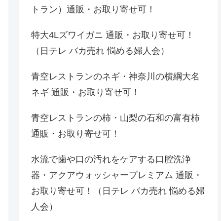
トラン）通販・お取り寄せ可！
特大4Lズワイガニ 通販・お取り寄せ可！
（日テレ バカ売れ 悩める婦人会）
青空レストランのネギ・神奈川の横綱大名
ネギ 通販・お取り寄せ可！
青空レストランの柿・山梨の石和の富有柿
通販・お取り寄せ可！
水流で歯や口の汚れをケアする口腔洗浄
器・アクアウォッシャープレミアム 通販・
お取り寄せ可！（日テレ バカ売れ 悩める婦
人会）