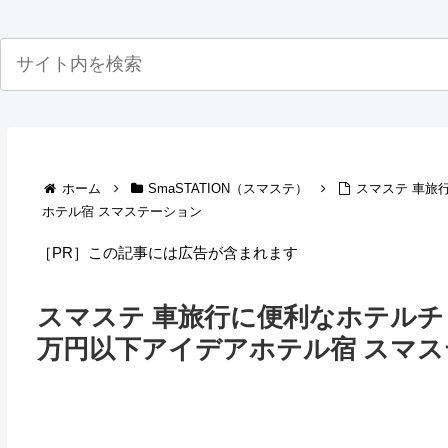
ホーム
SmaSTATION（スマステ）
スマステ 車旅
ホテル宿 スマステーション
［PR］この記事には広告が含まれます
スマステ 車旅行に便利なホテルチ
万円以下アイデアホテル宿 スマ