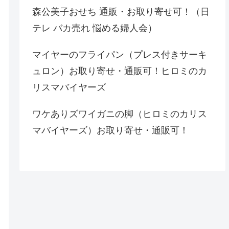
森公美子おせち 通販・お取り寄せ可！（日
テレ バカ売れ 悩める婦人会）
マイヤーのフライパン（プレス付きサーキ
ュロン）お取り寄せ・通販可！ヒロミのカ
リスマバイヤーズ
ワケありズワイガニの脚（ヒロミのカリス
マバイヤーズ）お取り寄せ・通販可！