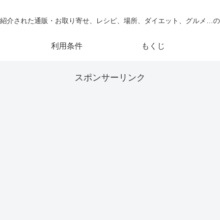
紹介された通販・お取り寄せ、レシピ、場所、ダイエット、グルメ…の
利用条件
もくじ
スポンサーリンク