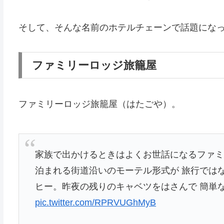
そして、そんな名前のホテルチェーンで話題にな
ファミリーロッジ旅籠屋
ファミリーロッジ旅籠屋（はたごや）。
家族で出かけるときはよくお世話になるファ
泊まれる街道沿いのモーテル形式が 旅行では
ヒー。昨夜の残りのキャベツをはさんで 簡単
pic.twitter.com/RPRVUGhMyB