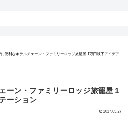
行に便利なホテルチェーン・ファミリーロッジ旅籠屋 1万円以下アイデア
ェーン・ファミリーロッジ旅籠屋 1
ステーション
2017.05.27