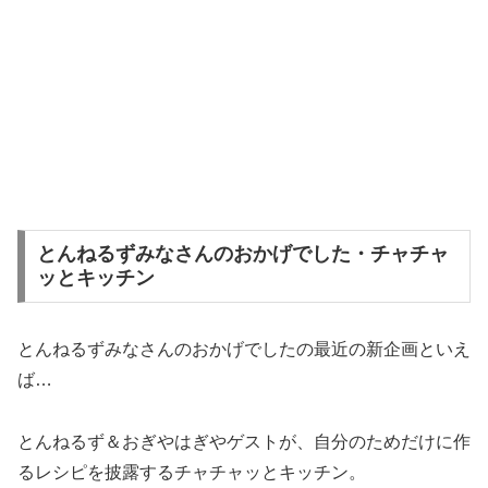
とんねるずみなさんのおかげでした・チャチャ
ッとキッチン
とんねるずみなさんのおかげでしたの最近の新企画といえ
ば…
とんねるず＆おぎやはぎやゲストが、自分のためだけに作
るレシピを披露するチャチャッとキッチン。