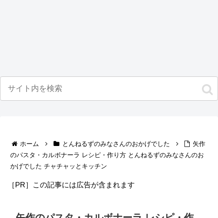
ホーム
とんねるずのみなさんのおかげでした
矢作
のパスタ・カルボナーラ レシピ・作り方 とんねるずのみなさんのお
かげでした チャチャッとキッチン
［PR］この記事には広告が含まれます
矢作のパスタ・カルボナーラ レシピ・作