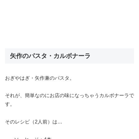
矢作のパスタ・カルボナーラ
おぎやはぎ・矢作兼のパスタ。
それが、簡単なのにお店の味になっちゃうカルボナーラで
す。
そのレシピ（2人前）は…