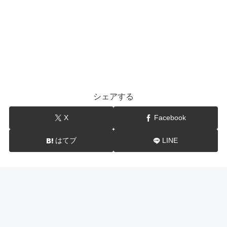
シェアする
X
Facebook
はてブ
LINE
show-BLOG
関連記事