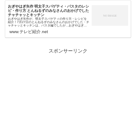
おぎやはぎ矢作 明太子スパゲティ・パスタのレシ
ピ・作り方 とんねるずのみなさんのおかげでした
チャチャッとキッチン
おぎやはぎ矢作が、明太子スパゲティの作り方・レシピを
紹介！7月27日のとんねるずのみなさんのおかげでした・チ
ャチャッとキッチンは、パスタ編でしたが…おぎやはぎ矢
作が紹介したパスタは、のりの佃煮を使った明太子スパゲ
www.テレビ紹介.net
ティでした。そこで今回は、こ...
スポンサーリンク