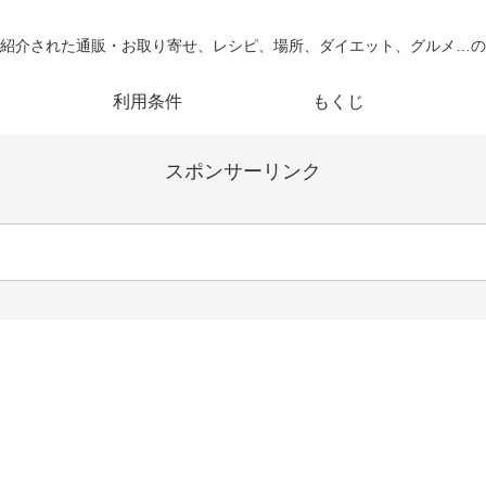
紹介された通販・お取り寄せ、レシピ、場所、ダイエット、グルメ…の
利用条件
もくじ
スポンサーリンク