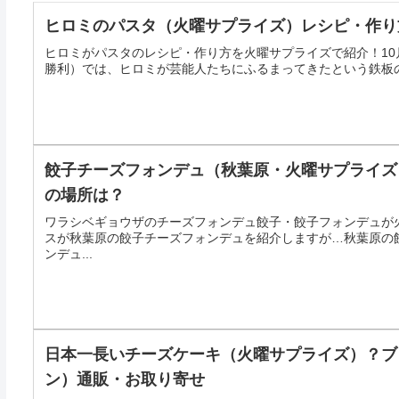
ヒロミのパスタ（火曜サプライズ）レシピ・作り
ヒロミがパスタのレシピ・作り方を火曜サプライズで紹介！10月2
勝利）では、ヒロミが芸能人たちにふるまってきたという鉄板の
餃子チーズフォンデュ（秋葉原・火曜サプライズ
の場所は？
ワラシベギョウザのチーズフォンデュ餃子・餃子フォンデュが火
スが秋葉原の餃子チーズフォンデュを紹介しますが…秋葉原の
ンデュ...
日本一長いチーズケーキ（火曜サプライズ）？ブ
ン）通販・お取り寄せ