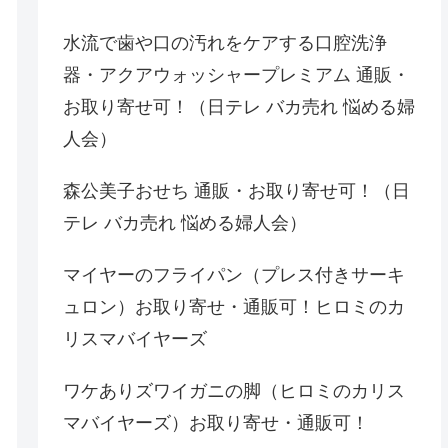
水流で歯や口の汚れをケアする口腔洗浄
器・アクアウォッシャープレミアム 通販・
お取り寄せ可！（日テレ バカ売れ 悩める婦
人会）
森公美子おせち 通販・お取り寄せ可！（日
テレ バカ売れ 悩める婦人会）
マイヤーのフライパン（プレス付きサーキ
ュロン）お取り寄せ・通販可！ヒロミのカ
リスマバイヤーズ
ワケありズワイガニの脚（ヒロミのカリス
マバイヤーズ）お取り寄せ・通販可！