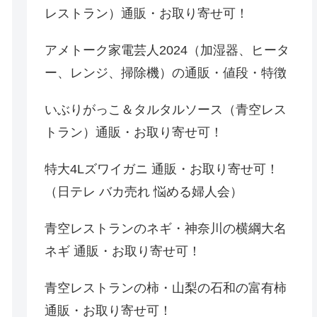
レストラン）通販・お取り寄せ可！
アメトーク家電芸人2024（加湿器、ヒータ
ー、レンジ、掃除機）の通販・値段・特徴
いぶりがっこ＆タルタルソース（青空レス
トラン）通販・お取り寄せ可！
特大4Lズワイガニ 通販・お取り寄せ可！
（日テレ バカ売れ 悩める婦人会）
青空レストランのネギ・神奈川の横綱大名
ネギ 通販・お取り寄せ可！
青空レストランの柿・山梨の石和の富有柿
通販・お取り寄せ可！