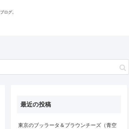
ブログ。
最近の投稿
東京のブッラータ＆ブラウンチーズ（青空