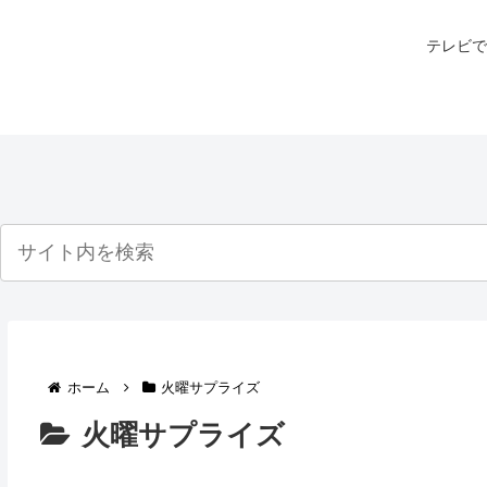
テレビで
ホーム
火曜サプライズ
火曜サプライズ