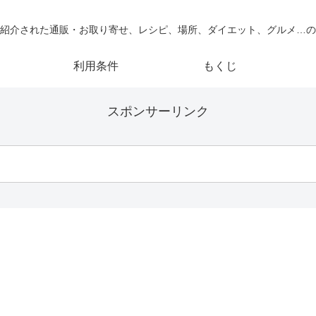
紹介された通販・お取り寄せ、レシピ、場所、ダイエット、グルメ…の
利用条件
もくじ
スポンサーリンク