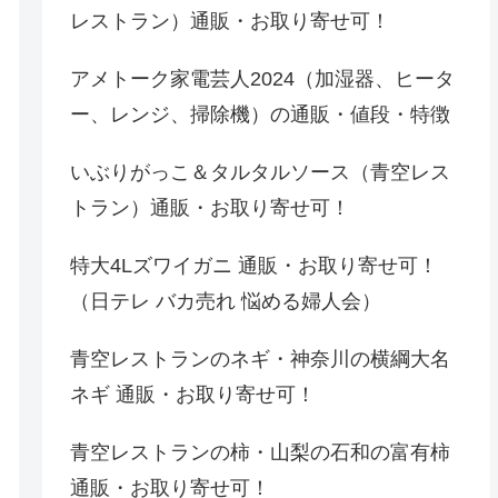
レストラン）通販・お取り寄せ可！
アメトーク家電芸人2024（加湿器、ヒータ
ー、レンジ、掃除機）の通販・値段・特徴
いぶりがっこ＆タルタルソース（青空レス
トラン）通販・お取り寄せ可！
特大4Lズワイガニ 通販・お取り寄せ可！
（日テレ バカ売れ 悩める婦人会）
青空レストランのネギ・神奈川の横綱大名
ネギ 通販・お取り寄せ可！
青空レストランの柿・山梨の石和の富有柿
通販・お取り寄せ可！