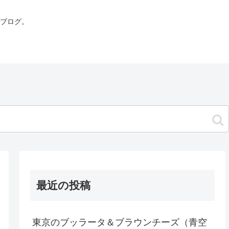
ブログ。
最近の投稿
東京のブッラータ＆ブラウンチーズ（青空