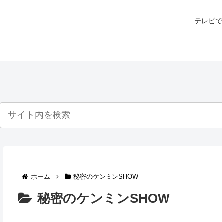
テレビで
ホーム
秘密のケンミンSHOW
秘密のケンミンSHOW