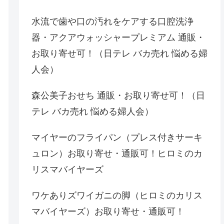
水流で歯や口の汚れをケアする口腔洗浄
器・アクアウォッシャープレミアム 通販・
お取り寄せ可！（日テレ バカ売れ 悩める婦
人会）
森公美子おせち 通販・お取り寄せ可！（日
テレ バカ売れ 悩める婦人会）
マイヤーのフライパン（プレス付きサーキ
ュロン）お取り寄せ・通販可！ヒロミのカ
リスマバイヤーズ
ワケありズワイガニの脚（ヒロミのカリス
マバイヤーズ）お取り寄せ・通販可！