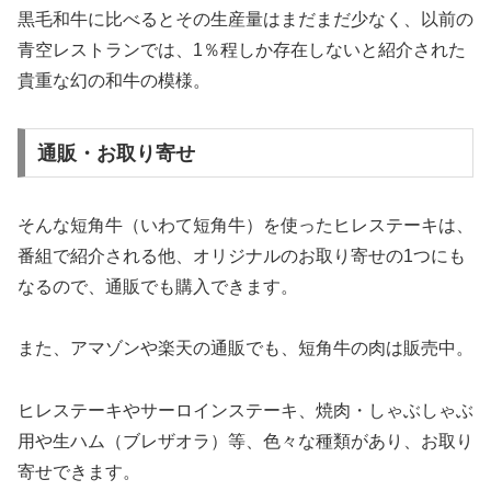
黒毛和牛に比べるとその生産量はまだまだ少なく、以前の
青空レストランでは、1％程しか存在しないと紹介された
貴重な幻の和牛の模様。
通販・お取り寄せ
そんな短角牛（いわて短角牛）を使ったヒレステーキは、
番組で紹介される他、オリジナルのお取り寄せの1つにも
なるので、通販でも購入できます。
また、アマゾンや楽天の通販でも、短角牛の肉は販売中。
ヒレステーキやサーロインステーキ、焼肉・しゃぶしゃぶ
用や生ハム（ブレザオラ）等、色々な種類があり、お取り
寄せできます。