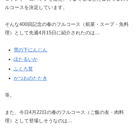
ルコースを決定しています。
そんな400回記念の春のフルコース（前菜・スープ・魚料
理）として先週4月15日に紹介されたのは…
雪の下にんじん
ほたるいか
ふくろ茸
かつおのたたき
等。
また、今日4月22日の春のフルコース（ご飯の友・肉料
理）として登場しそうなのは…