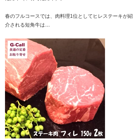
春のフルコースでは、肉料理1位としてヒレステーキが紹
介される短角牛は…