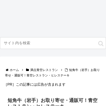
ホーム
満点青空レストラン
短角牛（岩手）お取り
寄せ・通販可！青空レストラン・ヒレステーキ
［PR］この記事には広告が含まれます
短角牛（岩手）お取り寄せ・通販可！青空