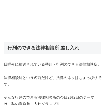
行列のできる法律相談所 差し入れ
日曜夜に放送されている番組・行列のできる法律相談所。
法律相談所という名前だけど、法律のネタはちょっぴりで
す。
そんな行列のできる法律相談所の今日2月2日のテーマ
は、私の勝負差し入れグランプリ。