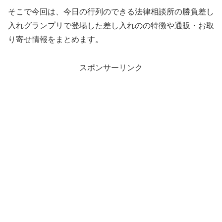
そこで今回は、今日の行列のできる法律相談所の勝負差し
入れグランプリで登場した差し入れのの特徴や通販・お取
り寄せ情報をまとめます。
スポンサーリンク