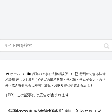
ホーム
行列のできる法律相談所
行列のできる法律
相談所 差し入れGP（イチゴの風呂敷餅・サバ缶・サムゲタン・のり
弁・吹き寄せちらし寿司）通販・お取り寄せや買える店は？
［PR］この記事には広告が含まれます
行列のできる法律相談所 差し入れGP（イ