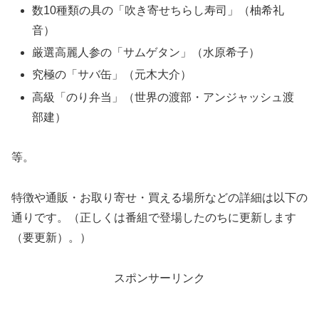
数10種類の具の「吹き寄せちらし寿司」（柚希礼
音）
厳選高麗人参の「サムゲタン」（水原希子）
究極の「サバ缶」（元木大介）
高級「のり弁当」（世界の渡部・アンジャッシュ渡
部建）
等。
特徴や通販・お取り寄せ・買える場所などの詳細は以下の
通りです。（正しくは番組で登場したのちに更新します
（要更新）。）
スポンサーリンク