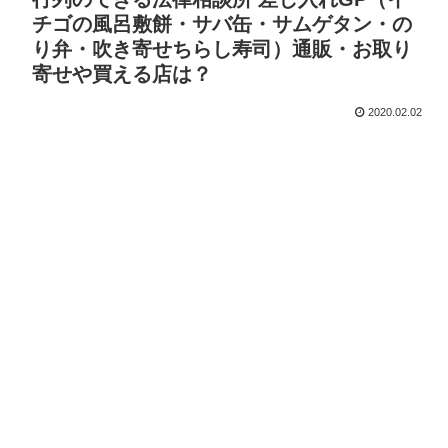
チゴの風呂敷餅・サバ缶・サムゲタン・の
り弁・吹き寄せちらし寿司）通販・お取り
寄せや買える店は？
2020.02.02