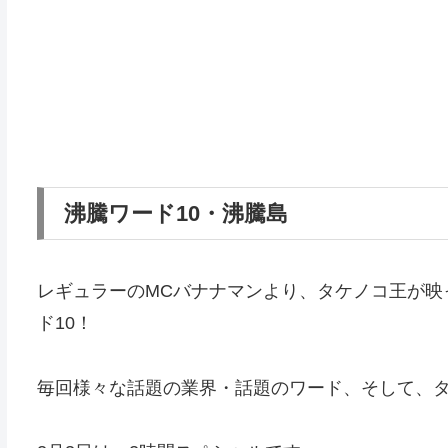
沸騰ワード10・沸騰島
レギュラーのMCバナナマンより、タケノコ王が映
ド10！
毎回様々な話題の業界・話題のワード、そして、