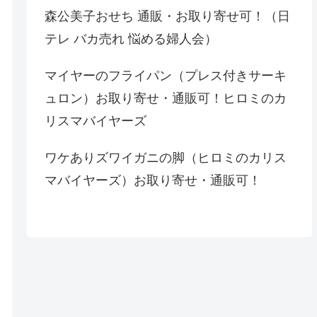
森公美子おせち 通販・お取り寄せ可！（日
テレ バカ売れ 悩める婦人会）
マイヤーのフライパン（プレス付きサーキ
ュロン）お取り寄せ・通販可！ヒロミのカ
リスマバイヤーズ
ワケありズワイガニの脚（ヒロミのカリス
マバイヤーズ）お取り寄せ・通販可！