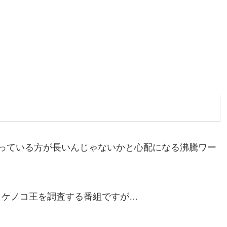
っている方が長いんじゃないかと心配になる沸騰ワー
タケノコ王を調査する番組ですが…