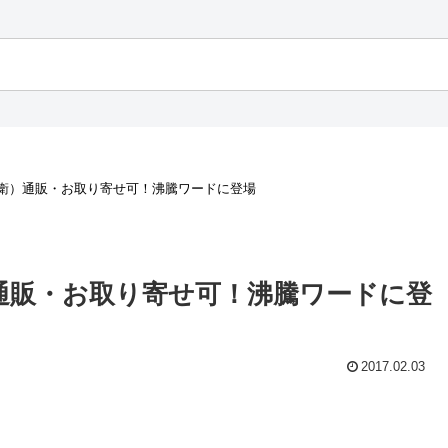
衛）通販・お取り寄せ可！沸騰ワードに登場
通販・お取り寄せ可！沸騰ワードに登
2017.02.03