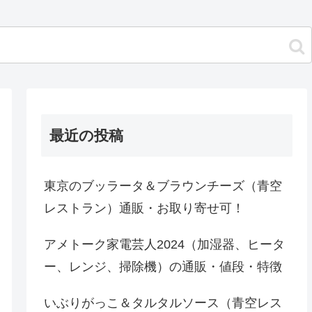
最近の投稿
東京のブッラータ＆ブラウンチーズ（青空
レストラン）通販・お取り寄せ可！
アメトーク家電芸人2024（加湿器、ヒータ
ー、レンジ、掃除機）の通販・値段・特徴
いぶりがっこ＆タルタルソース（青空レス