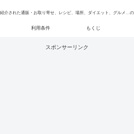
紹介された通販・お取り寄せ、レシピ、場所、ダイエット、グルメ…の
利用条件
もくじ
スポンサーリンク