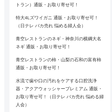
トラン）通販・お取り寄せ可！
特大4Lズワイガニ 通販・お取り寄せ可！
（日テレ バカ売れ 悩める婦人会）
青空レストランのネギ・神奈川の横綱大名
ネギ 通販・お取り寄せ可！
青空レストランの柿・山梨の石和の富有柿
通販・お取り寄せ可！
水流で歯や口の汚れをケアする口腔洗浄
器・アクアウォッシャープレミアム 通販・
お取り寄せ可！（日テレ バカ売れ 悩める婦
人会）