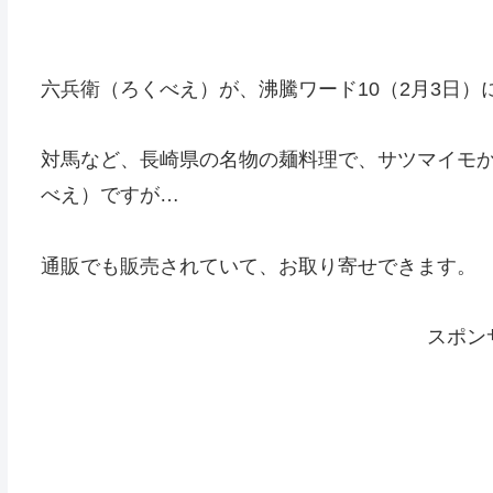
六兵衛（ろくべえ）が、沸騰ワード10（2月3日）
対馬など、長崎県の名物の麺料理で、サツマイモ
べえ）ですが…
通販でも販売されていて、お取り寄せできます。
スポン