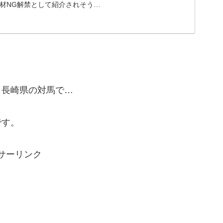
材NG解禁として紹介されそう
・長崎県の対馬で…
です。
サーリンク