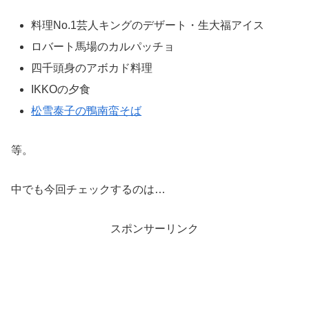
料理No.1芸人キングのデザート・生大福アイス
ロバート馬場のカルパッチョ
四千頭身のアボカド料理
IKKOの夕食
松雪泰子の鴨南蛮そば
等。
中でも今回チェックするのは…
スポンサーリンク