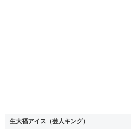
生大福アイス（芸人キング）