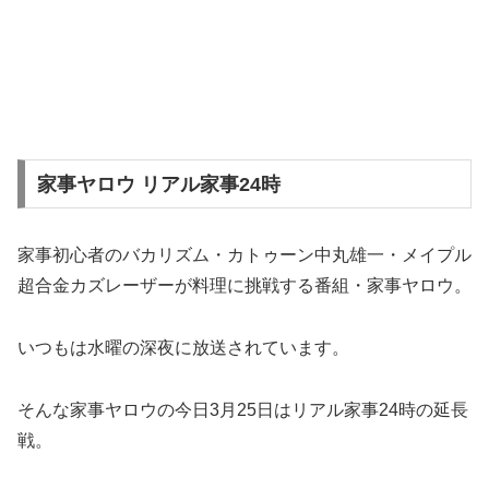
家事ヤロウ リアル家事24時
家事初心者のバカリズム・カトゥーン中丸雄一・メイプル
超合金カズレーザーが料理に挑戦する番組・家事ヤロウ。
いつもは水曜の深夜に放送されています。
そんな家事ヤロウの今日3月25日はリアル家事24時の延長
戦。