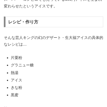
変わらせたというアイスです。
レシピ・作り方
そんな芸人キングの幻のデザート・生大福アイスの具体的
なレシピは…
片栗粉
グラニュー糖
熱湯
アイス
きな粉
黒蜜