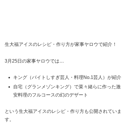
生大福アイスのレシピ・作り方が家事ヤロウで紹介！
3月25日の家事ヤロウでは…
キング（バイトしすぎ芸人・料理No.1芸人）が紹介
自宅（グランメゾンキング）で菜々緒らに作った激
安料理のフルコースの幻のデザート
という生大福アイスのレシピ・作り方も公開されていま
す。