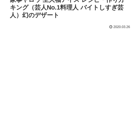
キング（芸人No.1料理人 バイトしすぎ芸
人）幻のデザート
2020.03.26