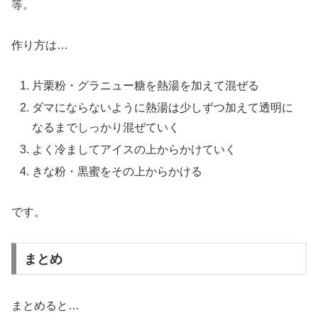
等。
作り方は…
片栗粉・グラニュー糖を熱湯を加えて混ぜる
ダマにならないように熱湯は少しずつ加えて透明に
なるまでしっかり混ぜていく
よく冷ましてアイスの上からかけていく
きな粉・黒蜜をその上からかける
です。
まとめ
まとめると…