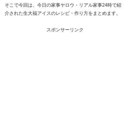
そこで今回は、今日の家事ヤロウ・リアル家事24時で紹
介された生大福アイスのレシピ・作り方をまとめます。
スポンサーリンク