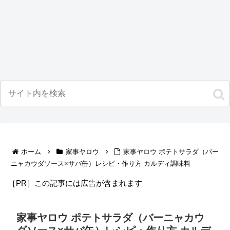
ホーム
家事ヤロウ
家事ヤロウ ポテトサラダ（バー
ニャカウダソース×サバ缶）レシピ・作り方 カルディ調味料
［PR］この記事には広告が含まれます
家事ヤロウ ポテトサラダ（バーニャカウ