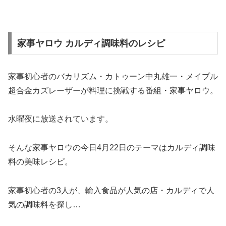
家事ヤロウ カルディ調味料のレシピ
家事初心者のバカリズム・カトゥーン中丸雄一・メイプル
超合金カズレーザーが料理に挑戦する番組・家事ヤロウ。
水曜夜に放送されています。
そんな家事ヤロウの今日4月22日のテーマはカルディ調味
料の美味レシピ。
家事初心者の3人が、輸入食品が人気の店・カルディで人
気の調味料を探し…