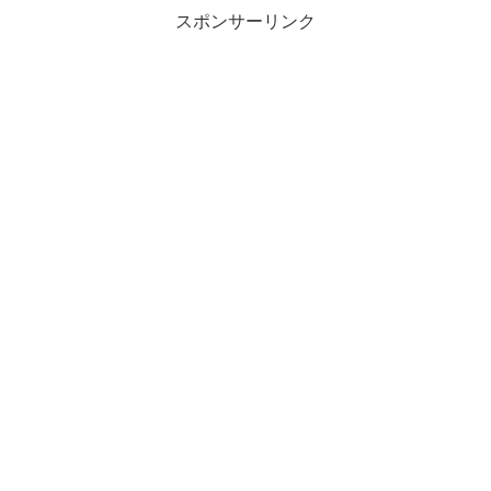
スポンサーリンク