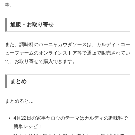
等。
通販・お取り寄せ
また、調味料のバーニャカウダソースは、カルディ・コー
ヒーファームのオンラインストア等で通販で販売されてい
て、お取り寄せで購入できます。
まとめ
まとめると…
4月22日の家事ヤロウのテーマはカルディの調味料で
簡単レシピ！