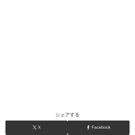
シェアする
X
Facebook