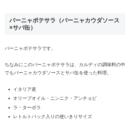
バーニャポテサラ（バーニャカウダソース
×サバ缶）
バーニャポテサラです。
ちなみにこのバーニャポテサラは、カルディの調味料の中
でもバーニャカウダソースとサバ缶を使った料理。
イタリア産
オリーブオイル・ニンニク・アンチョビ
ラ・ターボラ
レトルトパック入りの使いきりサイズ