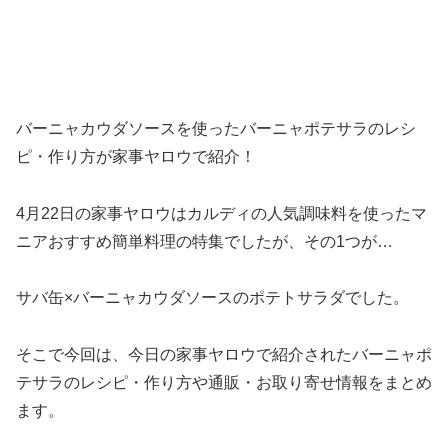
バーニャカウダソースを使ったバーニャポテサラのレシ
ピ・作り方が家事ヤロウで紹介！
4月22日の家事ヤロウはカルディの人気調味料を使ったマ
ニアおすすめ簡単料理の特集でしたが、その1つが…
サバ缶×バーニャカウダソースのポテトサラダでした。
そこで今回は、今日の家事ヤロウで紹介されたバーニャポ
テサラのレシピ・作り方や通販・お取り寄せ情報をまとめ
ます。