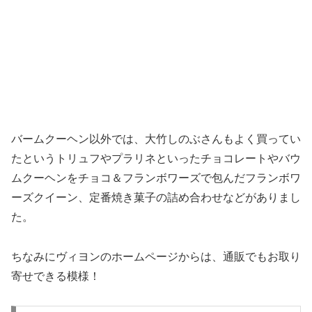
バームクーヘン以外では、大竹しのぶさんもよく買ってい
たというトリュフやプラリネといったチョコレートやバウ
ムクーヘンをチョコ＆フランボワーズで包んだフランボワ
ーズクイーン、定番焼き菓子の詰め合わせなどがありまし
た。
ちなみにヴィヨンのホームページからは、通販でもお取り
寄せできる模様！