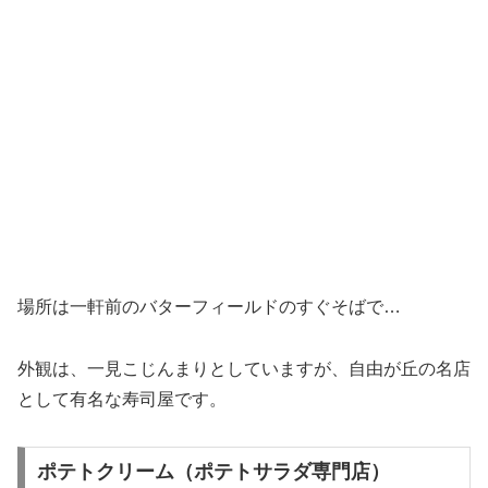
場所は一軒前のバターフィールドのすぐそばで…
外観は、一見こじんまりとしていますが、自由が丘の名店
として有名な寿司屋です。
ポテトクリーム（ポテトサラダ専門店）