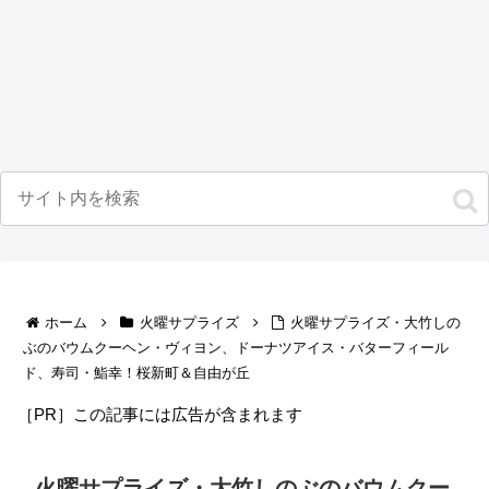
ホーム
火曜サプライズ
火曜サプライズ・大竹しの
ぶのバウムクーヘン・ヴィヨン、ドーナツアイス・バターフィール
ド、寿司・鮨幸！桜新町＆自由が丘
［PR］この記事には広告が含まれます
火曜サプライズ・大竹しのぶのバウムクー