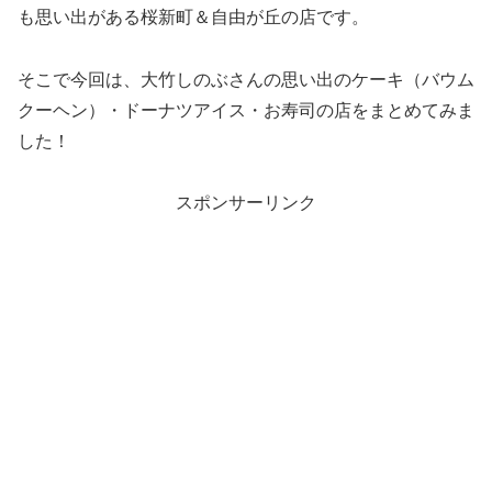
も思い出がある桜新町＆自由が丘の店です。
そこで今回は、大竹しのぶさんの思い出のケーキ（バウム
クーヘン）・ドーナツアイス・お寿司の店をまとめてみま
した！
スポンサーリンク