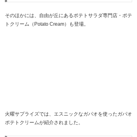
そのほかには、自由が丘にあるポテトサラダ専門店・ポテ
トクリーム（Potato Cream）も登場。
火曜サプライズでは、エスニックなガパオを使ったガパオ
ポテトクリームが紹介されました。
まとめ