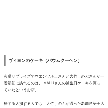
ヴィヨンのケーキ（バウムクーヘン）
火曜サプライズでウエンツ瑛士さんと大竹しのぶさんが一
番最初に訪れるのは、IMALUさんの誕生日ケーキを買っ
ていたというお店。
得する人損する人でも、大竹しのぶが通った老舗洋菓子店