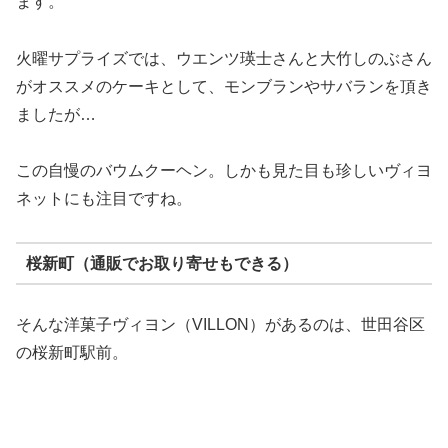
火曜サプライズでは、ウエンツ瑛士さんと大竹しのぶさん
がオススメのケーキとして、モンブランやサバランを頂き
ましたが…
この自慢のバウムクーヘン。しかも見た目も珍しいヴィヨ
ネットにも注目ですね。
桜新町（通販でお取り寄せもできる）
そんな洋菓子ヴィヨン（VILLON）があるのは、世田谷区
の桜新町駅前。