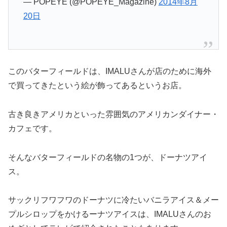
20日
このバターフィールドは、IMALUさんが店のために海外
で買ってきたという絵が飾ってあるというお店。
古き良きアメリカといった雰囲気のアメリカンダイナー・
カフェです。
そんなバターフィールドの名物の1つが、ドーナツアイ
ス。
サックリフワフワのドーナツに冷たいバニラアイス＆メー
プルシロップをかけるーナツアイスは、IMALUさんのお
めざとしてテレビで紹介されたこともあります。