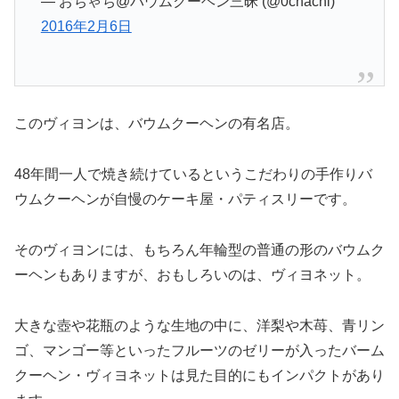
2016年2月6日
このヴィヨンは、バウムクーヘンの有名店。
48年間一人で焼き続けているというこだわりの手作りバ
ウムクーヘンが自慢のケーキ屋・パティスリーです。
そのヴィヨンには、もちろん年輪型の普通の形のバウムク
ーヘンもありますが、おもしろいのは、ヴィヨネット。
大きな壺や花瓶のような生地の中に、洋梨や木苺、青リン
ゴ、マンゴー等といったフルーツのゼリーが入ったバーム
クーヘン・ヴィヨネットは見た目的にもインパクトがあり
ます。