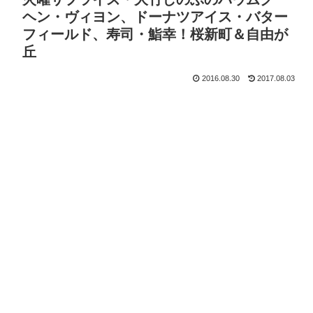
ヘン・ヴィヨン、ドーナツアイス・バター
フィールド、寿司・鮨幸！桜新町＆自由が
丘
2016.08.30
2017.08.03