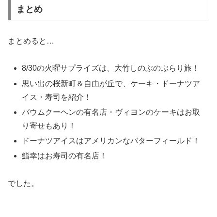
まとめると…
8/30の火曜サプライズは、大竹しのぶのぶらり旅！
思い出の桜新町＆自由が丘で、ケーキ・ドーナツア
イス・寿司を紹介！
バウムクーヘンの有名店・ヴィヨンのケーキはお取
り寄せもあり！
ドーナツアイスはアメリカンなバターフィールド！
鮨幸はお寿司の有名店！
でした。