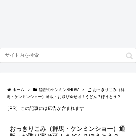
ホーム
秘密のケンミンSHOW
おっきりこみ（群
馬・ケンミンショー）通販・お取り寄せ可！うどん？ほうとう？
［PR］この記事には広告が含まれます
おっきりこみ（群馬・ケンミンショー）通