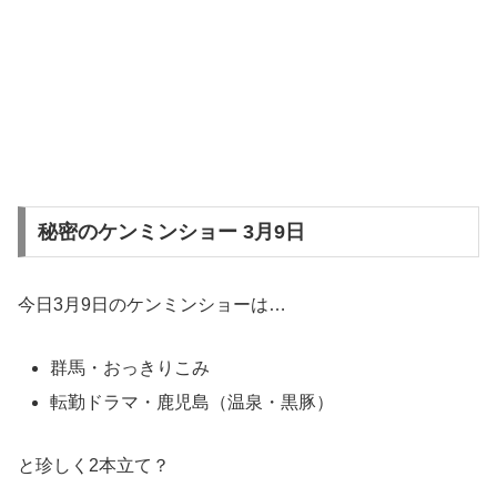
秘密のケンミンショー 3月9日
今日3月9日のケンミンショーは…
群馬・おっきりこみ
転勤ドラマ・鹿児島（温泉・黒豚）
と珍しく2本立て？