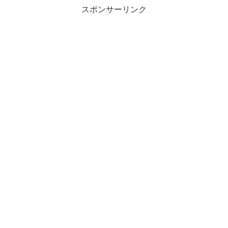
スポンサーリンク