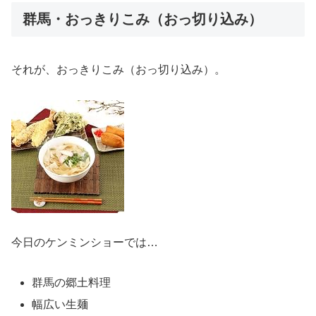
群馬・おっきりこみ（おっ切り込み）
それが、おっきりこみ（おっ切り込み）。
今日のケンミンショーでは…
群馬の郷土料理
幅広い生麺