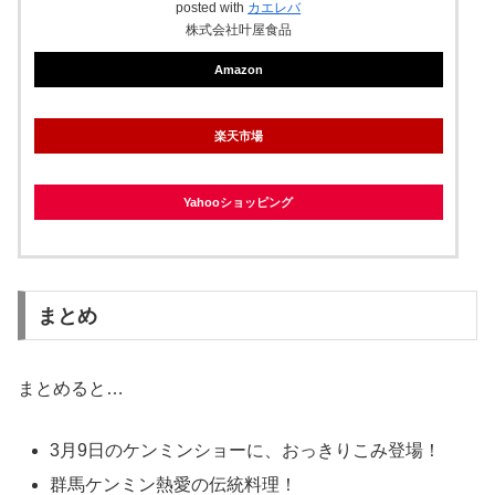
posted with
カエレバ
株式会社叶屋食品
Amazon
楽天市場
Yahooショッピング
まとめ
まとめると…
3月9日のケンミンショーに、おっきりこみ登場！
群馬ケンミン熱愛の伝統料理！