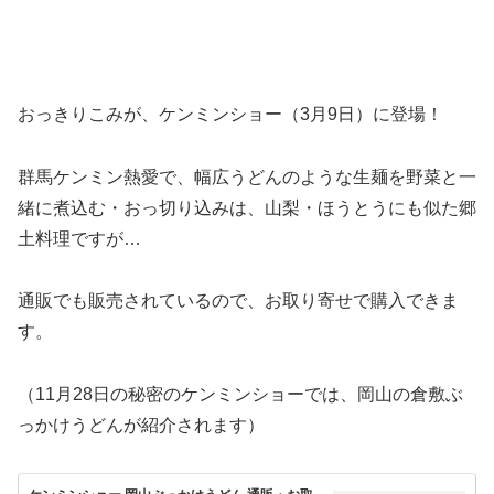
おっきりこみが、ケンミンショー（3月9日）に登場！
群馬ケンミン熱愛で、幅広うどんのような生麺を野菜と一
緒に煮込む・おっ切り込みは、山梨・ほうとうにも似た郷
土料理ですが…
通販でも販売されているので、お取り寄せで購入できま
す。
（11月28日の秘密のケンミンショーでは、岡山の倉敷ぶ
っかけうどんが紹介されます）