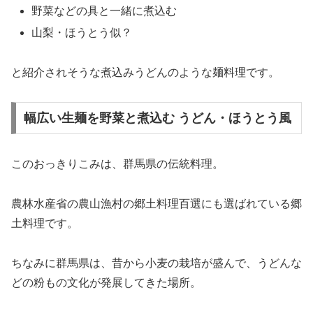
野菜などの具と一緒に煮込む
山梨・ほうとう似？
と紹介されそうな煮込みうどんのような麺料理です。
幅広い生麺を野菜と煮込む うどん・ほうとう風
このおっきりこみは、群馬県の伝統料理。
農林水産省の農山漁村の郷土料理百選にも選ばれている郷
土料理です。
ちなみに群馬県は、昔から小麦の栽培が盛んで、うどんな
どの粉もの文化が発展してきた場所。