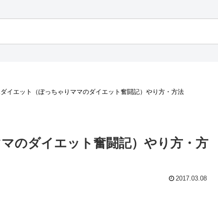
Kダイエット（ぽっちゃりママのダイエット奮闘記）やり方・方法
ママのダイエット奮闘記）やり方・方
2017.03.08