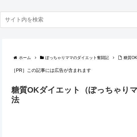
ホーム
ぽっちゃりママのダイエット奮闘記
糖質O
［PR］この記事には広告が含まれます
糖質OKダイエット（ぽっちゃり
法