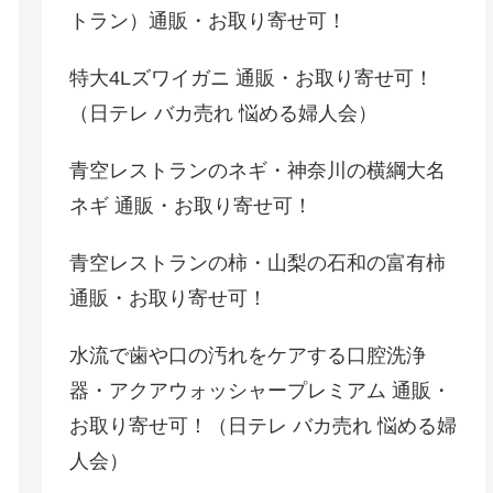
トラン）通販・お取り寄せ可！
特大4Lズワイガニ 通販・お取り寄せ可！
（日テレ バカ売れ 悩める婦人会）
青空レストランのネギ・神奈川の横綱大名
ネギ 通販・お取り寄せ可！
青空レストランの柿・山梨の石和の富有柿
通販・お取り寄せ可！
水流で歯や口の汚れをケアする口腔洗浄
器・アクアウォッシャープレミアム 通販・
お取り寄せ可！（日テレ バカ売れ 悩める婦
人会）