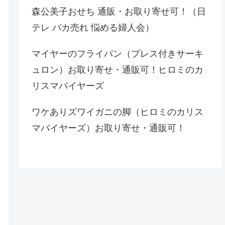
森公美子おせち 通販・お取り寄せ可！（日
テレ バカ売れ 悩める婦人会）
マイヤーのフライパン（プレス付きサーキ
ュロン）お取り寄せ・通販可！ヒロミのカ
リスマバイヤーズ
ワケありズワイガニの脚（ヒロミのカリス
マバイヤーズ）お取り寄せ・通販可！