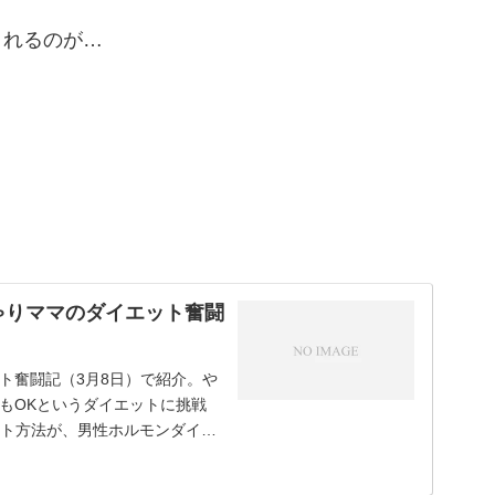
されるのが…
ゃりママのダイエット奮闘
ト奮闘記（3月8日）で紹介。や
もOKというダイエットに挑戦
ット方法が、男性ホルモンダイ