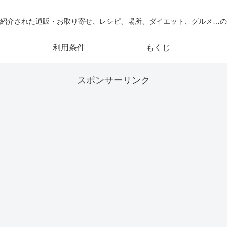
紹介された通販・お取り寄せ、レシピ、場所、ダイエット、グルメ…の
利用条件
もくじ
スポンサーリンク