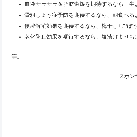
血液サラサラ＆脂肪燃焼を期待するなら、生
骨粗しょう症予防を期待するなら、朝食べる
便秘解消効果を期待するなら、梅干し+ごぼ
老化防止効果を期待するなら、塩漬けよりも
等。
スポン