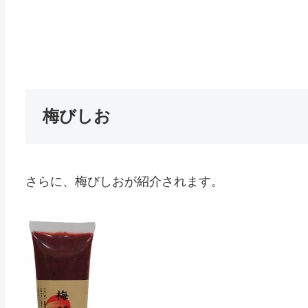
梅びしお
さらに、梅びしおが紹介されます。