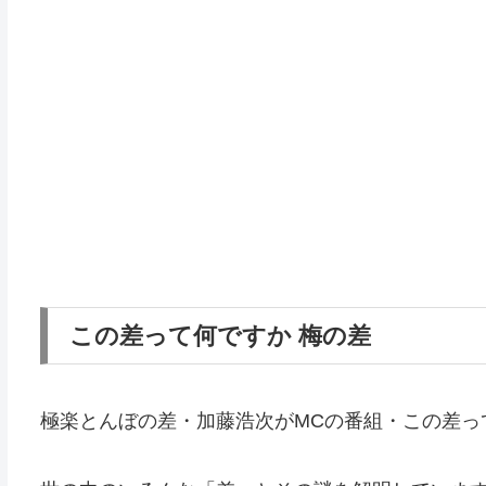
この差って何ですか 梅の差
極楽とんぼの差・加藤浩次がMCの番組・この差っ