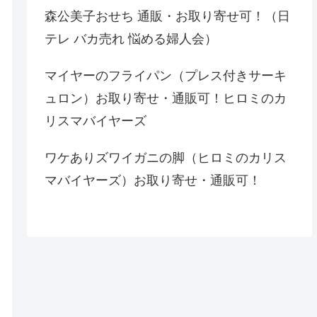
森公美子おせち 通販・お取り寄せ可！（日
テレ バカ売れ 悩める婦人会）
マイヤーのフライパン（プレス付きサーキ
ュロン）お取り寄せ・通販可！ヒロミのカ
リスマバイヤーズ
ワケありズワイガニの脚（ヒロミのカリス
マバイヤーズ）お取り寄せ・通販可！