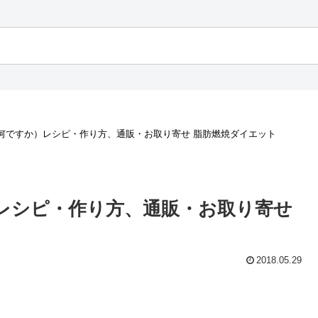
何ですか）レシピ・作り方、通販・お取り寄せ 脂肪燃焼ダイエット
レシピ・作り方、通販・お取り寄せ
2018.05.29