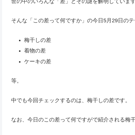
世の中のいろんな「差」とその謎を解明していま
そんな「この差って何ですか」の今日5月29日の
梅干しの差
着物の差
ケーキの差
等。
中でも今回チェックするのは、梅干しの差です。
なお、今日のこの差って何ですがで紹介される梅