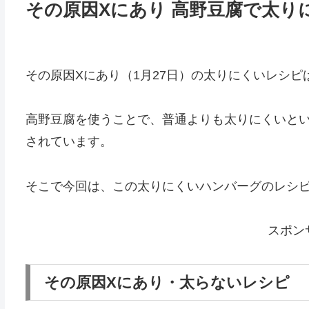
その原因Xにあり 高野豆腐で太
その原因Xにあり（1月27日）の太りにくいレシピ
高野豆腐を使うことで、普通よりも太りにくいと
されています。
そこで今回は、この太りにくいハンバーグのレシ
スポン
その原因Xにあり・太らないレシピ