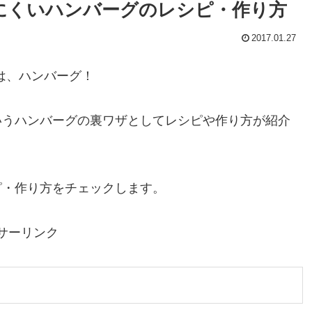
りにくいハンバーグのレシピ・作り方
2017.01.27
は、ハンバーグ！
いうハンバーグの裏ワザとしてレシピや作り方が紹介
ピ・作り方をチェックします。
サーリンク