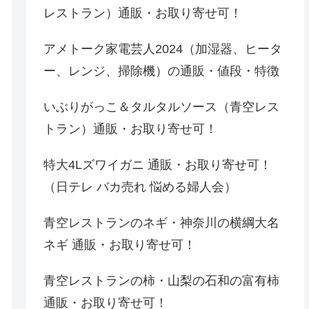
レストラン）通販・お取り寄せ可！
アメトーク家電芸人2024（加湿器、ヒータ
ー、レンジ、掃除機）の通販・値段・特徴
いぶりがっこ＆タルタルソース（青空レス
トラン）通販・お取り寄せ可！
特大4Lズワイガニ 通販・お取り寄せ可！
（日テレ バカ売れ 悩める婦人会）
青空レストランのネギ・神奈川の横綱大名
ネギ 通販・お取り寄せ可！
青空レストランの柿・山梨の石和の富有柿
通販・お取り寄せ可！