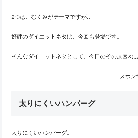
2つは、むくみがテーマですが…
好評のダイエットネタは、今回も登場です。
そんなダイエットネタとして、今日のその原因Xに
スポン
太りにくいハンバーグ
太りにくいハンバーグ。