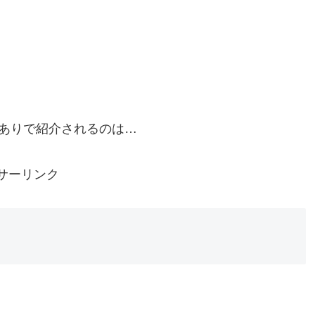
ありで紹介されるのは…
サーリンク