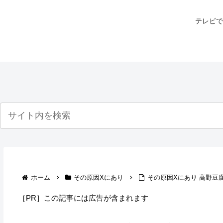
テレビで
ホーム
その原因Xにあり
その原因Xにあり 高野豆
［PR］この記事には広告が含まれます