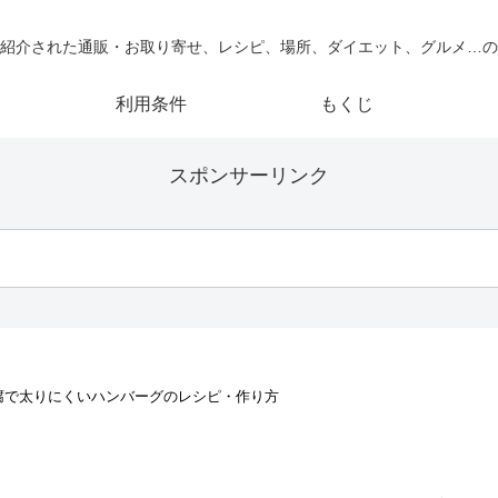
紹介された通販・お取り寄せ、レシピ、場所、ダイエット、グルメ…の
利用条件
もくじ
スポンサーリンク
腐で太りにくいハンバーグのレシピ・作り方