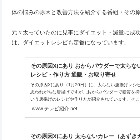
体の悩みの原因と改善方法を紹介する番組・その原
元々太っていたのに見事にダイエット・減量に成功
は、ダイエットレシピも定番になっています。
その原因Xにあり おからパウダーで太らな
レシピ・作り方 通販・お取り寄せ
その原因Xにあり（1月20日）に、太らない唐揚げレシ
思われがちな唐揚げですが…おからパウダーで糖質を抑
いう唐揚げのレシピや作り方が紹介されています。そこ
の...
www.テレビ紹介.net
その原因Xにあり 太らないカレー（あずき