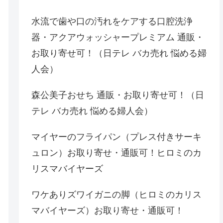
水流で歯や口の汚れをケアする口腔洗浄
器・アクアウォッシャープレミアム 通販・
お取り寄せ可！（日テレ バカ売れ 悩める婦
人会）
森公美子おせち 通販・お取り寄せ可！（日
テレ バカ売れ 悩める婦人会）
マイヤーのフライパン（プレス付きサーキ
ュロン）お取り寄せ・通販可！ヒロミのカ
リスマバイヤーズ
ワケありズワイガニの脚（ヒロミのカリス
マバイヤーズ）お取り寄せ・通販可！