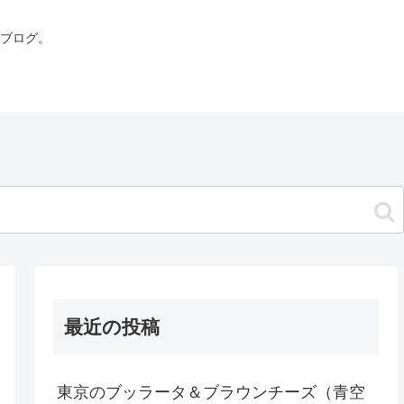
ブログ。
最近の投稿
東京のブッラータ＆ブラウンチーズ（青空