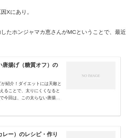
因Xにあり。
したホンジャマカ恵さんがMCということで、最近
い唐揚げ（糖質オフ）の
ピが紹介！ダイエットには天敵と
えることで、太りにくくなると
で今回は、この太らない唐揚げ
カレー）のレシピ・作り