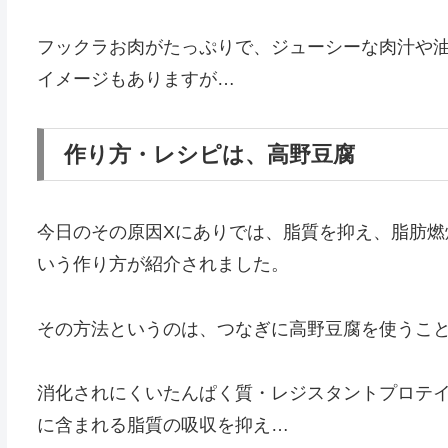
フックラお肉がたっぷりで、ジューシーな肉汁や
イメージもありますが…
作り方・レシピは、高野豆腐
今日のその原因Xにありでは、脂質を抑え、脂肪燃
いう作り方が紹介されました。
その方法というのは、つなぎに高野豆腐を使うこ
消化されにくいたんぱく質・レジスタントプロテ
に含まれる脂質の吸収を抑え…