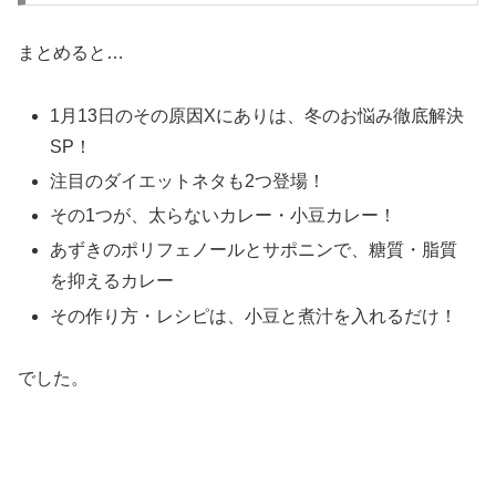
まとめると…
1月13日のその原因Xにありは、冬のお悩み徹底解決
SP！
注目のダイエットネタも2つ登場！
その1つが、太らないカレー・小豆カレー！
あずきのポリフェノールとサポニンで、糖質・脂質
を抑えるカレー
その作り方・レシピは、小豆と煮汁を入れるだけ！
でした。