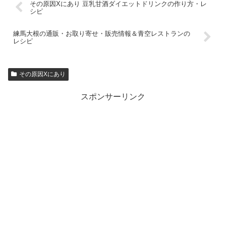
その原因Xにあり 豆乳甘酒ダイエットドリンクの作り方・レ
シピ
練馬大根の通販・お取り寄せ・販売情報＆青空レストランの
レシピ
その原因Xにあり
スポンサーリンク