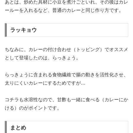
あとは、炒めた具材に小豆を煮汁ごといれ、その後はカレ
ールーを入れるなど、普通のカレーと同じ作り方です。
ラッキョウ
ちなみに、カレーの付け合わせ（トッピング）でオススメ
として登場したのは、らっきょう。
らっきょうに含まれる食物繊維で腸の動きを活性化させ、
太りにくいカレーにするためですが…
コチラも水溶性なので、甘酢も一緒に食べる（カレーにか
ける）のがポイントです。
まとめ