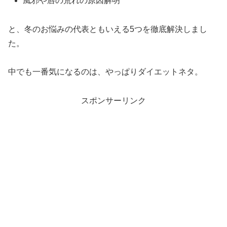
風邪や唇の荒れの原因解明
と、冬のお悩みの代表ともいえる5つを徹底解決しまし
た。
中でも一番気になるのは、やっぱりダイエットネタ。
スポンサーリンク