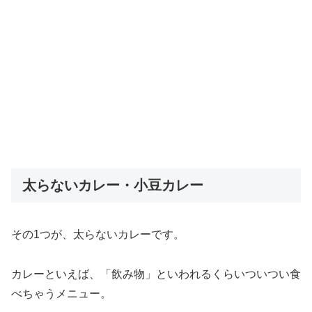
太らないカレー・小豆カレー
その1つが、太らないカレーです。
カレーといえば、「飲み物」といわれるくらいついつい食
べちゃうメニュー。