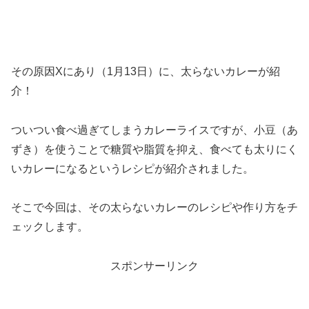
その原因Xにあり（1月13日）に、太らないカレーが紹
介！
ついつい食べ過ぎてしまうカレーライスですが、小豆（あ
ずき）を使うことで糖質や脂質を抑え、食べても太りにく
いカレーになるというレシピが紹介されました。
そこで今回は、その太らないカレーのレシピや作り方をチ
ェックします。
スポンサーリンク