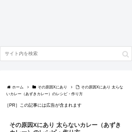
ホーム
その原因Xにあり
その原因Xにあり 太らな
いカレー（あずきカレー）のレシピ・作り方
［PR］この記事には広告が含まれます
その原因Xにあり 太らないカレー（あずき