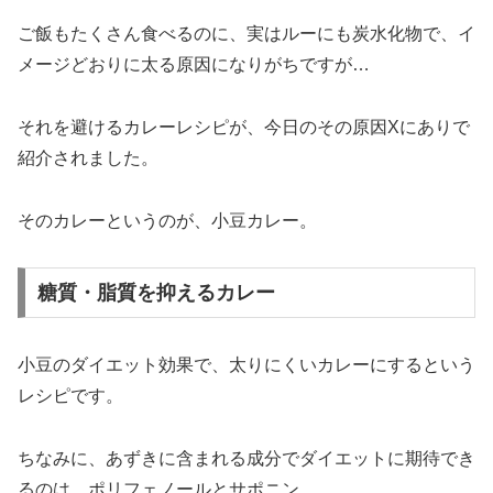
ご飯もたくさん食べるのに、実はルーにも炭水化物で、イ
メージどおりに太る原因になりがちですが…
それを避けるカレーレシピが、今日のその原因Xにありで
紹介されました。
そのカレーというのが、小豆カレー。
糖質・脂質を抑えるカレー
小豆のダイエット効果で、太りにくいカレーにするという
レシピです。
ちなみに、あずきに含まれる成分でダイエットに期待でき
るのは、ポリフェノールとサポニン。