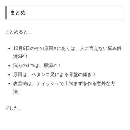
まとめ
まとめると…
12月9日のその原因Xにありは、人に言えない悩み解
消SP！
悩みの1つは、尿漏れ！
原因は、ペタンコ足による骨盤の傾き！
改善法は、ティッシュで土踏まずを作る意外な方
法！
でした。