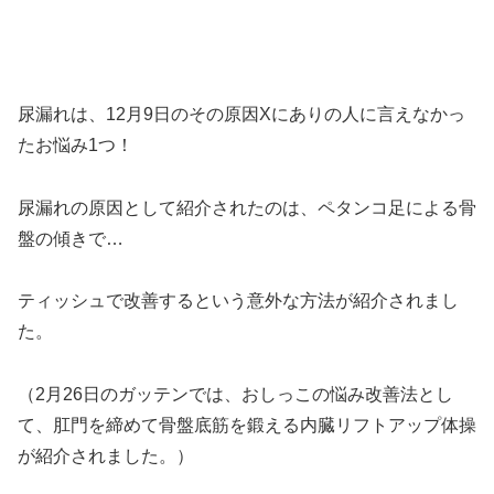
尿漏れは、12月9日のその原因Xにありの人に言えなかっ
たお悩み1つ！
尿漏れの原因として紹介されたのは、ペタンコ足による骨
盤の傾きで…
ティッシュで改善するという意外な方法が紹介されまし
た。
（2月26日のガッテンでは、おしっこの悩み改善法とし
て、肛門を締めて骨盤底筋を鍛える内臓リフトアップ体操
が紹介されました。）