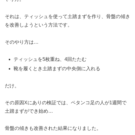
それは、ティッシュを使って土踏まずを作り、骨盤の傾き
を改善しようという方法です。
そのやり方は…
ティッシュを5枚重ね、4回たたむ
靴を履くとき土踏まずの中央側に入れる
だけ。
その原因Xにありの検証では、ペタンコ足の人が1週間で
土踏まずができ始め…
骨盤の傾きも改善された結果になりました。