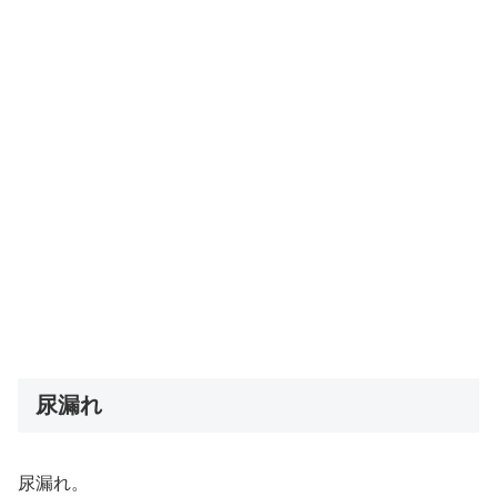
尿漏れ
尿漏れ。