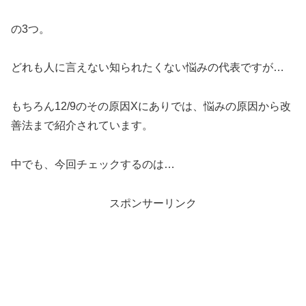
の3つ。
どれも人に言えない知られたくない悩みの代表ですが…
もちろん12/9のその原因Xにありでは、悩みの原因から改
善法まで紹介されています。
中でも、今回チェックするのは…
スポンサーリンク