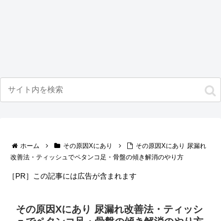
ホーム
その原因Xにあり
その原因Xにあり 尿漏れ
改善法・ティッシュでペタンコ足・骨盤の傾き解消のやり方
［PR］この記事には広告が含まれます
その原因Xにあり 尿漏れ改善法・ティッシ