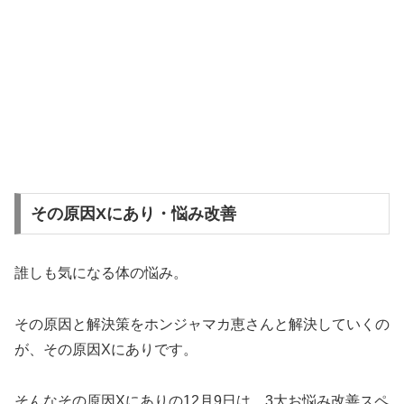
その原因Xにあり・悩み改善
誰しも気になる体の悩み。
その原因と解決策をホンジャマカ恵さんと解決していくの
が、その原因Xにありです。
そんなその原因Xにありの12月9日は、3大お悩み改善スペ