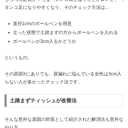
タンコ足になりやすくなり、そのチェック方法は…
直径1cmのボールペンを用意
立った状態で土踏まずの方からボールペンを入れる
ボールペンが3cm入るかどうか
というもの。
その原因Xにありでも、尿漏れに悩んでいる女性は3cm入
らない人が多かったチェック法です。
土踏まずティッシュが改善法
そんな意外な原因の対策として紹介された解消法も意外な
やり方。