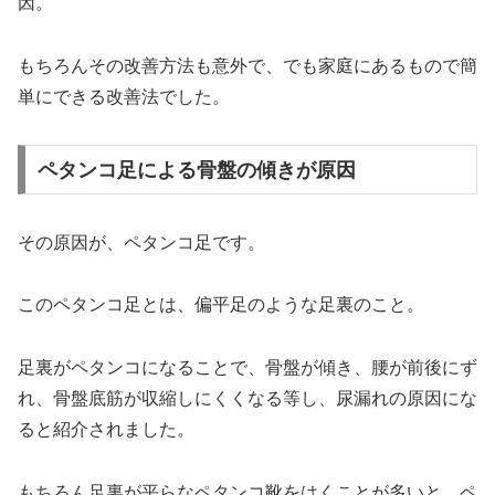
因。
もちろんその改善方法も意外で、でも家庭にあるもので簡
単にできる改善法でした。
ペタンコ足による骨盤の傾きが原因
その原因が、ペタンコ足です。
このペタンコ足とは、偏平足のような足裏のこと。
足裏がペタンコになることで、骨盤が傾き、腰が前後にず
れ、骨盤底筋が収縮しにくくなる等し、尿漏れの原因にな
ると紹介されました。
もちろん足裏が平らなペタンコ靴をはくことが多いと、ペ