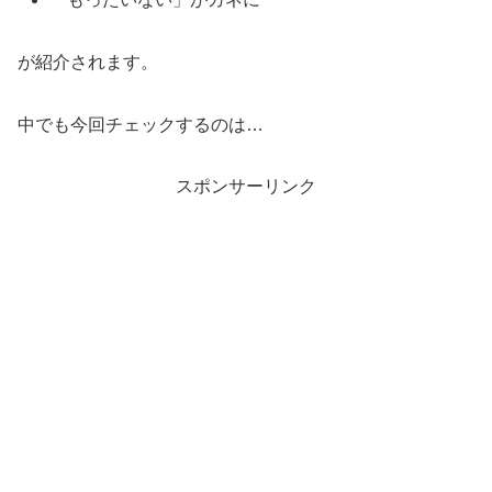
が紹介されます。
中でも今回チェックするのは…
スポンサーリンク