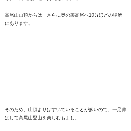
ら、一番高尾に近い奥高尾 細田屋。
高尾山山頂からは、さらに奥の裏高尾へ10分ほどの場所
にあります。
そのため、山頂よりはすいていることが多いので、一足伸
ばして高尾山登山を楽しむもよし。