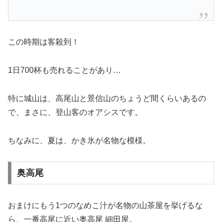
2014年9月27日
この時期は客殺到！
1日700杯も売れることがあり…
特に城山は、高尾山と景信山のちょうど間くらいあるの
で、まさに、登山客のオアシスです。
ちなみに、夏は、かき氷が名物な模様。
奥高尾
おまけにもう1つのなめこ汁が名物の山茶屋を挙げるな