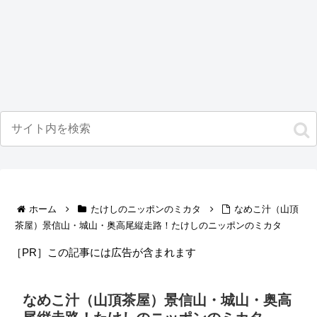
ホーム
たけしのニッポンのミカタ
なめこ汁（山頂
茶屋）景信山・城山・奥高尾縦走路！たけしのニッポンのミカタ
［PR］この記事には広告が含まれます
なめこ汁（山頂茶屋）景信山・城山・奥高