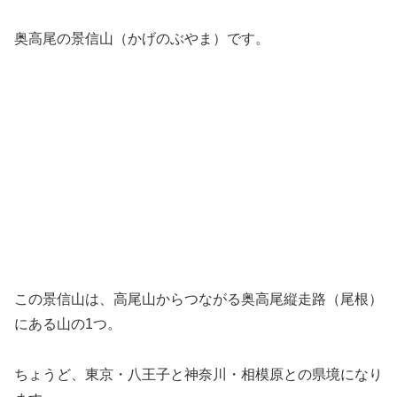
奥高尾の景信山（かげのぶやま）です。
この景信山は、高尾山からつながる奥高尾縦走路（尾根）
にある山の1つ。
ちょうど、東京・八王子と神奈川・相模原との県境になり