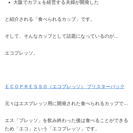
大阪でカフェを経営する夫婦が開発した
と紹介される「食べられるカップ」です。
そして、そんなカップとして話題になっているのが…
エコプレッソ。
ＥＣＯＰＲＥＳＳＯ（エコプレッソ） ブリスターパック
元々はエスプレッソ用に開発された食べられるカップで…
エス「プレッソ」を飲み終わった後は食べることができる
ため「エコ」という「エコプレッソ」です。