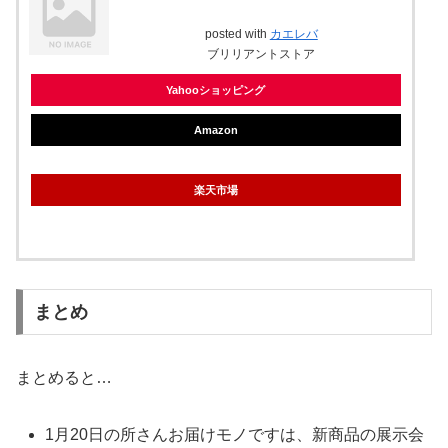
posted with
カエレバ
ブリリアントストア
Yahooショッピング
Amazon
楽天市場
まとめ
まとめると…
1月20日の所さんお届けモノですは、新商品の展示会