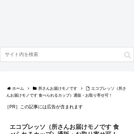
ホーム
所さんお届けモノです
エコプレッソ（所さ
んお届けモノです 食べられるカップ）通販・お取り寄せ可！
［PR］この記事には広告が含まれます
エコプレッソ（所さんお届けモノです 食