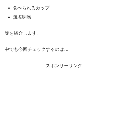
食べられるカップ
無塩味噌
等を紹介します。
中でも今回チェックするのは…
スポンサーリンク