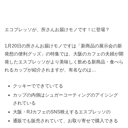
エコプレッソが、所さんお届けモノです！に登場？
1月20日の所さんお届けモノですは「新商品の展示会の新
発想の便利グッズ」の特集では、大阪のカフェの夫婦が開
発したエスプレッソがより美味しく飲める新商品・食べら
れるカップが紹介されますが、有名なのは…
クッキーでできていてる
カップの内側はシュガーコーティングのアイシング
されている
大阪・RJカフェのSNS映えするエスプレッソの
通販でも販売されていて、お取り寄せで購入できる