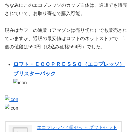
ちなみにこのエコプレッソのカップ自体は、通販でも販売
されていて、お取り寄せで購入可能。
現在はヤフーの通販（アマゾンは売り切れ）でも販売され
ていますが、通販の最安値はロフトのネットストアで、1
個の値段は550円（税込み価格594円）でした。
ロフト・ＥＣＯＰＲＥＳＳＯ（エコプレッソ）
ブリスターパック
エコプレッソ 4個セット ギフトセット