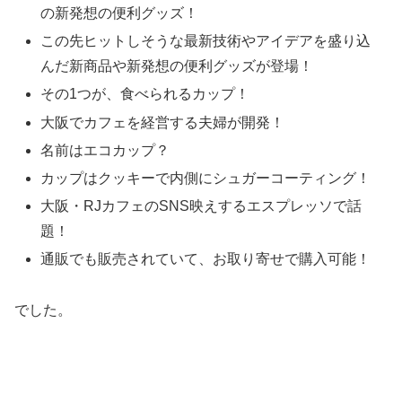
の新発想の便利グッズ！
この先ヒットしそうな最新技術やアイデアを盛り込
んだ新商品や新発想の便利グッズが登場！
その1つが、食べられるカップ！
大阪でカフェを経営する夫婦が開発！
名前はエコカップ？
カップはクッキーで内側にシュガーコーティング！
大阪・RJカフェのSNS映えするエスプレッソで話
題！
通販でも販売されていて、お取り寄せで購入可能！
でした。