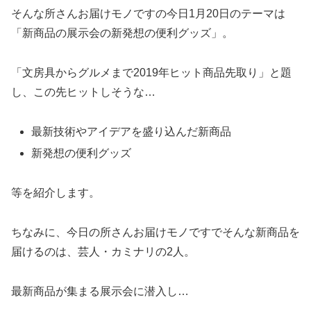
そんな所さんお届けモノですの今日1月20日のテーマは
「新商品の展示会の新発想の便利グッズ」。
「文房具からグルメまで2019年ヒット商品先取り」と題
し、この先ヒットしそうな…
最新技術やアイデアを盛り込んだ新商品
新発想の便利グッズ
等を紹介します。
ちなみに、今日の所さんお届けモノですでそんな新商品を
届けるのは、芸人・カミナリの2人。
最新商品が集まる展示会に潜入し…