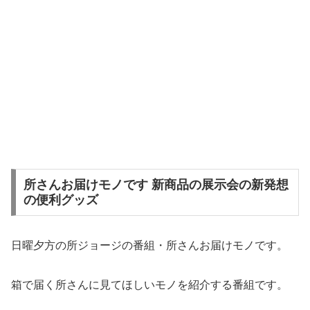
所さんお届けモノです 新商品の展示会の新発想
の便利グッズ
日曜夕方の所ジョージの番組・所さんお届けモノです。
箱で届く所さんに見てほしいモノを紹介する番組です。