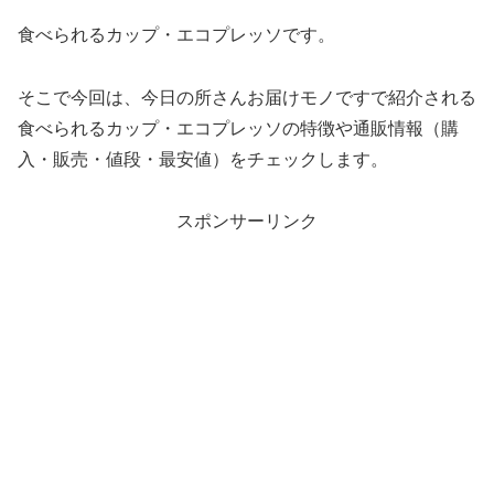
食べられるカップ・エコプレッソです。
そこで今回は、今日の所さんお届けモノですで紹介される
食べられるカップ・エコプレッソの特徴や通販情報（購
入・販売・値段・最安値）をチェックします。
スポンサーリンク