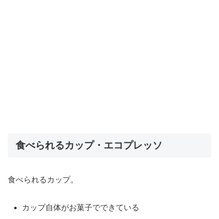
食べられるカップ・エコプレッソ
食べられるカップ。
カップ自体がお菓子でできている