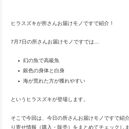
ヒラスズキが所さんお届けモノですで紹介！
7月7日の所さんお届けモノですでは…
幻の魚で高級魚
銀色の身体と白身
海が荒れた方が獲れやすい
というヒラスズキが登場します。
そこで今回は、今日の所さんお届けモノですで紹
り寄せ情報（購入・販売）をまとめてチェックし