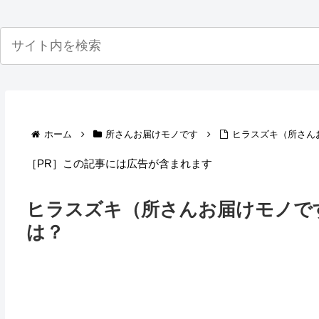
ホーム
所さんお届けモノです
ヒラスズキ（所さん
［PR］この記事には広告が含まれます
ヒラスズキ（所さんお届けモノで
は？