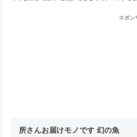
スポン
所さんお届けモノです 幻の魚