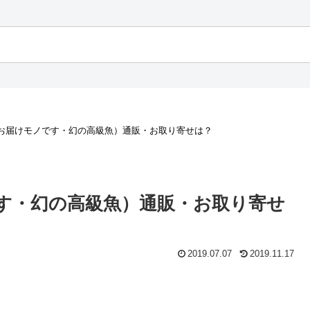
お届けモノです・幻の高級魚）通販・お取り寄せは？
す・幻の高級魚）通販・お取り寄せ
2019.07.07
2019.11.17