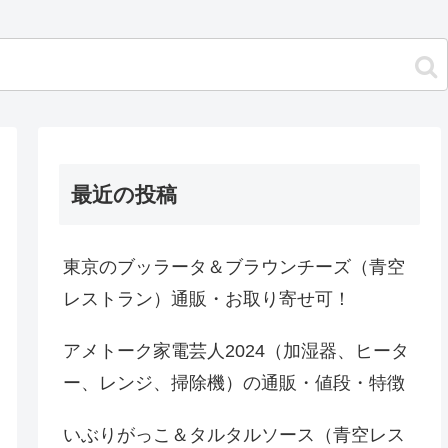
最近の投稿
東京のブッラータ＆ブラウンチーズ（青空
レストラン）通販・お取り寄せ可！
アメトーク家電芸人2024（加湿器、ヒータ
ー、レンジ、掃除機）の通販・値段・特徴
いぶりがっこ＆タルタルソース（青空レス