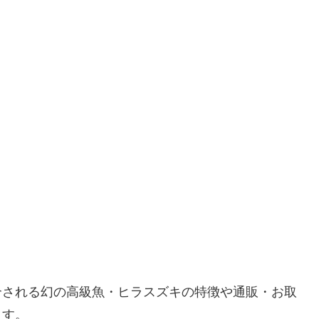
介される幻の高級魚・ヒラスズキの特徴や通販・お取
ます。