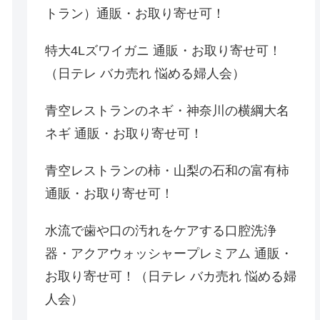
トラン）通販・お取り寄せ可！
特大4Lズワイガニ 通販・お取り寄せ可！
（日テレ バカ売れ 悩める婦人会）
青空レストランのネギ・神奈川の横綱大名
ネギ 通販・お取り寄せ可！
青空レストランの柿・山梨の石和の富有柿
通販・お取り寄せ可！
水流で歯や口の汚れをケアする口腔洗浄
器・アクアウォッシャープレミアム 通販・
お取り寄せ可！（日テレ バカ売れ 悩める婦
人会）