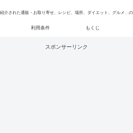
紹介された通販・お取り寄せ、レシピ、場所、ダイエット、グルメ…の
利用条件
もくじ
スポンサーリンク