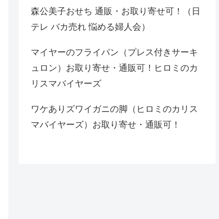
森公美子おせち 通販・お取り寄せ可！（日
テレ バカ売れ 悩める婦人会）
マイヤーのフライパン（プレス付きサーキ
ュロン）お取り寄せ・通販可！ヒロミのカ
リスマバイヤーズ
ワケありズワイガニの脚（ヒロミのカリス
マバイヤーズ）お取り寄せ・通販可！