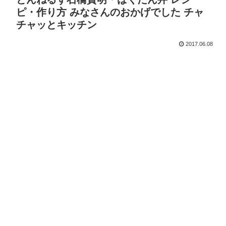
ピ・作り方 みなさんのおかげでした チャ
チャッとキッチン
2017.06.08