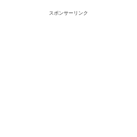
スポンサーリンク