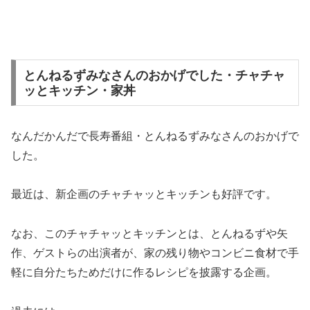
とんねるずみなさんのおかげでした・チャチャ
ッとキッチン・家丼
なんだかんだで長寿番組・とんねるずみなさんのおかげで
した。
最近は、新企画のチャチャッとキッチンも好評です。
なお、このチャチャッとキッチンとは、とんねるずや矢
作、ゲストらの出演者が、家の残り物やコンビニ食材で手
軽に自分たちためだけに作るレシピを披露する企画。