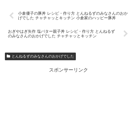
小倉優子の豚丼 レシピ・作り方 とんねるずのみなさんのおか
げでした チャチャッとキッチン 小倉家のハッピー豚丼
おぎやはぎ矢作 塩バター親子丼 レシピ・作り方 とんねるず
のみなさんのおかげでした チャチャッとキッチン
とんねるずのみなさんのおかげでした
スポンサーリンク