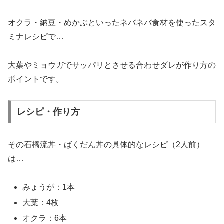
オクラ・納豆・めかぶといったネバネバ食材を使ったスタ
ミナレシピで…
大葉やミョウガでサッパリとさせる合わせダレが作り方の
ポイントです。
レシピ・作り方
その石橋流丼・ばくだん丼の具体的なレシピ（2人前）
は…
みょうが：1本
大葉：4枚
オクラ：6本