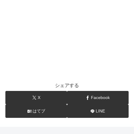
シェアする
X
Facebook
はてブ
LINE
show-BLOG