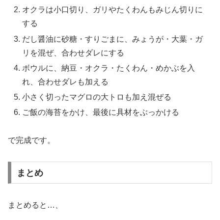
オクラは小口切り、ガリやたくわんもみじん切りに
する
だし醤油に砂糖・すりごまに、みょうが・大葉・ガ
リを混ぜ、合わせダレにする
ボウルに、納豆・オクラ・たくわん・めかぶを入
れ、合わせダレも加える
小さく切ったマグロの大トロも加え混ぜる
ご飯の海苔をかけ、最後に具材をぶっかける
で完成です。
まとめ
まとめると…、