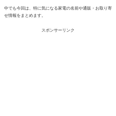
中でも今回は、特に気になる家電の名前や通販・お取り寄
せ情報をまとめます。
スポンサーリンク