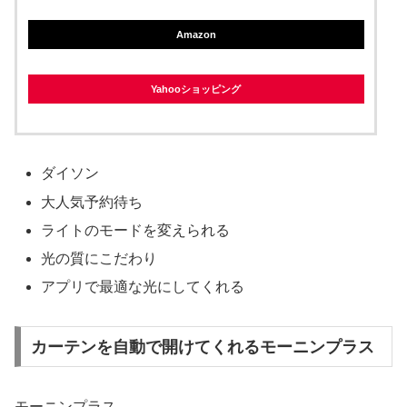
Amazon
Yahooショッピング
ダイソン
大人気予約待ち
ライトのモードを変えられる
光の質にこだわり
アプリで最適な光にしてくれる
カーテンを自動で開けてくれるモーニンプラス
モーニンプラス。