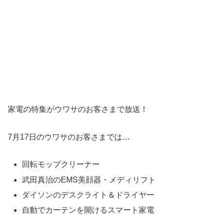
家電の特集がウワサのお客さまで放送！
7月17日のウワサのお客さまでは…
回転モップクリーナー
武田真治のEMS美顔器・メディリフト
ダイソンのデスクライト＆ドライヤー
自動でカーテンを開けるスマート家電