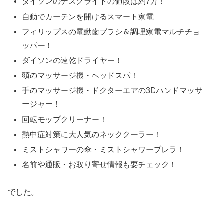
ダイソンのデスクライトの値段は約7万！
自動でカーテンを開けるスマート家電
フィリップスの電動歯ブラシ＆調理家電マルチチョ
ッパー！
ダイソンの速乾ドライヤー！
頭のマッサージ機・ヘッドスパ！
手のマッサージ機・ドクターエアの3Dハンドマッサ
ージャー！
回転モップクリーナー！
熱中症対策に大人気のネッククーラー！
ミストシャワーの傘・ミストシャワーブレラ！
名前や通販・お取り寄せ情報も要チェック！
でした。