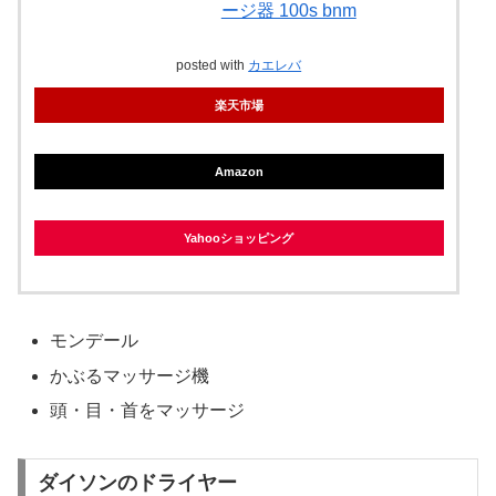
ージ器 100s bnm
posted with
カエレバ
楽天市場
Amazon
Yahooショッピング
モンデール
かぶるマッサージ機
頭・目・首をマッサージ
ダイソンのドライヤー