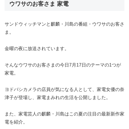
ウワサのお客さま 家電
サンドウィッチマンと麒麟・川島の番組・ウワサのお客さ
ま。
金曜の夜に放送されています。
そんなウワサのお客さまの今日7月17日のテーマの1つが
家電。
ヨドバシカメラの店員が気になる人として、家電女優の奈
津子が登場し、家電まみれの生活を公開しました。
また、家電芸人の麒麟・川島はこの夏の注目の最新新作家
電を紹介。