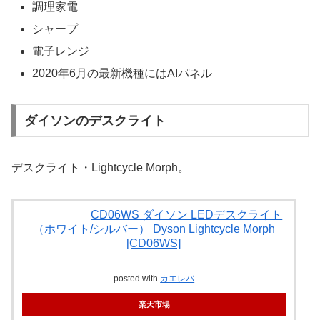
調理家電
シャープ
電子レンジ
2020年6月の最新機種にはAIパネル
ダイソンのデスクライト
デスクライト・Lightcycle Morph。
CD06WS ダイソン LEDデスクライト
（ホワイト/シルバー） Dyson Lightcycle Morph
[CD06WS]
posted with
カエレバ
楽天市場