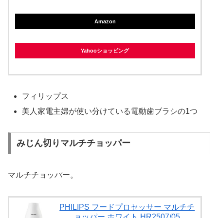
Amazon
Yahooショッピング
フィリップス
美人家電主婦が使い分けている電動歯ブラシの1つ
みじん切りマルチチョッパー
マルチチョッパー。
PHILIPS フードプロセッサー マルチチ
ョッパー ホワイト HR2507/05