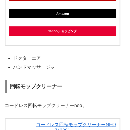
Amazon
Yahooショッピング
ドクターエア
ハンドマッサージャー
回転モップクリーナー
コードレス回転モップクリーナーneo。
コードレス回転モップクリーナーNEO