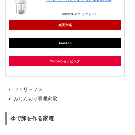
posted with
カエレバ
楽天市場
Amazon
Yahooショッピング
フィリップス
みじん切り調理家電
ゆで卵を作る家電