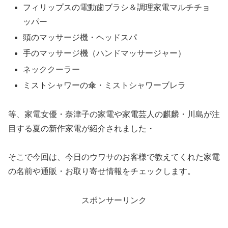
フィリップスの電動歯ブラシ＆調理家電マルチチョ
ッパー
頭のマッサージ機・ヘッドスパ
手のマッサージ機（ハンドマッサージャー）
ネッククーラー
ミストシャワーの傘・ミストシャワーブレラ
等、家電女優・奈津子の家電や家電芸人の麒麟・川島が注
目する夏の新作家電が紹介されました・
そこで今回は、今日のウワサのお客様で教えてくれた家電
の名前や通販・お取り寄せ情報をチェックします。
スポンサーリンク