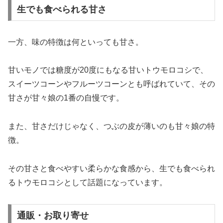
生でも食べられる甘さ
一方、味の特徴は何といっても甘さ。
甘いモノでは糖度が20度にもなる甘いトウモロコシで、
スイーツコーンやフルーツコーンとも呼ばれていて、その
甘さが甘々娘の1番の自慢です。
また、甘さだけじゃなく、つぶの皮が薄いのも甘々娘の特
徴。
その甘さと食べやすい柔らかな食感から、生でも食べられ
るトウモロコシとして話題になっています。
通販・お取り寄せ