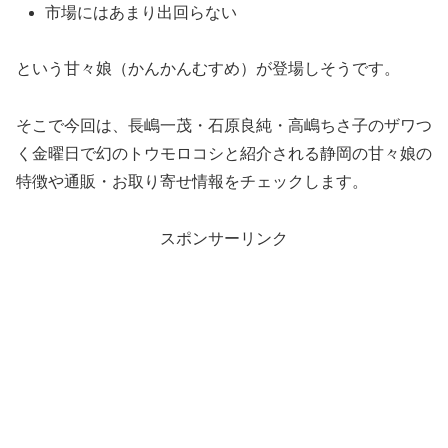
市場にはあまり出回らない
という甘々娘（かんかんむすめ）が登場しそうです。
そこで今回は、長嶋一茂・石原良純・高嶋ちさ子のザワつ
く金曜日で幻のトウモロコシと紹介される静岡の甘々娘の
特徴や通販・お取り寄せ情報をチェックします。
スポンサーリンク