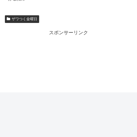
ザワつく金曜日
スポンサーリンク