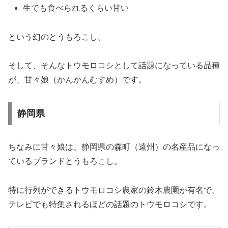
生でも食べられるくらい甘い
という幻のとうもろこし。
そして、そんなトウモロコシとして話題になっている品種
が、甘々娘（かんかんむすめ）です。
静岡県
ちなみに甘々娘は、静岡県の森町（遠州）の名産品になっ
ているブランドとうもろこし。
特に行列ができるトウモロコシ農家の鈴木農園が有名で、
テレビでも特集されるほどの話題のトウモロコシです。