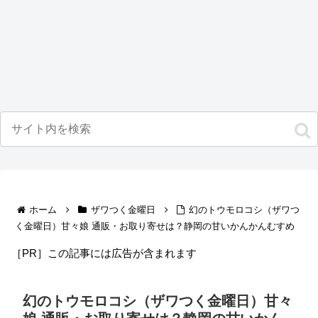
ホーム
ザワつく金曜日
幻のトウモロコシ（ザワつ
く金曜日）甘々娘 通販・お取り寄せは？静岡の甘いかんかんむすめ
［PR］この記事には広告が含まれます
幻のトウモロコシ（ザワつく金曜日）甘々