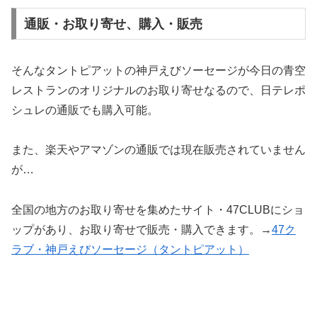
通販・お取り寄せ、購入・販売
そんなタントピアットの神戸えびソーセージが今日の青空
レストランのオリジナルのお取り寄せなるので、日テレポ
シュレの通販でも購入可能。
また、楽天やアマゾンの通販では現在販売されていません
が…
全国の地方のお取り寄せを集めたサイト・47CLUBにショ
ップがあり、お取り寄せで販売・購入できます。→
47ク
ラブ・神戸えびソーセージ（タントピアット）