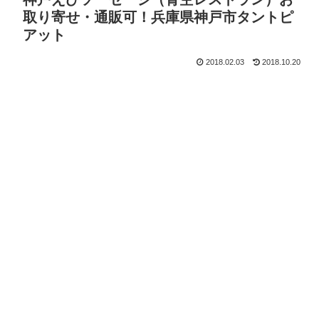
取り寄せ・通販可！兵庫県神戸市タントピ
アット
2018.02.03
2018.10.20