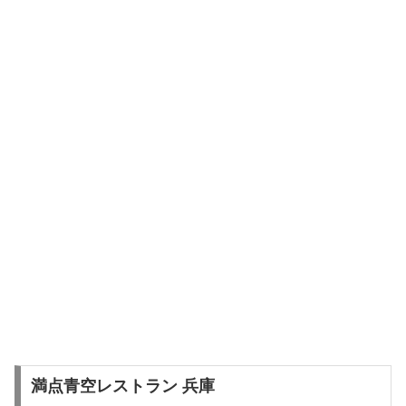
満点青空レストラン 兵庫