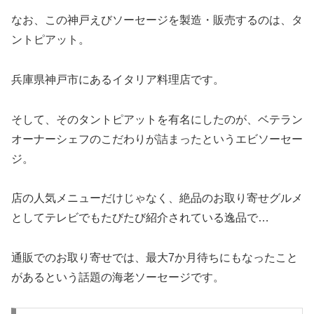
なお、この神戸えびソーセージを製造・販売するのは、タ
ントピアット。
兵庫県神戸市にあるイタリア料理店です。
そして、そのタントピアットを有名にしたのが、ベテラン
オーナーシェフのこだわりが詰まったというエビソーセー
ジ。
店の人気メニューだけじゃなく、絶品のお取り寄せグルメ
としてテレビでもたびたび紹介されている逸品で…
通販でのお取り寄せでは、最大7か月待ちにもなったこと
があるという話題の海老ソーセージです。