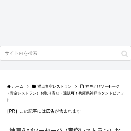
ホーム
満点青空レストラン
神戸えびソーセージ
（青空レストラン）お取り寄せ・通販可！兵庫県神戸市タントピアッ
ト
［PR］この記事には広告が含まれます
神戸えびソーセージ（青空レストラン）お