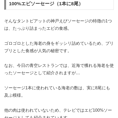
100%エビソーセージ（1本に8尾）
そんなタントピアットの神戸えびソーセージの特徴の1つ
は、たっぷり詰まったエビの食感。
ゴロゴロとした海老の身をギッシリ詰めているため、プリ
プリとした食感が人気の秘密です。
なお、今日の青空レストランでは、近海で獲れる海老を使
ったソーセージとして紹介されますが…
ソーセージ1本に使われている海老の数は、実に8尾にも
及ぶ模様。
他の肉は使われていないため、テレビではエビ100%ソー
セージとしても紹介されています。