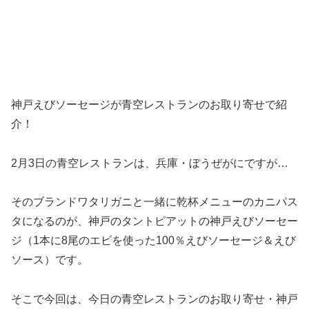
神戸えびソーセージが青空レストランのお取り寄せで紹
介！
2月3日の青空レストランは、兵庫・ぼうぜがにですが…
そのブランドワタリガニと一緒に乾杯メニューのカニパス
タになるのが、神戸のタントピアットの神戸えびソーセー
ジ（1本に8尾のエビを使った100％えびソーセージ＆えび
ソース）です。
そこで今回は、今日の青空レストランのお取り寄せ・神戸