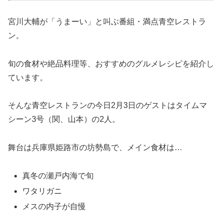
宮川大輔が「うまーい」と叫ぶ番組・満点青空レストラ
ン。
旬の食材や絶品料理等、おすすめのグルメレシピを紹介し
ています。
そんな青空レストランの今日2月3日のゲストはタイムマ
シーン3号（関、山本）の2人。
舞台は兵庫県姫路市の坊勢島で、メイン食材は…
真冬の瀬戸内海で旬
ワタリガニ
メスの内子が自慢