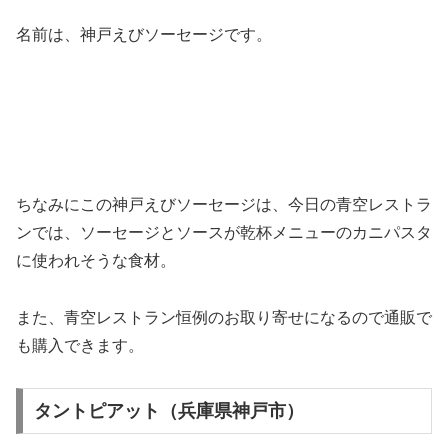
名前は、神戸えびソーセージです。
ちなみにこの神戸えびソーセージは、今日の青空レストラ
ンでは、ソーセージとソースが乾杯メニューのカニパスタ
に使われそうな食材。
また、青空レストラン恒例のお取り寄せになるので通販で
も購入できます。
タントピアット（兵庫県神戸市）