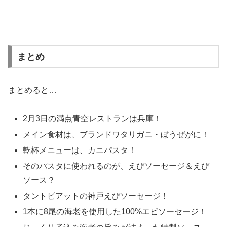
まとめ
まとめると…
2月3日の満点青空レストランは兵庫！
メイン食材は、ブランドワタリガニ・ぼうぜがに！
乾杯メニューは、カニパスタ！
そのパスタに使われるのが、えびソーセージ＆えび
ソース？
タントピアットの神戸えびソーセージ！
1本に8尾の海老を使用した100%エビソーセージ！