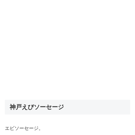
神戸えびソーセージ
エビソーセージ。