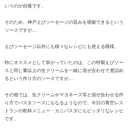
いうのが自慢です。
そのため、神戸えびソーセージの旨みを堪能できるという
ソースですが…
えびソーセージ以外にも様々なレシピにも使える模様。
特にオススメとして挙がっていたのは、この特製えびソー
スと同じ量以上の生クリームを一緒に混ぜ合わせて煮詰め
るという作り方のソースですが…
その他では、生クリームやマヨネーズ等と混ぜ合わせる作
り方でパスタソースにもなるようなので、今日の青空レス
トランの乾杯メニュー・カニパスタにもピッタリなレシピ
です。