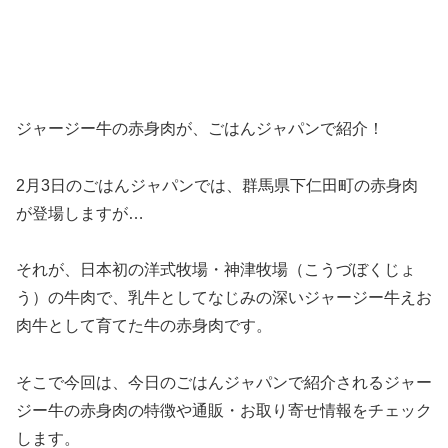
ジャージー牛の赤身肉が、ごはんジャパンで紹介！
2月3日のごはんジャパンでは、群馬県下仁田町の赤身肉
が登場しますが…
それが、日本初の洋式牧場・神津牧場（こうづぼくじょ
う）の牛肉で、乳牛としてなじみの深いジャージー牛えお
肉牛として育てた牛の赤身肉です。
そこで今回は、今日のごはんジャパンで紹介されるジャー
ジー牛の赤身肉の特徴や通販・お取り寄せ情報をチェック
します。