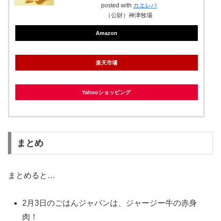
posted with
カエレバ
（公財）神津牧場
Amazon
楽天市場
Yahooショッピング
まとめ
まとめると…
2月3日のごはんジャパンは、ジャージー牛の赤身
肉！