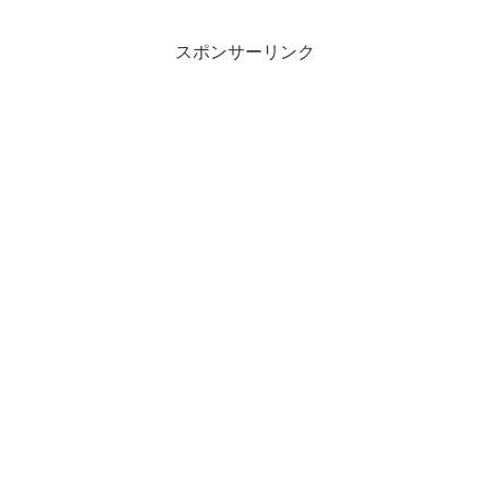
スポンサーリンク