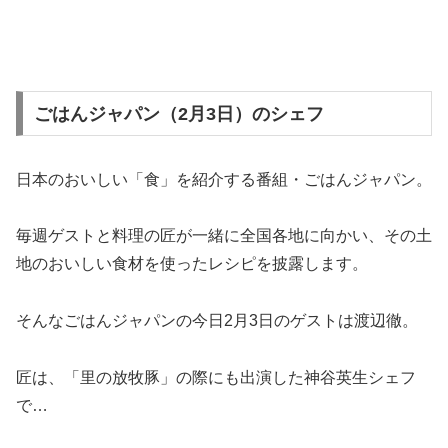
ごはんジャパン（2月3日）のシェフ
日本のおいしい「食」を紹介する番組・ごはんジャパン。
毎週ゲストと料理の匠が一緒に全国各地に向かい、その土
地のおいしい食材を使ったレシピを披露します。
そんなごはんジャパンの今日2月3日のゲストは渡辺徹。
匠は、「里の放牧豚」の際にも出演した神谷英生シェフ
で…