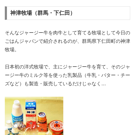
神津牧場（群馬・下仁田）
そんなジャージー牛を肉牛として育てる牧場として今日の
ごはんジャパンで紹介されるのが、群馬県下仁田町の神津
牧場。
日本初の洋式牧場で、主にジャージー牛を育て、そのジャ
ージー牛のミルク等を使った乳製品（牛乳・バター・チー
ズなど）も製造・販売しているだけじゃなく…