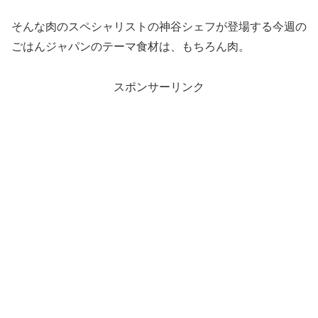
そんな肉のスペシャリストの神谷シェフが登場する今週の
ごはんジャパンのテーマ食材は、もちろん肉。
スポンサーリンク