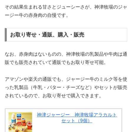
その結果生まれる甘さとジューシーさが、神津牧場のジャ
ージー牛の赤身肉の自慢です。
お取り寄せ・通販、購入・販売
なお、赤身肉はないものの、神津牧場の乳製品や牛肉は通
販でも販売されていて通販でもお取り寄せ可能。
アマゾンや楽天の通販でも、ジャージー牛のミルク等を使
った乳製品（牛乳・バター・チーズなど）やセットが販売
されているので、お取り寄せで購入できます。
神津ジャージー 神津牧場アラカルト
セット（9個）