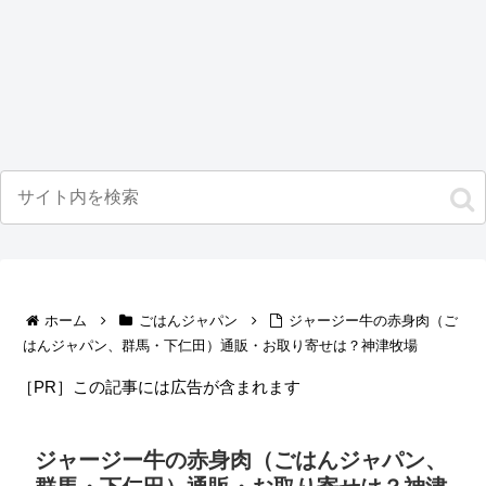
ホーム
ごはんジャパン
ジャージー牛の赤身肉（ご
はんジャパン、群馬・下仁田）通販・お取り寄せは？神津牧場
［PR］この記事には広告が含まれます
ジャージー牛の赤身肉（ごはんジャパン、