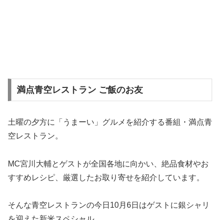
満点青空レストラン ご飯のお友
土曜の夕方に「うまーい」グルメを紹介する番組・満点青
空レストラン。
MC宮川大輔とゲストが全国各地に向かい、絶品食材やお
すすめレシピ、厳選したお取り寄せを紹介しています。
そんな青空レストランの今日10月6日はゲストに銀シャリ
を迎えた新米スペシャル。