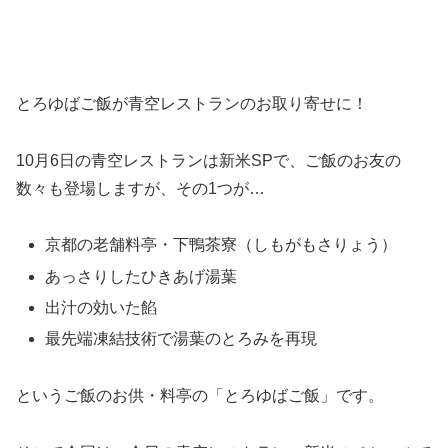
とろゆばご飯が青空レストランのお取り寄せに！
10月6日の青空レストランは新米SPで、ご飯のお友の
数々も登場しますが、その1つが…
京都の老舗料亭・下鴨茶寮（しもがもさりょう）
あっさりしたひきあげ湯葉
出汁の効いた餡
最先端凍結技術で湯葉のとろみを再現
というご飯のお供・料亭の「とろゆばご飯」です。