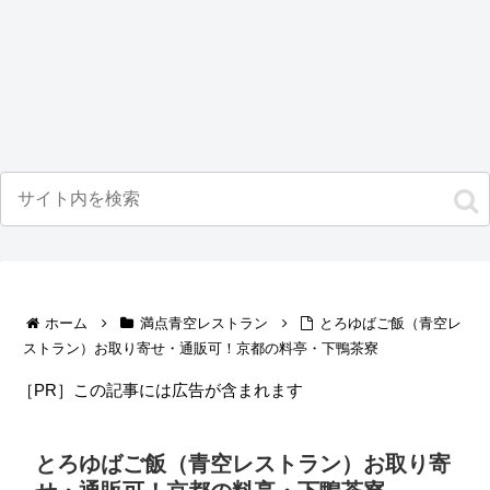
ホーム
満点青空レストラン
とろゆばご飯（青空レ
ストラン）お取り寄せ・通販可！京都の料亭・下鴨茶寮
［PR］この記事には広告が含まれます
とろゆばご飯（青空レストラン）お取り寄