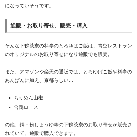
になっていそうです。
通販・お取り寄せ、販売・購入
そんな下鴨茶寮の料亭のとろゆばご飯は、青空レストラン
のオリジナルのお取り寄せになり通販でも販売。
また、アマゾンや楽天の通販では、とろゆばご飯や料亭の
あんぱんに加え、京都らしい…
ちりめん山椒
合鴨ロース
の他、鍋・粉しょうゆ等の下鴨茶寮のお取り寄せが販売さ
れていて、通販で購入できます。