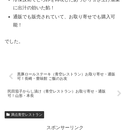
に出汁の効いた餡！
通販でも販売されていて、お取り寄せでも購入可
能！
でした。
黒豚ロールステーキ（青空レストラン）お取り寄せ・通販
可！長崎・豊味館 ご飯のお友
民田茄子からし漬け（青空レストラン）お取り寄せ・通販
可！山形・本長
満点青空レストラン
スポンサーリンク