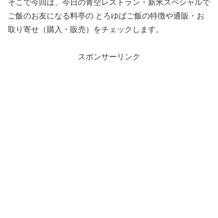
そこで今回は、今日の青空レストラン・新米スペシャルで
ご飯のお友になる料亭の とろゆばご飯の特徴や通販・お
取り寄せ（購入・販売）をチェックします。
スポンサーリンク