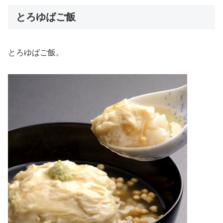
とろゆばご飯
とろゆばご飯。