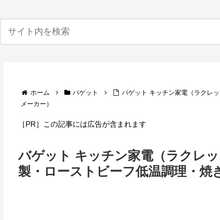
ホーム
バゲット
バゲット キッチン家電（ラクレ
メーカー）
［PR］この記事には広告が含まれます
バゲット キッチン家電（ラクレ
製・ローストビーフ低温調理・焼