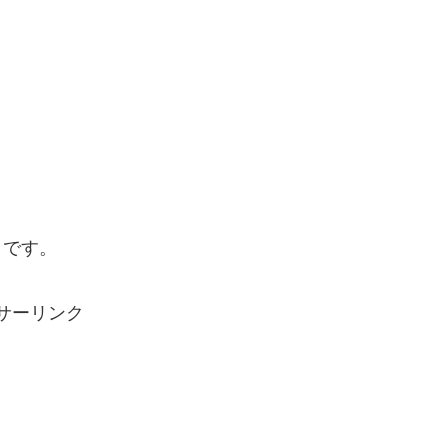
りです。
サーリンク