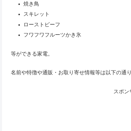
焼き鳥
スキレット
ローストビーフ
フワフワフルーツかき氷
等ができる家電。
名前や特徴や通販・お取り寄せ情報等は以下の通
スポン