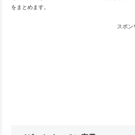
をまとめます。
スポン