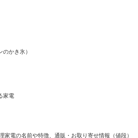
ンのかき氷）
る家電
調理家電の名前や特徴、通販・お取り寄せ情報（値段）