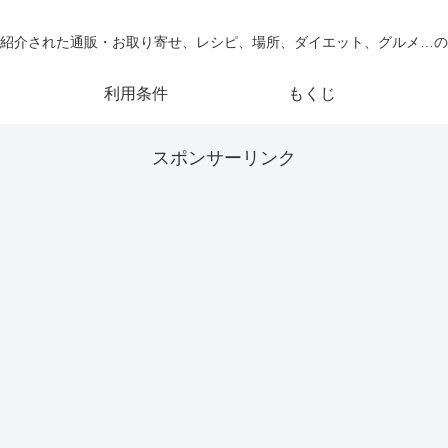
紹介された通販・お取り寄せ、レシピ、場所、ダイエット、グルメ…の
利用条件
もくじ
スポンサーリンク