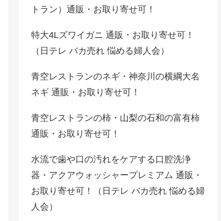
トラン）通販・お取り寄せ可！
特大4Lズワイガニ 通販・お取り寄せ可！
（日テレ バカ売れ 悩める婦人会）
青空レストランのネギ・神奈川の横綱大名
ネギ 通販・お取り寄せ可！
青空レストランの柿・山梨の石和の富有柿
通販・お取り寄せ可！
水流で歯や口の汚れをケアする口腔洗浄
器・アクアウォッシャープレミアム 通販・
お取り寄せ可！（日テレ バカ売れ 悩める婦
人会）