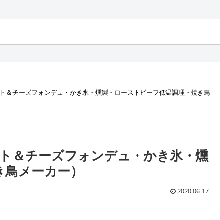
ット＆チーズフォンデュ・かき氷・燻製・ローストビーフ低温調理・焼き鳥
ット＆チーズフォンデュ・かき氷・燻
き鳥メーカー）
2020.06.17