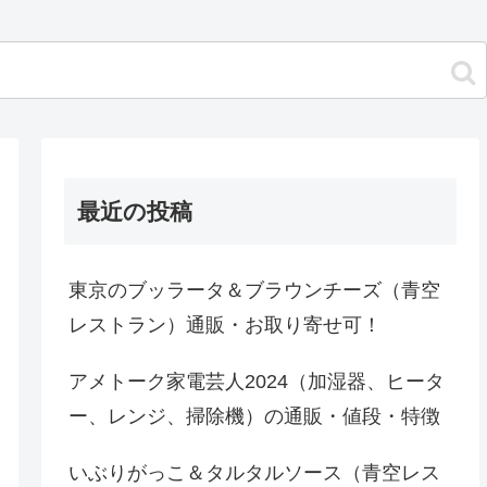
最近の投稿
東京のブッラータ＆ブラウンチーズ（青空
レストラン）通販・お取り寄せ可！
アメトーク家電芸人2024（加湿器、ヒータ
ー、レンジ、掃除機）の通販・値段・特徴
いぶりがっこ＆タルタルソース（青空レス