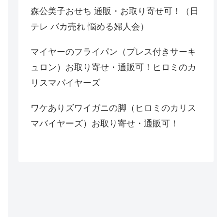
森公美子おせち 通販・お取り寄せ可！（日
テレ バカ売れ 悩める婦人会）
マイヤーのフライパン（プレス付きサーキ
ュロン）お取り寄せ・通販可！ヒロミのカ
リスマバイヤーズ
ワケありズワイガニの脚（ヒロミのカリス
マバイヤーズ）お取り寄せ・通販可！