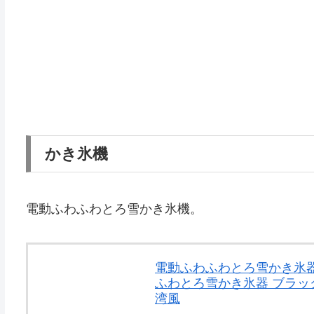
かき氷機
電動ふわふわとろ雪かき氷機。
電動ふわふわとろ雪かき氷器 
ふわとろ雪かき氷器 ブラック
湾風