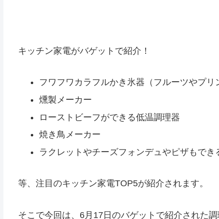
キッチン家電がバゲットで紹介！
フワフワカラフルかき氷器（フルーツやプリ
燻製メーカー
ローストビーフができる低温調理器
焼き鳥メーカー
ラクレットやチーズフォンデュやピザもでき
等、注目のキッチン家電TOP5が紹介されます。
そこで今回は、6月17日のバゲットで紹介された