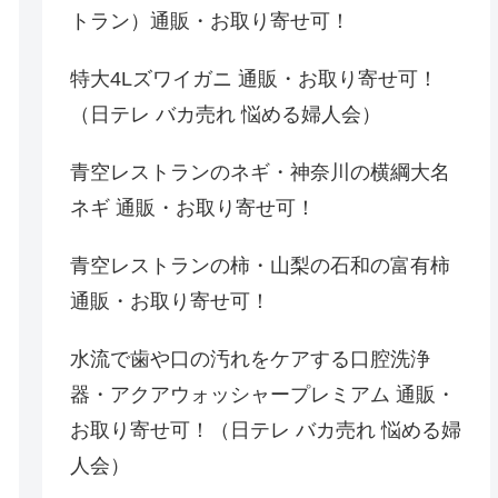
トラン）通販・お取り寄せ可！
特大4Lズワイガニ 通販・お取り寄せ可！
（日テレ バカ売れ 悩める婦人会）
青空レストランのネギ・神奈川の横綱大名
ネギ 通販・お取り寄せ可！
青空レストランの柿・山梨の石和の富有柿
通販・お取り寄せ可！
水流で歯や口の汚れをケアする口腔洗浄
器・アクアウォッシャープレミアム 通販・
お取り寄せ可！（日テレ バカ売れ 悩める婦
人会）