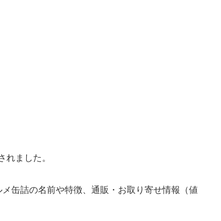
されました。
ルメ缶詰の名前や特徴、通販・お取り寄せ情報（値