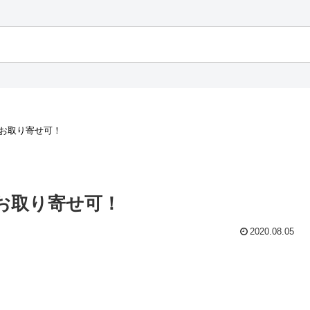
・お取り寄せ可！
・お取り寄せ可！
2020.08.05