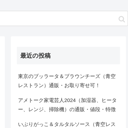
最近の投稿
東京のブッラータ＆ブラウンチーズ（青空
レストラン）通販・お取り寄せ可！
アメトーク家電芸人2024（加湿器、ヒータ
ー、レンジ、掃除機）の通販・値段・特徴
いぶりがっこ＆タルタルソース（青空レス