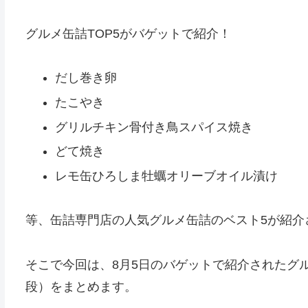
グルメ缶詰TOP5がバゲットで紹介！
だし巻き卵
たこやき
グリルチキン骨付き鳥スパイス焼き
どて焼き
レモ缶ひろしま牡蠣オリーブオイル漬け
等、缶詰専門店の人気グルメ缶詰のベスト5が紹介
そこで今回は、8月5日のバゲットで紹介されたグ
段）をまとめます。