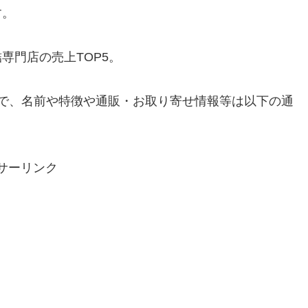
す。
専門店の売上TOP5。
で、名前や特徴や通販・お取り寄せ情報等は以下の通
サーリンク