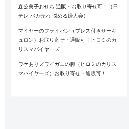
森公美子おせち 通販・お取り寄せ可！（日
テレ バカ売れ 悩める婦人会）
マイヤーのフライパン（プレス付きサーキ
ュロン）お取り寄せ・通販可！ヒロミのカ
リスマバイヤーズ
ワケありズワイガニの脚（ヒロミのカリス
マバイヤーズ）お取り寄せ・通販可！