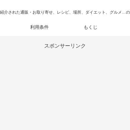
紹介された通販・お取り寄せ、レシピ、場所、ダイエット、グルメ…の
利用条件
もくじ
スポンサーリンク