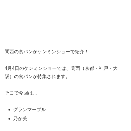
関西の食パンがケンミンショーで紹介！
4月4日のケンミンショーでは、関西（京都・神戸・大
阪）の食パンが特集されます。
そこで今回は…
グランマーブル
乃が美