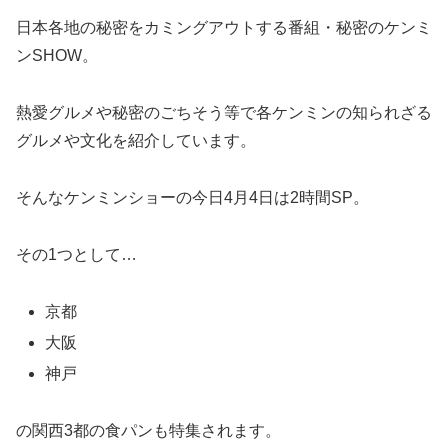
日本各地の秘密をカミングアウトする番組・秘密のケンミ
ンSHOW。
熱愛グルメや秘密のごちそう等で各ケンミンの知られざる
グルメや文化を紹介しています。
そんなケンミンショーの今日4月4日は2時間SP。
その1つとして…
京都
大阪
神戸
の関西3都の食パンも特集されます。