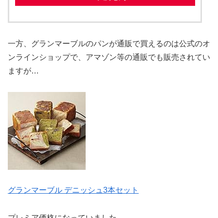
一方、グランマーブルのパンが通販で買えるのは公式のオ
ンラインショップで、アマゾン等の通販でも販売されてい
ますが…
グランマーブル デニッシュ3本セット
プレミア価格になっていました。