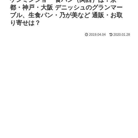
都・神戸・大阪 デニッシュのグランマー
ブル、生食パン・乃が美など 通販・お取
り寄せは？
2019.04.04
2020.01.28