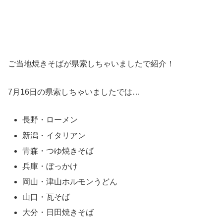
ご当地焼きそばが県索しちゃいましたで紹介！
7月16日の県索しちゃいましたでは…
長野・ローメン
新潟・イタリアン
青森・つゆ焼きそば
兵庫・ぼっかけ
岡山・津山ホルモンうどん
山口・瓦そば
大分・日田焼きそば