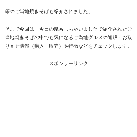
等のご当地焼きそばも紹介されました。
そこで今回は、今日の県索しちゃいましたで紹介されたご
当地焼きそばの中でも気になるご当地グルメの通販・お取
り寄せ情報（購入・販売）や特徴などをチェックします。
スポンサーリンク