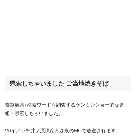
県索しちゃいました ご当地焼きそば
都道府県+検索ワードを調査するケンミンショー的な番
組・県索しちゃいました。
V6イノッチ井ノ原快彦と森泉のMCで放送されます。