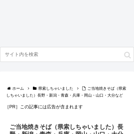
ホーム
県索しちゃいました
ご当地焼きそば（県索
しちゃいました）長野・新潟・青森・兵庫・岡山・山口・大分など
［PR］この記事には広告が含まれます
ご当地焼きそば（県索しちゃいました）長