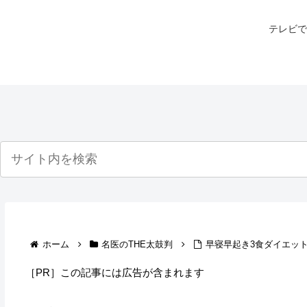
テレビで
ホーム
名医のTHE太鼓判
早寝早起き3食ダイエット
［PR］この記事には広告が含まれます