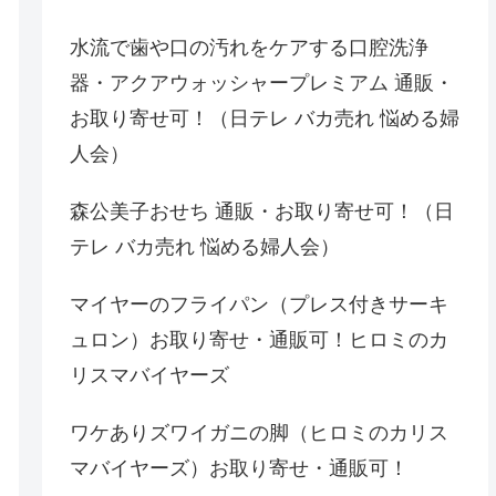
水流で歯や口の汚れをケアする口腔洗浄
器・アクアウォッシャープレミアム 通販・
お取り寄せ可！（日テレ バカ売れ 悩める婦
人会）
森公美子おせち 通販・お取り寄せ可！（日
テレ バカ売れ 悩める婦人会）
マイヤーのフライパン（プレス付きサーキ
ュロン）お取り寄せ・通販可！ヒロミのカ
リスマバイヤーズ
ワケありズワイガニの脚（ヒロミのカリス
マバイヤーズ）お取り寄せ・通販可！