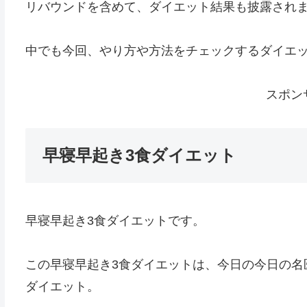
リバウンドを含めて、ダイエット結果も披露され
中でも今回、やり方や方法をチェックするダイエ
スポン
早寝早起き3食ダイエット
早寝早起き3食ダイエットです。
この早寝早起き3食ダイエットは、今日の今日の名
ダイエット。