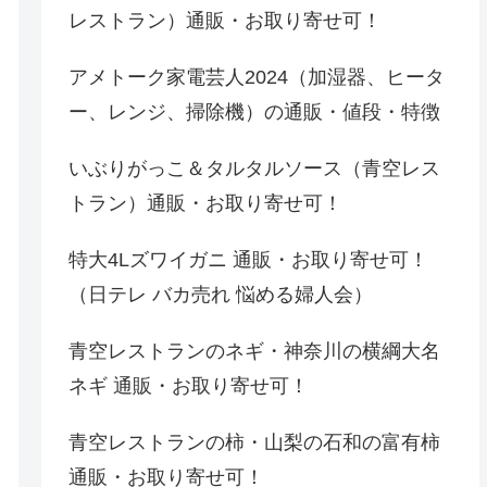
レストラン）通販・お取り寄せ可！
アメトーク家電芸人2024（加湿器、ヒータ
ー、レンジ、掃除機）の通販・値段・特徴
いぶりがっこ＆タルタルソース（青空レス
トラン）通販・お取り寄せ可！
特大4Lズワイガニ 通販・お取り寄せ可！
（日テレ バカ売れ 悩める婦人会）
青空レストランのネギ・神奈川の横綱大名
ネギ 通販・お取り寄せ可！
青空レストランの柿・山梨の石和の富有柿
通販・お取り寄せ可！