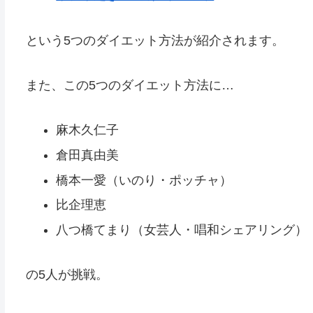
という5つのダイエット方法が紹介されます。
また、この5つのダイエット方法に…
麻木久仁子
倉田真由美
橋本一愛（いのり・ポッチャ）
比企理恵
八つ橋てまり（女芸人・唱和シェアリング）
の5人が挑戦。