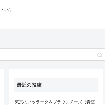
ブログ。
最近の投稿
東京のブッラータ＆ブラウンチーズ（青空