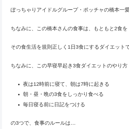
ぽっちゃりアイドルグループ・ポッチャの橋本一
ちなみに、この橋本さんの食事は、もともと2食を
その食生活を規則正しく1日3食にするダイエット
ちなみに、この早寝早起き3食ダイエットのやり方
夜は12時前に寝て、朝は7時に起きる
朝・昼・晩の3食をしっかり食べる
毎日寝る前に日記をつける
の3つで、食事のルールは…