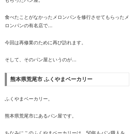
もらったパン屋。
食べたことがなかったメロンパンを修行させてもらったメ
ロンパンの有名店で…
今回は再修業のために再び訪れます。
そして、そのパン屋というのが…
熊本県荒尾市 ふくやまベーカリー
ふくやまベーカリー。
熊本県荒尾市にあるパン屋です。
ちなみにこのふくやまベーカリーは、50年もパン職人を