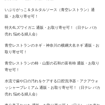
いぶりがっこ＆タルタルソース（青空レストラン）通
販・お取り寄せ可！
特大4Lズワイガニ 通販・お取り寄せ可！（日テレ バカ
売れ 悩める婦人会）
青空レストランのネギ・神奈川の横綱大名ネギ 通販・お
取り寄せ可！
青空レストランの柿・山梨の石和の富有柿 通販・お取り
寄せ可！
水流で歯や口の汚れをケアする口腔洗浄器・アクアウォ
ッシャープレミアム 通販・お取り寄せ可！（日テレ バカ
売れ 悩める婦人会）