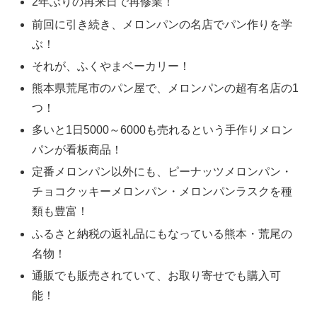
2年ぶりの再来日で再修業！
前回に引き続き、メロンパンの名店でパン作りを学
ぶ！
それが、ふくやまベーカリー！
熊本県荒尾市のパン屋で、メロンパンの超有名店の1
つ！
多いと1日5000～6000も売れるという手作りメロン
パンが看板商品！
定番メロンパン以外にも、ピーナッツメロンパン・
チョコクッキーメロンパン・メロンパンラスクを種
類も豊富！
ふるさと納税の返礼品にもなっている熊本・荒尾の
名物！
通販でも販売されていて、お取り寄せでも購入可
能！