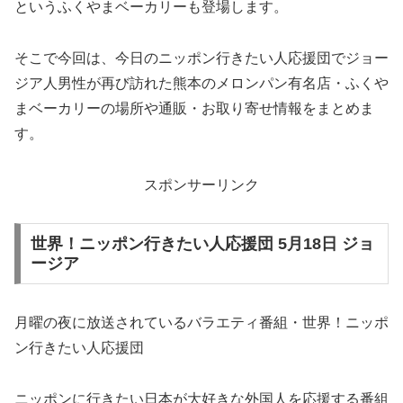
というふくやまベーカリーも登場します。
そこで今回は、今日のニッポン行きたい人応援団でジョー
ジア人男性が再び訪れた熊本のメロンパン有名店・ふくや
まベーカリーの場所や通販・お取り寄せ情報をまとめま
す。
スポンサーリンク
世界！ニッポン行きたい人応援団 5月18日 ジョ
ージア
月曜の夜に放送されているバラエティ番組・世界！ニッポ
ン行きたい人応援団
ニッポンに行きたい日本が大好きな外国人を応援する番組