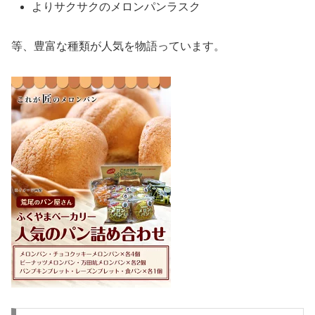
よりサクサクのメロンパンラスク
等、豊富な種類が人気を物語っています。