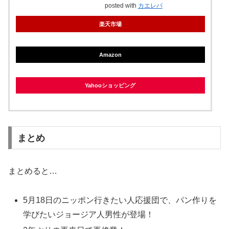
posted with
カエレバ
楽天市場
Amazon
Yahooショッピング
まとめ
まとめると…
5月18日のニッポン行きたい人応援団で、パン作りを
学びたいジョージア人男性が登場！