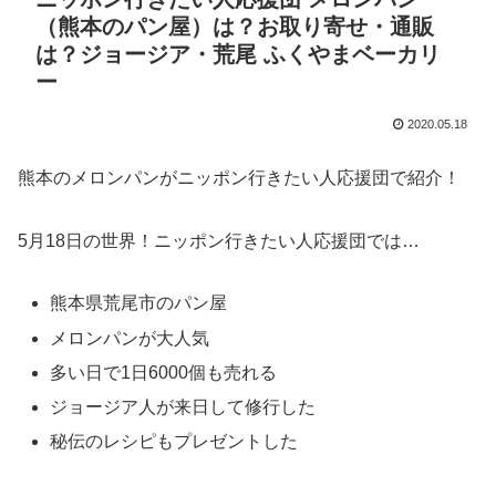
（熊本のパン屋）は？お取り寄せ・通販
は？ジョージア・荒尾 ふくやまベーカリ
ー
2020.05.18
熊本のメロンパンがニッポン行きたい人応援団で紹介！
5月18日の世界！ニッポン行きたい人応援団では…
熊本県荒尾市のパン屋
メロンパンが大人気
多い日で1日6000個も売れる
ジョージア人が来日して修行した
秘伝のレシピもプレゼントした