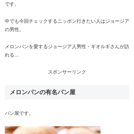
です。
中でも今回チェックするニッポン行きたい人はジョージア
の男性。
メロンパンを愛するジョージア人男性・ギオルギさんが訪
れる…
スポンサーリンク
メロンパンの有名パン屋
パン屋です。