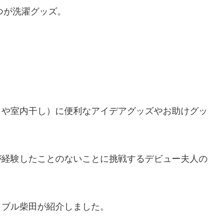
つが洗濯グッズ。
（や室内干し）に便利なアイデアグッズやお助けグッ
が経験したことのないことに挑戦するデビュー夫人の
ャブル柴田が紹介しました。