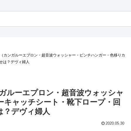
る（カンガルーエプロン・超音波ウォッシャー・ピンチハンガー・色移りカ
せは？デヴィ婦人
ンガルーエプロン・超音波ウォッシャ
ーキャッチシート・靴下ロープ・回
は？デヴィ婦人
2020.05.30