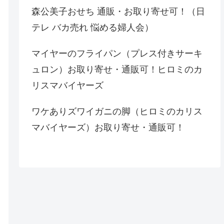
森公美子おせち 通販・お取り寄せ可！（日
テレ バカ売れ 悩める婦人会）
マイヤーのフライパン（プレス付きサーキ
ュロン）お取り寄せ・通販可！ヒロミのカ
リスマバイヤーズ
ワケありズワイガニの脚（ヒロミのカリス
マバイヤーズ）お取り寄せ・通販可！