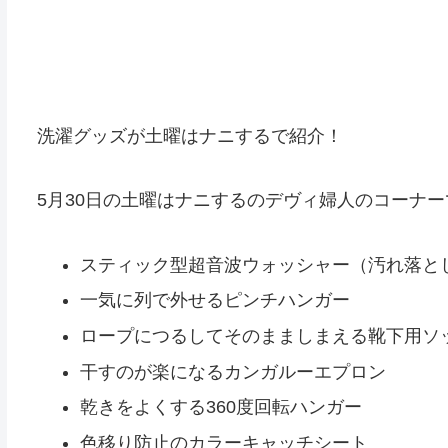
洗濯グッズが土曜はナニするで紹介！
5月30日の土曜はナニするのデヴィ婦人のコーナー
スティック型超音波ウォッシャー（汚れ落と
一気に列で外せるピンチハンガー
ロープにつるしてそのまましまえる靴下用ソ
干すのが楽になるカンガルーエプロン
乾きをよくする360度回転ハンガー
色移り防止のカラーキャッチシート