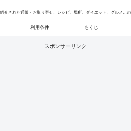
紹介された通販・お取り寄せ、レシピ、場所、ダイエット、グルメ…の
利用条件
もくじ
スポンサーリンク