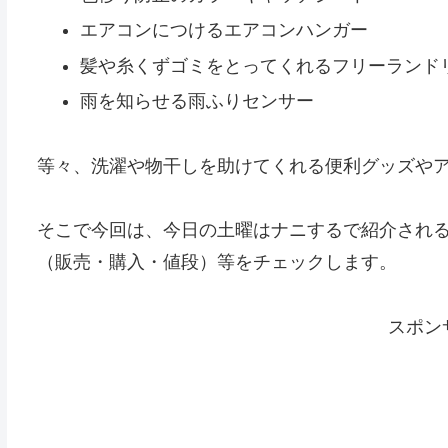
エアコンにつけるエアコンハンガー
髪や糸くずゴミをとってくれるフリーランド
雨を知らせる雨ふりセンサー
等々、洗濯や物干しを助けてくれる便利グッズや
そこで今回は、今日の土曜はナニするで紹介され
（販売・購入・値段）等をチェックします。
スポン