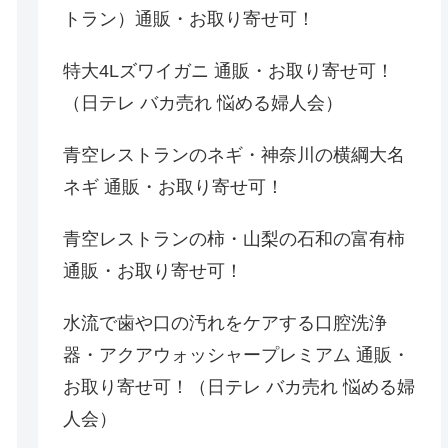
トラン）通販・お取り寄せ可！
特大4Lズワイガニ 通販・お取り寄せ可！
（日テレ バカ売れ 悩める婦人会）
青空レストランのネギ・神奈川の横綱大名
ネギ 通販・お取り寄せ可！
青空レストランの柿・山梨の石和の富有柿
通販・お取り寄せ可！
水流で歯や口の汚れをケアする口腔洗浄
器・アクアウォッシャープレミアム 通販・
お取り寄せ可！（日テレ バカ売れ 悩める婦
人会）