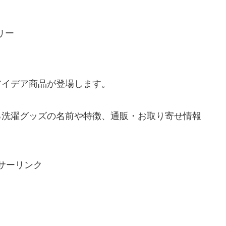
リー
アイデア商品が登場します。
る洗濯グッズの名前や特徴、通販・お取り寄せ情報
サーリンク