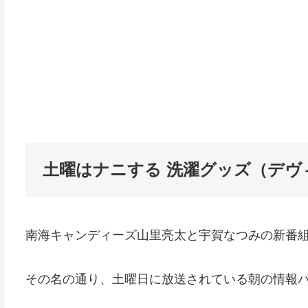
土曜はナニする 洗濯グッズ（デヴ
南海キャンディーズ山里亮太と宇賀なつみの新番組
その名の通り、土曜日に放送されている朝の情報