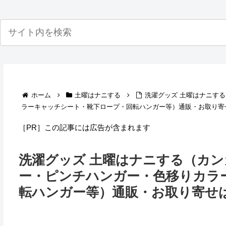
ホーム
土曜はナニする
洗濯グッズ 土曜はナニす
ラーキャッチシート・靴下ロープ・回転ハンガー等）通販・お取り寄
［PR］この記事には広告が含まれます
洗濯グッズ 土曜はナニする（カ
ー・ピンチハンガー・色移りカラ
転ハンガー等）通販・お取り寄せ