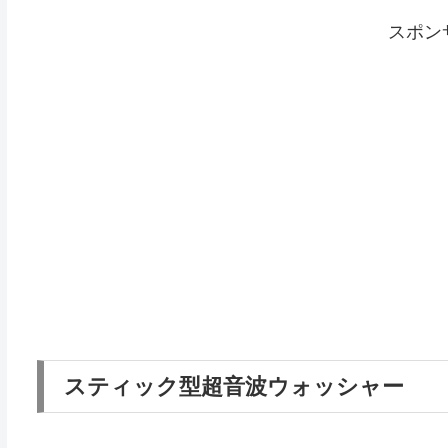
スポン
スティック型超音波ウォッシャー