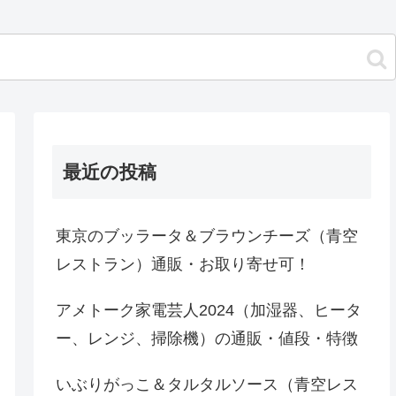
最近の投稿
東京のブッラータ＆ブラウンチーズ（青空
レストラン）通販・お取り寄せ可！
アメトーク家電芸人2024（加湿器、ヒータ
ー、レンジ、掃除機）の通販・値段・特徴
いぶりがっこ＆タルタルソース（青空レス