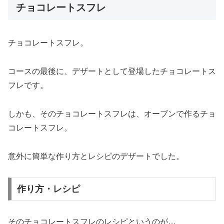
チョコレートスフレ
チョコレートスフレ。
コースの最後に、デザートとして登場したチョコレートス
フレです。
しかも、そのチョコレートスフレは、オーブンで作るチョ
コレートスフレ。
意外に簡単な作り方とレシピのデザートでした。
作り方・レシピ
そのチョコレートスフレのレシピというのが…