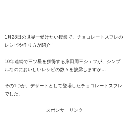
1月28日の世界一受けたい授業で、チョコレートスフレの
レシピや作り方が紹介！
10年連続で三ツ星を獲得する岸田周三シェフが、シンプ
ルなのにおいしいレシピの数々を披露しますが…
その1つが、デザートとして登場したチョコレートスフレ
でした。
スポンサーリンク