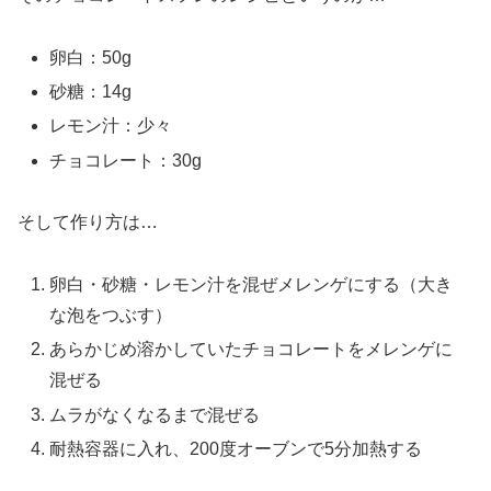
卵白：50g
砂糖：14g
レモン汁：少々
チョコレート：30g
そして作り方は…
卵白・砂糖・レモン汁を混ぜメレンゲにする（大き
な泡をつぶす）
あらかじめ溶かしていたチョコレートをメレンゲに
混ぜる
ムラがなくなるまで混ぜる
耐熱容器に入れ、200度オーブンで5分加熱する