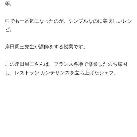
等。
中でも一番気になったのが、シンプルなのに美味しいレシ
ピ。
岸田周三先生が講師をする授業です。
この岸田周三さんは、フランス各地で修業したのち帰国
し、レストラン カンテサンスを立ち上げたシェフ。