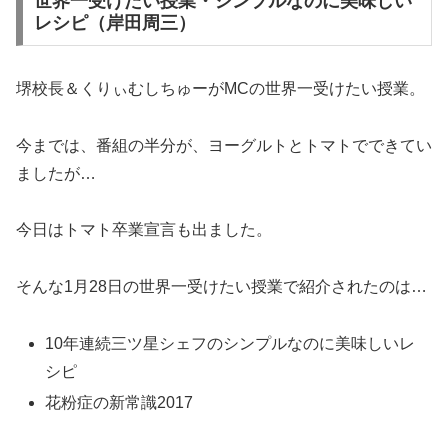
世界一受けたい授業・シンプルなのに美味しい
レシピ（岸田周三）
堺校長＆くりぃむしちゅーがMCの世界一受けたい授業。
今までは、番組の半分が、ヨーグルトとトマトでできてい
ましたが…
今日はトマト卒業宣言も出ました。
そんな1月28日の世界一受けたい授業で紹介されたのは…
10年連続三ツ星シェフのシンプルなのに美味しいレ
シピ
花粉症の新常識2017