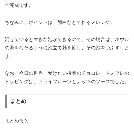
で完成です。
ちなみに、ポイントは、卵白などで作るメレンゲ。
混ぜていると大きな泡ができるので、その場合は、ボウル
の淵をなぞるように泡立て器を回し、その泡をつぶすしま
す。
なお、今日の世界一受けたい授業のチョコレートスフレの
トッピングは、ドライフルーツとナッツのソースでした。
まとめ
まとめると…