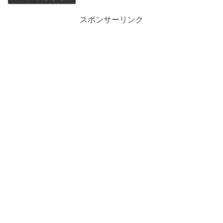
スポンサーリンク