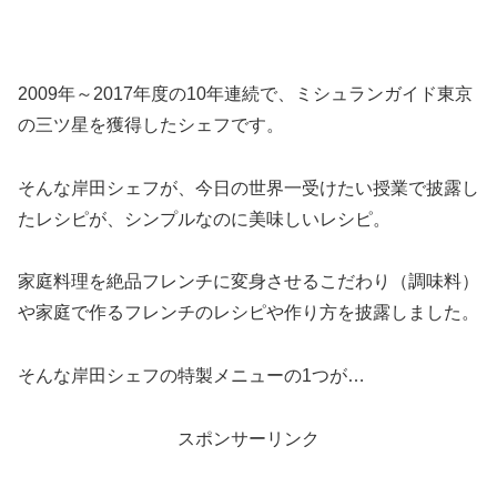
2009年～2017年度の10年連続で、ミシュランガイド東京
の三ツ星を獲得したシェフです。
そんな岸田シェフが、今日の世界一受けたい授業で披露し
たレシピが、シンプルなのに美味しいレシピ。
家庭料理を絶品フレンチに変身させるこだわり（調味料）
や家庭で作るフレンチのレシピや作り方を披露しました。
そんな岸田シェフの特製メニューの1つが…
スポンサーリンク