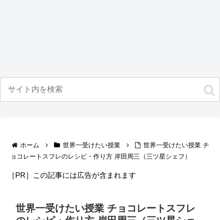
ホーム
世界一受けたい授業
世界一受けたい授業 チ
ョコレートスフレのレシピ・作り方 岸田周三（三ツ星シェフ）
［PR］この記事には広告が含まれます
世界一受けたい授業 チョコレートスフレ