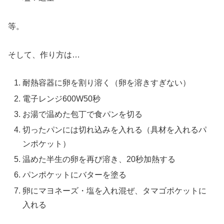
等。
そして、作り方は…
耐熱容器に卵を割り溶く（卵を溶きすぎない）
電子レンジ600W50秒
お湯で温めた包丁で食パンを切る
切ったパンには切れ込みを入れる（具材を入れるパ
ンポケット）
温めた半生の卵を再び溶き、20秒加熱する
パンポケットにバターを塗る
卵にマヨネーズ・塩を入れ混ぜ、タマゴポケットに
入れる