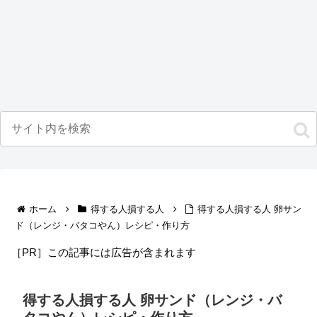
ホーム
得する人損する人
得する人損する人 卵サン
ド（レンジ・バタコやん）レシピ・作り方
［PR］この記事には広告が含まれます
得する人損する人 卵サンド（レンジ・バ