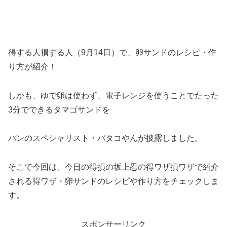
得する人損する人（9月14日）で、卵サンドのレシピ・作
り方が紹介！
しかも、ゆで卵は使わず、電子レンジを使うことでたった
3分でできるタマゴサンドを
パンのスペシャリスト・バタコやんが披露しました。
そこで今回は、今日の得損の坂上忍の得ワザ損ワザで紹介
される得ワザ・卵サンドのレシピや作り方をチェックしま
す。
スポンサーリンク