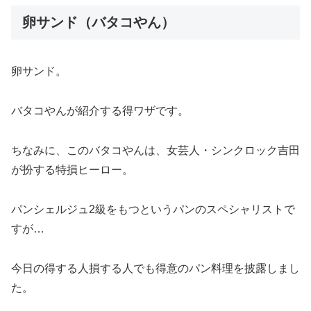
卵サンド（バタコやん）
卵サンド。
バタコやんが紹介する得ワザです。
ちなみに、このバタコやんは、女芸人・シンクロック吉田
が扮する特損ヒーロー。
パンシェルジュ2級をもつというパンのスペシャリストで
すが…
今日の得する人損する人でも得意のパン料理を披露しまし
た。