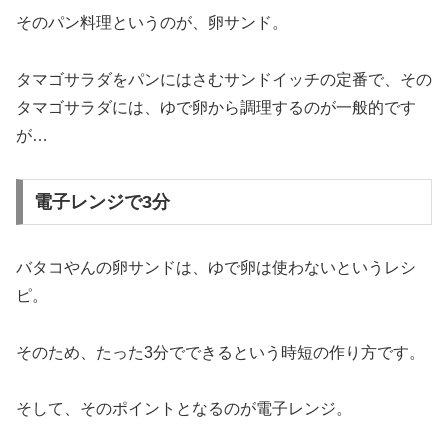
そのパン料理というのが、卵サンド。
タマゴサラダをパンにはさむサンドイッチの定番で、その
タマゴサラダには、ゆで卵から調理するのが一般的です
が…
電子レンジで3分
バタコやんの卵サンドは、ゆで卵は使わないというレシ
ピ。
そのため、たった3分でできるという時短の作り方です。
そして、そのポイントとなるのが電子レンジ。