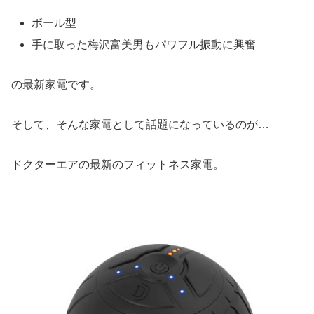
ボール型
手に取った梅沢富美男もパワフル振動に興奮
の最新家電です。
そして、そんな家電として話題になっているのが…
ドクターエアの最新のフィットネス家電。