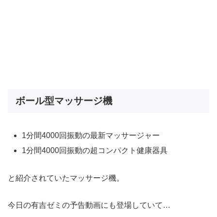
ボール型マッサージ機
1分間4000回振動の最新マッサージャー
1分間4000回振動の超コンパクト健康器具
と紹介されていたマッサージ機。
今日の有吉ゼミの予告動画にも登場していて…