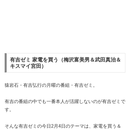
有吉ゼミ 家電を買う（梅沢富美男＆武田真治＆
キスマイ宮田）
猿岩石・有吉弘行の月曜の番組・有吉ゼミ。
有吉の番組の中でも一番本人が活躍しないのが有吉ゼミで
す。
そんな有吉ゼミの今日2月4日のテーマは、家電を買う＆