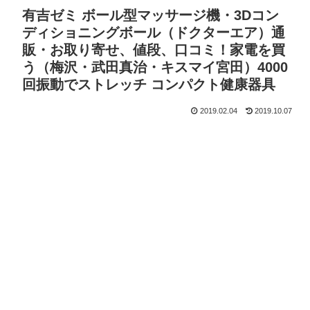
有吉ゼミ ボール型マッサージ機・3Dコン
ディショニングボール（ドクターエア）通
販・お取り寄せ、値段、口コミ！家電を買
う（梅沢・武田真治・キスマイ宮田）4000
回振動でストレッチ コンパクト健康器具
2019.02.04
2019.10.07