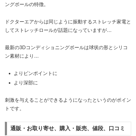
ングボールの特徴。
ドクターエアからは同じように振動するストレッチ家電と
してストレッチロールが話題になっていますが…
最新の3Dコンディショニングボールは球状の形とシリコ
ン素材により…
よりピンポイントに
より深部に
刺激を与えることができるようになったというのがポイン
トです。
通販・お取り寄せ、購入・販売、値段、口コミ