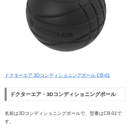
ドクターエア 3Dコンディショニングボール CB-01
ドクターエア・3Dコンディショニングボール
名前は3Dコンディショニングボールで、型番はCB-01で
す。