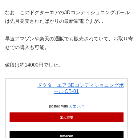
なお、このドクターエアの3Dコンディショニングボール
は先月発売されたばかりの最新家電ですが…
早速アマゾンや楽天の通販でも販売されていて、お取り寄
せでの購入も可能。
値段は約14000円でした。
ドクターエア 3Dコンディショニングボ
ール CB-01
posted with
カエレバ
楽天市場
Amazon