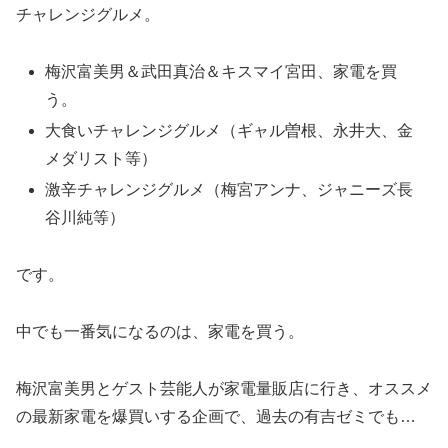
チャレンジグルメ。
梅沢富美男＆武田真治＆キスマイ宮田、家電を買
う。
大食いチャレンジグルメ（ギャル曽根、永井大、金
メダリスト等）
激辛チャレンジグルメ（梅宮アンナ、ジャニーズ長
谷川純等）
です。
中でも一番気になるのは、家電を買う。
梅沢富美男とゲスト芸能人が家電量販店に行き、オススメ
の最新家電を爆買いする企画で、過去の有吉ゼミでも…