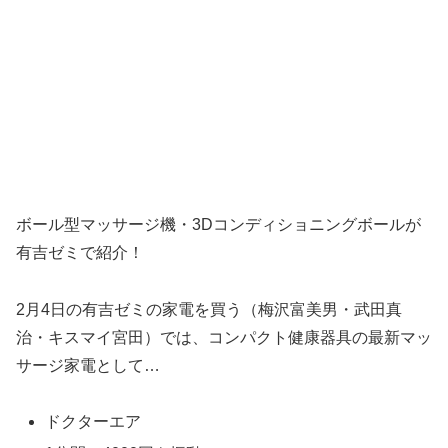
ボール型マッサージ機・3Dコンディショニングボールが
有吉ゼミで紹介！
2月4日の有吉ゼミの家電を買う（梅沢富美男・武田真
治・キスマイ宮田）では、コンパクト健康器具の最新マッ
サージ家電として…
ドクターエア