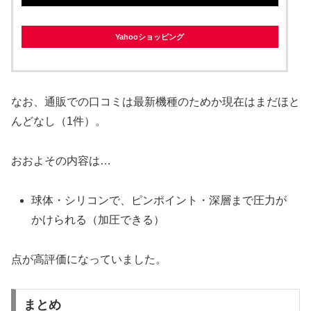
Yahooショッピング
なお、通販での口コミは最新機種のためか現在はまだほと
んどなし（1件）。
おおよその内容は…
球体・シリコンで、ピンポイント・深層まで圧力が
かけられる（加圧できる）
点が高評価になっていました。
まとめ