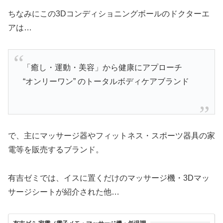
ちなみにこの3Dコンディショニングボールのドクターエ
アは…
「癒し・運動・美容」から健康にアプローチ
“オンリーワン” のトータルボディケアブランド
で、主にマッサージ器やフィットネス・スポーツ器具の家
電等を販売するブランド。
有吉ゼミでは、イスに置くだけのマッサージ機・3Dマッ
サージシートが紹介された他…