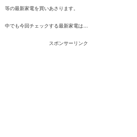
等の最新家電を買いあさります。
中でも今回チェックする最新家電は…
スポンサーリンク