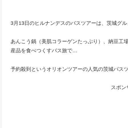
3月13日のヒルナンデスのバスツアーは、茨城グル
あんこう鍋（美肌コラーゲンたっぷり）、納豆工
産品を食べつくすバス旅で…
予約殺到というオリオンツアーの人気の茨城バス
スポン