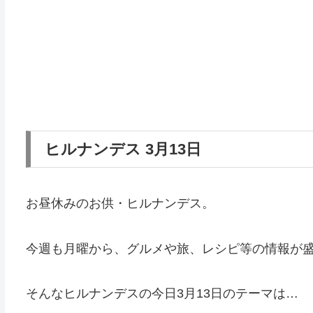
ヒルナンデス 3月13日
お昼休みのお供・ヒルナンデス。
今週も月曜から、グルメや旅、レシピ等の情報が
そんなヒルナンデスの今日3月13日のテーマは…