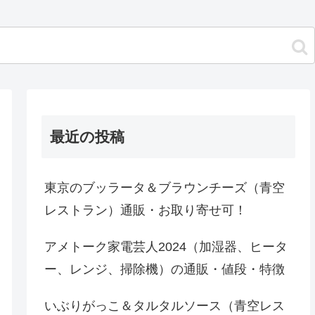
最近の投稿
東京のブッラータ＆ブラウンチーズ（青空
レストラン）通販・お取り寄せ可！
アメトーク家電芸人2024（加湿器、ヒータ
ー、レンジ、掃除機）の通販・値段・特徴
いぶりがっこ＆タルタルソース（青空レス