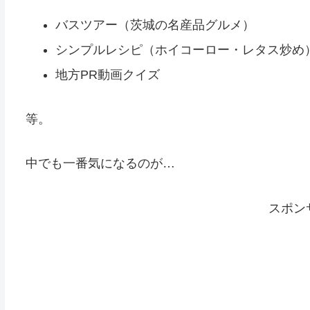
バスツアー（茨城の名産品グルメ）
シンプルレシピ（ホイコーロー・レタス炒め
地方PR動画クイズ
等。
中でも一番気になるのが…
スポン