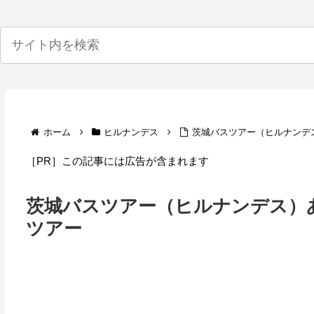
ホーム
ヒルナンデス
茨城バスツアー（ヒルナンデ
［PR］この記事には広告が含まれます
茨城バスツアー（ヒルナンデス）
ツアー