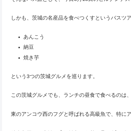
しかも、茨城の名産品を食べつくすというバスツ
あんこう
納豆
焼き芋
という3つの茨城グルメを巡ります。
この茨城グルメでも、ランチの昼食で食べるのは
東のアンコウ西のフグと呼ばれる高級魚で、特に