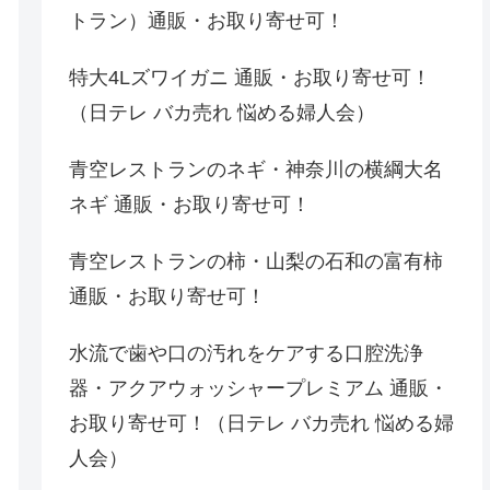
トラン）通販・お取り寄せ可！
特大4Lズワイガニ 通販・お取り寄せ可！
（日テレ バカ売れ 悩める婦人会）
青空レストランのネギ・神奈川の横綱大名
ネギ 通販・お取り寄せ可！
青空レストランの柿・山梨の石和の富有柿
通販・お取り寄せ可！
水流で歯や口の汚れをケアする口腔洗浄
器・アクアウォッシャープレミアム 通販・
お取り寄せ可！（日テレ バカ売れ 悩める婦
人会）