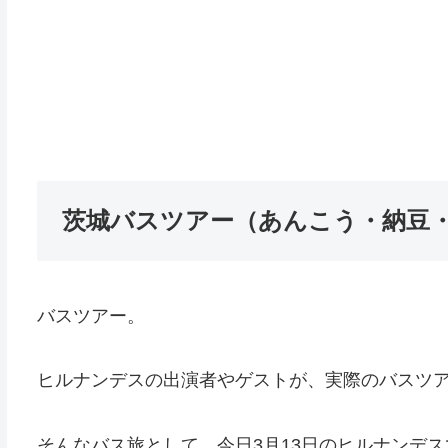
茨城バスツアー（あんこう・納豆
バスツアー。
ヒルナンデスの出演者やゲストが、実際のバスツ
そんなバス旅として、今日3月13日のヒルナンデ