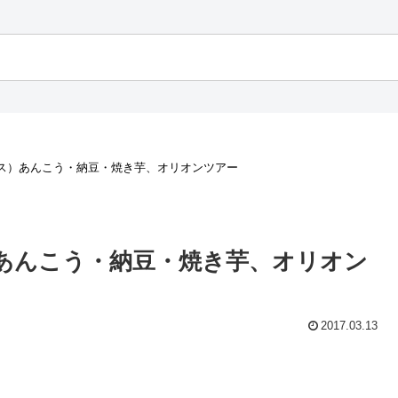
ス）あんこう・納豆・焼き芋、オリオンツアー
あんこう・納豆・焼き芋、オリオン
2017.03.13