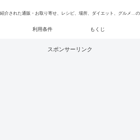
紹介された通販・お取り寄せ、レシピ、場所、ダイエット、グルメ…の
利用条件
もくじ
スポンサーリンク