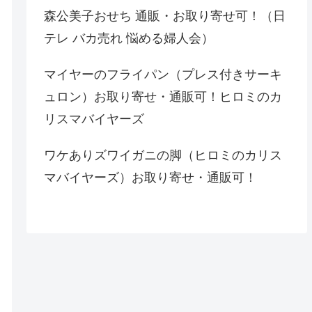
森公美子おせち 通販・お取り寄せ可！（日
テレ バカ売れ 悩める婦人会）
マイヤーのフライパン（プレス付きサーキ
ュロン）お取り寄せ・通販可！ヒロミのカ
リスマバイヤーズ
ワケありズワイガニの脚（ヒロミのカリス
マバイヤーズ）お取り寄せ・通販可！