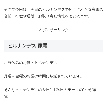
そこで今回は、今日のヒルナンデスで紹介された春家電の
名前・特徴や通販・お取り寄せ情報をまとめます。
スポンサーリンク
ヒルナンデス 家電
お昼休みのお供・ヒルナンデス。
月曜～金曜のお昼の時間に放送されています。
そんなヒルナンデスの今日1月24日のテーマの1つが家
電。