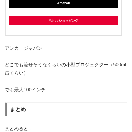
Amazon
Yahooショッピング
アンカージャパン
どこでも流せそうなくらいの小型プロジェクター（500ml
缶くらい）
でも最大100インチ
まとめ
まとめると…