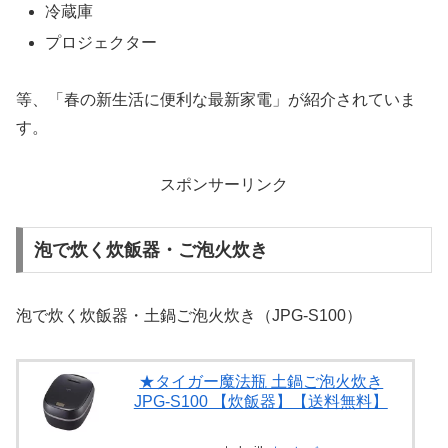
冷蔵庫
プロジェクター
等、「春の新生活に便利な最新家電」が紹介されていま
す。
スポンサーリンク
泡で炊く炊飯器・ご泡火炊き
泡で炊く炊飯器・土鍋ご泡火炊き（JPG-S100）
★タイガー魔法瓶 土鍋ご泡火炊き
JPG-S100 【炊飯器】【送料無料】