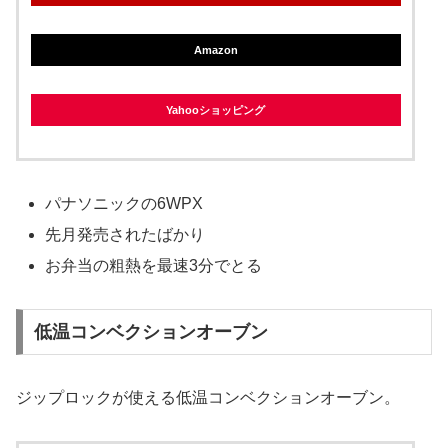
Amazon
Yahooショッピング
パナソニックの6WPX
先月発売されたばかり
お弁当の粗熱を最速3分でとる
低温コンベクションオーブン
ジップロックが使える低温コンベクションオーブン。