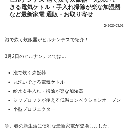
きる電気ケトル・手入れ掃除が楽な加湿器
など最新家電 通販・お取り寄せ
2020.03.02
泡で炊く炊飯器がヒルナンデスで紹介！
3月2日のヒルナンデスでは…
泡で炊く炊飯器
丸洗いできる電気ケトル
給水＆手入れ・掃除が楽な加湿器
ジップロックが使える低温コンベクションオーブン
小型プロジェクター
等、春の新生活に便利な最新家電が登場しました。