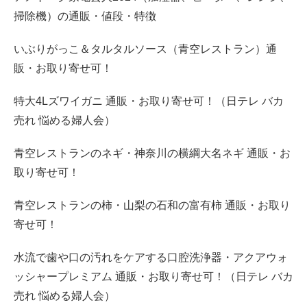
掃除機）の通販・値段・特徴
いぶりがっこ＆タルタルソース（青空レストラン）通
販・お取り寄せ可！
特大4Lズワイガニ 通販・お取り寄せ可！（日テレ バカ
売れ 悩める婦人会）
青空レストランのネギ・神奈川の横綱大名ネギ 通販・お
取り寄せ可！
青空レストランの柿・山梨の石和の富有柿 通販・お取り
寄せ可！
水流で歯や口の汚れをケアする口腔洗浄器・アクアウォ
ッシャープレミアム 通販・お取り寄せ可！（日テレ バカ
売れ 悩める婦人会）