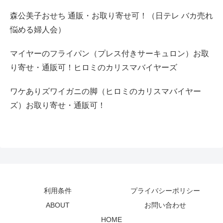
森公美子おせち 通販・お取り寄せ可！（日テレ バカ売れ
悩める婦人会）
マイヤーのフライパン（プレス付きサーキュロン）お取
り寄せ・通販可！ヒロミのカリスマバイヤーズ
ワケありズワイガニの脚（ヒロミのカリスマバイヤー
ズ）お取り寄せ・通販可！
利用条件
プライバシーポリシー
ABOUT
お問い合わせ
HOME