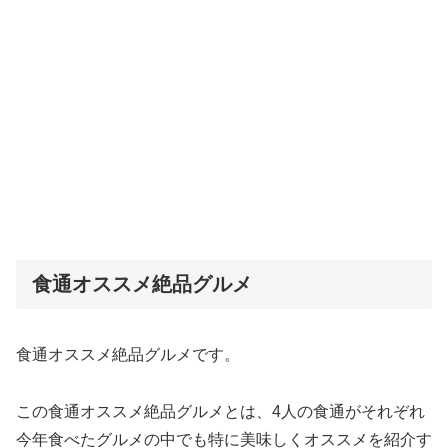
食通オススメ絶品グルメ
食通オススメ絶品グルメです。
この食通オススメ絶品グルメとは、4人の食通がそれぞれ
今年食べたグルメの中でも特に美味しくオススメを紹介す