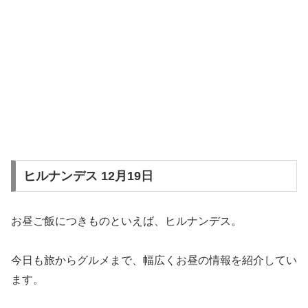
ヒルナンデス 12月19日
お昼ご飯につきものといえば、ヒルナンデス。
今日も旅からグルメまで、幅広くお昼の情報を紹介してい
ます。