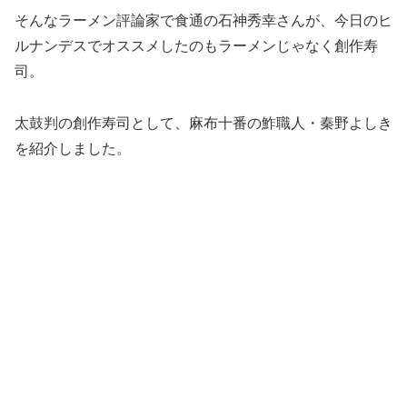
そんなラーメン評論家で食通の石神秀幸さんが、今日のヒ
ルナンデスでオススメしたのもラーメンじゃなく創作寿
司。
太鼓判の創作寿司として、麻布十番の鮓職人・秦野よしき
を紹介しました。