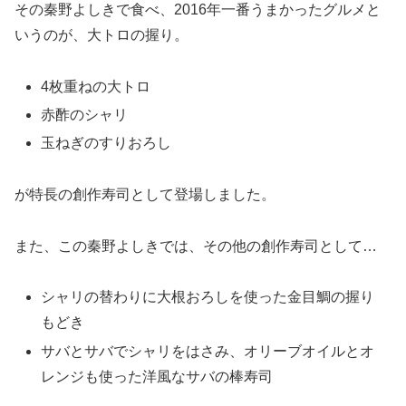
その秦野よしきで食べ、2016年一番うまかったグルメと
いうのが、大トロの握り。
4枚重ねの大トロ
赤酢のシャリ
玉ねぎのすりおろし
が特長の創作寿司として登場しました。
また、この秦野よしきでは、その他の創作寿司として…
シャリの替わりに大根おろしを使った金目鯛の握り
もどき
サバとサバでシャリをはさみ、オリーブオイルとオ
レンジも使った洋風なサバの棒寿司