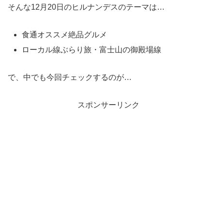
そんな12月20日のヒルナンデスのテーマは…
食通オススメ絶品グルメ
ローカル線ぶらり旅・富士山の御殿場線
で、中でも今回チェックするのが…
スポンサーリンク