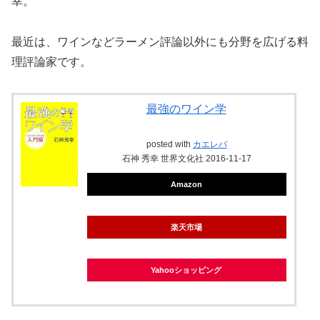
幸。
最近は、ワインなどラーメン評論以外にも分野を広げる料
理評論家です。
最強のワイン学
posted with
カエレバ
石神 秀幸 世界文化社 2016-11-17
Amazon
楽天市場
Yahooショッピング