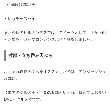
値段は2052円
というチーズパイ。
また今日のヒルナンデスでは、スイーツとして、上から削
った栗をかけたマロンカシスパイも登場しました。
渡部・立ち呑み天ぷら
おしゃれ創作天ぷらをオススメしたのは、アンジャッシュ
渡部建。
芸能界のグルメ王・世界の渡部といわれ、最近ではお笑い
DVD＜グルメ本です。