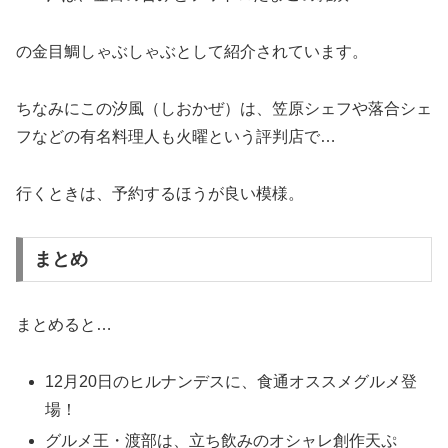
の金目鯛しゃぶしゃぶとして紹介されています。
ちなみにこの汐風（しおかぜ）は、笠原シェフや落合シェ
フなどの有名料理人も火曜という評判店で…
行くときは、予約するほうが良い模様。
まとめ
まとめると…
12月20日のヒルナンデスに、食通オススメグルメ登
場！
グルメ王・渡部は、立ち飲みのオシャレ創作天ぷ