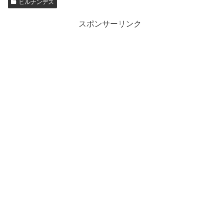
ヒルナンデス
スポンサーリンク