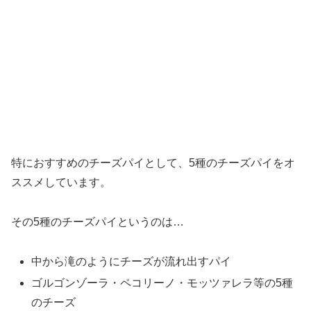
特におすすめのチーズパイとして、5種のチーズパイをオ
ススメしています。
その5種のチーズパイというのは…
中から滝のようにチーズが流れ出すパイ
ゴルゴンゾーラ・ペコリーノ・モッツァレラ等の5種
のチーズ