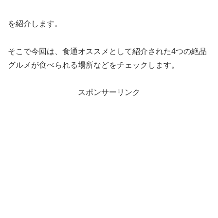
を紹介します。
そこで今回は、食通オススメとして紹介された4つの絶品
グルメが食べられる場所などをチェックします。
スポンサーリンク