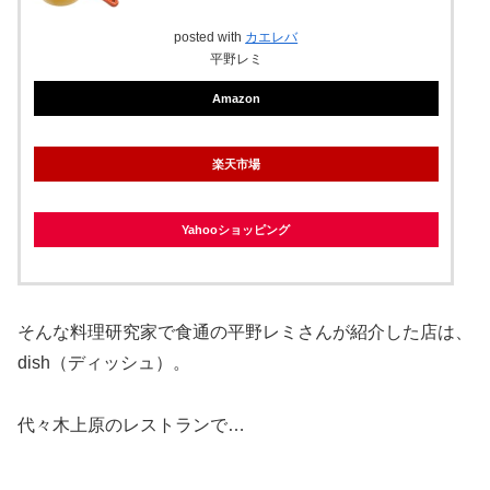
posted with
カエレバ
平野レミ
Amazon
楽天市場
Yahooショッピング
そんな料理研究家で食通の平野レミさんが紹介した店は、
dish（ディッシュ）。
代々木上原のレストランで…